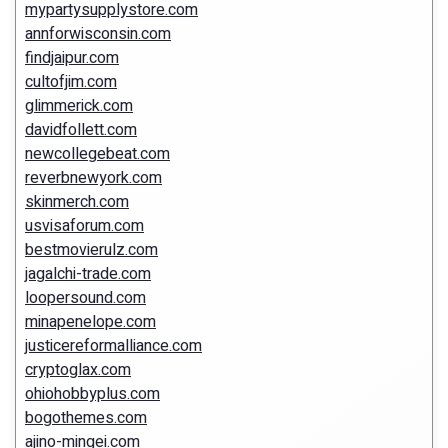
mypartysupplystore.com
annforwisconsin.com
findjaipur.com
cultofjim.com
glimmerick.com
davidfollett.com
newcollegebeat.com
reverbnewyork.com
skinmerch.com
usvisaforum.com
bestmovierulz.com
jagalchi-trade.com
loopersound.com
minapenelope.com
justicereformalliance.com
cryptoglax.com
ohiohobbyplus.com
bogothemes.com
ajino-mingei.com