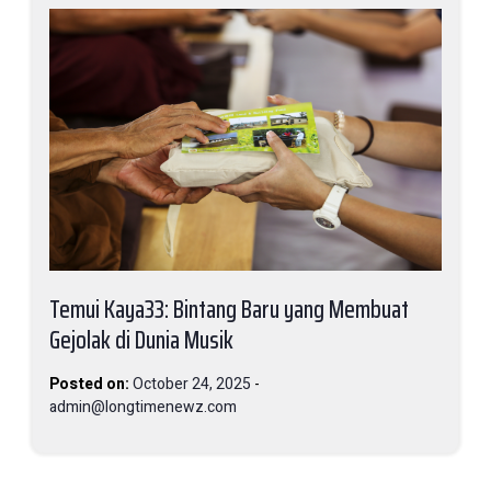
Temui Kaya33: Bintang Baru yang Membuat
Gejolak di Dunia Musik
Posted on:
October 24, 2025
-
admin@longtimenewz.com