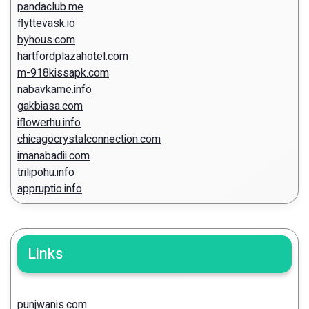
pandaclub.me
flyttevask.io
byhous.com
hartfordplazahotel.com
m-918kissapk.com
nabavkame.info
gakbiasa.com
iflowerhu.info
chicagocrystalconnection.com
imanabadii.com
trilipohu.info
appruptio.info
Links
punjwanis.com