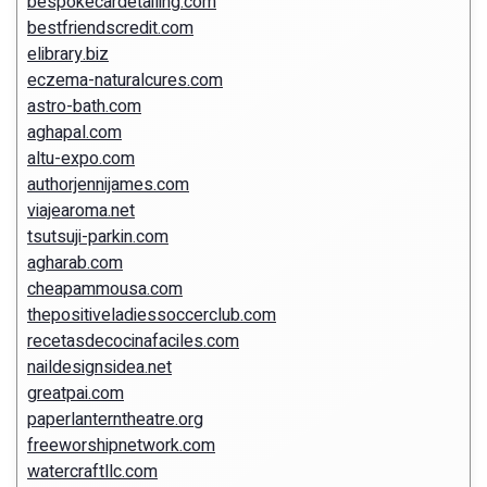
bespokecardetailing.com
bestfriendscredit.com
elibrary.biz
eczema-naturalcures.com
astro-bath.com
aghapal.com
altu-expo.com
authorjennijames.com
viajearoma.net
tsutsuji-parkin.com
agharab.com
cheapammousa.com
thepositiveladiessoccerclub.com
recetasdecocinafaciles.com
naildesignsidea.net
greatpai.com
paperlanterntheatre.org
freeworshipnetwork.com
watercraftllc.com