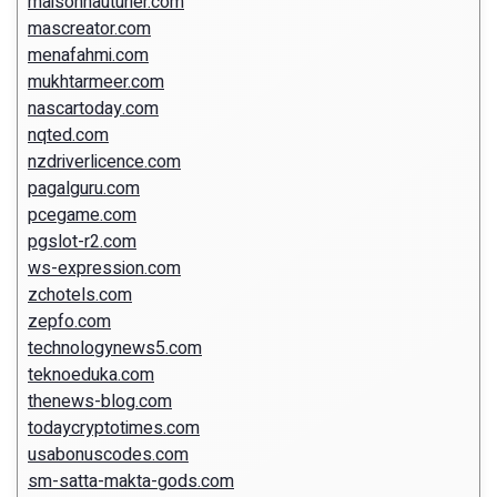
maisonhauturier.com
mascreator.com
menafahmi.com
mukhtarmeer.com
nascartoday.com
nqted.com
nzdriverlicence.com
pagalguru.com
pcegame.com
pgslot-r2.com
ws-expression.com
zchotels.com
zepfo.com
technologynews5.com
teknoeduka.com
thenews-blog.com
todaycryptotimes.com
usabonuscodes.com
sm-satta-makta-gods.com