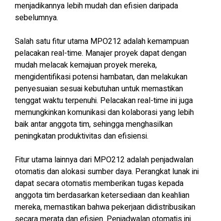
menjadikannya lebih mudah dan efisien daripada
sebelumnya.
Salah satu fitur utama MPO212 adalah kemampuan
pelacakan real-time. Manajer proyek dapat dengan
mudah melacak kemajuan proyek mereka,
mengidentifikasi potensi hambatan, dan melakukan
penyesuaian sesuai kebutuhan untuk memastikan
tenggat waktu terpenuhi. Pelacakan real-time ini juga
memungkinkan komunikasi dan kolaborasi yang lebih
baik antar anggota tim, sehingga menghasilkan
peningkatan produktivitas dan efisiensi.
Fitur utama lainnya dari MPO212 adalah penjadwalan
otomatis dan alokasi sumber daya. Perangkat lunak ini
dapat secara otomatis memberikan tugas kepada
anggota tim berdasarkan ketersediaan dan keahlian
mereka, memastikan bahwa pekerjaan didistribusikan
secara merata dan efisien. Penjadwalan otomatis ini