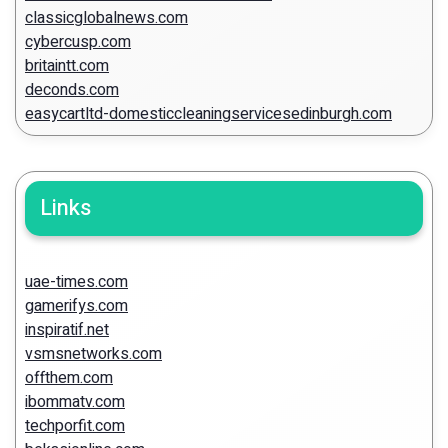
classicglobalnews.com
cybercusp.com
britaintt.com
deconds.com
easycartltd-domesticcleaningservicesedinburgh.com
Links
uae-times.com
gamerifys.com
inspiratif.net
vsmsnetworks.com
offthem.com
ibommatv.com
techporfit.com