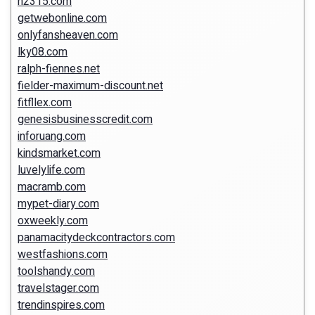
n2315.com
getwebonline.com
onlyfansheaven.com
lky08.com
ralph-fiennes.net
fielder-maximum-discount.net
fitfllex.com
genesisbusinesscredit.com
inforuang.com
kindsmarket.com
luvelylife.com
macramb.com
mypet-diary.com
oxweekly.com
panamacitydeckcontractors.com
westfashions.com
toolshandy.com
travelstager.com
trendinspires.com