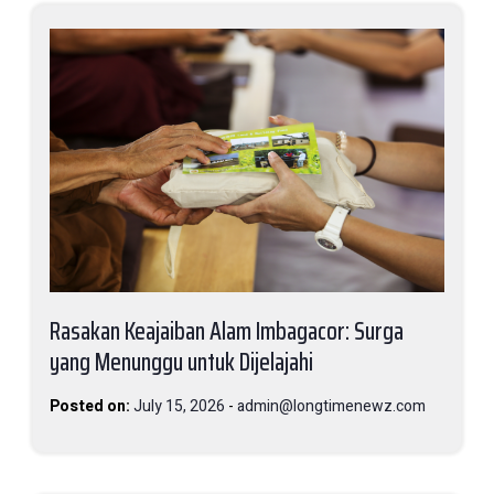
Rasakan Keajaiban Alam Imbagacor: Surga
yang Menunggu untuk Dijelajahi
Posted on:
July 15, 2026
-
admin@longtimenewz.com