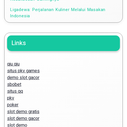
Ligadewa: Perjalanan Kuliner Melalui Masakan
Indonesia
Links
qiu qiu
situs pkv games
demo slot gacor
sbobet
situs qq
pkv
poker
slot demo gratis
slot demo gacor
slot demo