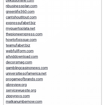
bekasionline.com
nbusinessplan.com
greenlife360.com
cantshoutitout.com
expressufabet.biz
mypuertoplata.net
thepioneerxpress.com
howtofixissue.com
teamufabet.biz
webfullform.com
allviddownload.com
decorsmag.com
gamblingcasinonews.com
universitiesofamerica.net
progameofbrands.com
qbreview.org
servicewueste.org
zippyrevs.com
matkanumbernow.com