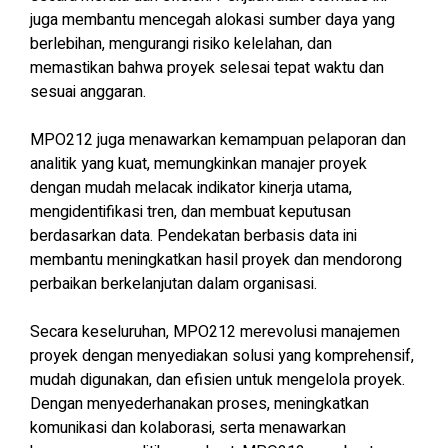
juga membantu mencegah alokasi sumber daya yang
berlebihan, mengurangi risiko kelelahan, dan
memastikan bahwa proyek selesai tepat waktu dan
sesuai anggaran.
MPO212 juga menawarkan kemampuan pelaporan dan
analitik yang kuat, memungkinkan manajer proyek
dengan mudah melacak indikator kinerja utama,
mengidentifikasi tren, dan membuat keputusan
berdasarkan data. Pendekatan berbasis data ini
membantu meningkatkan hasil proyek dan mendorong
perbaikan berkelanjutan dalam organisasi.
Secara keseluruhan, MPO212 merevolusi manajemen
proyek dengan menyediakan solusi yang komprehensif,
mudah digunakan, dan efisien untuk mengelola proyek.
Dengan menyederhanakan proses, meningkatkan
komunikasi dan kolaborasi, serta menawarkan