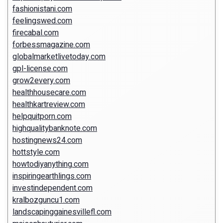
fashionistani.com
feelingswed.com
firecabal.com
forbessmagazine.com
globalmarketlivetoday.com
gpl-license.com
grow2every.com
healthhousecare.com
healthkartreview.com
helpquitporn.com
highqualitybanknote.com
hostingnews24.com
hottstyle.com
howtodiyanything.com
inspiringearthlings.com
investindependent.com
kralbozguncu1.com
landscapinggainesvillefl.com