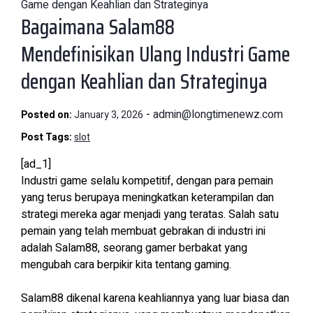
Game dengan Keahlian dan Strateginya
Bagaimana Salam88
Mendefinisikan Ulang Industri Game
dengan Keahlian dan Strateginya
-
admin@longtimenewz.com
Posted on:
January 3, 2026
Post Tags:
slot
[ad_1]
Industri game selalu kompetitif, dengan para pemain
yang terus berupaya meningkatkan keterampilan dan
strategi mereka agar menjadi yang teratas. Salah satu
pemain yang telah membuat gebrakan di industri ini
adalah Salam88, seorang gamer berbakat yang
mengubah cara berpikir kita tentang gaming.
Salam88 dikenal karena keahliannya yang luar biasa dan