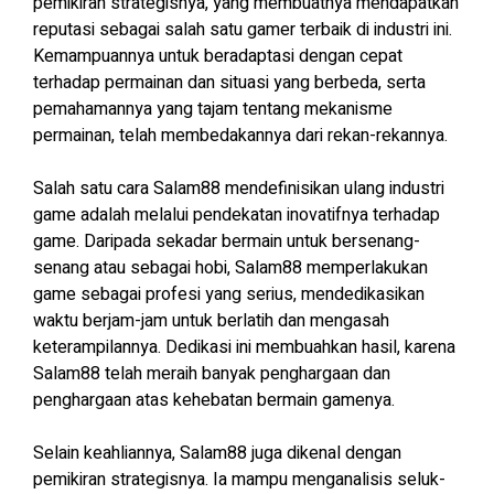
pemikiran strategisnya, yang membuatnya mendapatkan
reputasi sebagai salah satu gamer terbaik di industri ini.
Kemampuannya untuk beradaptasi dengan cepat
terhadap permainan dan situasi yang berbeda, serta
pemahamannya yang tajam tentang mekanisme
permainan, telah membedakannya dari rekan-rekannya.
Salah satu cara Salam88 mendefinisikan ulang industri
game adalah melalui pendekatan inovatifnya terhadap
game. Daripada sekadar bermain untuk bersenang-
senang atau sebagai hobi, Salam88 memperlakukan
game sebagai profesi yang serius, mendedikasikan
waktu berjam-jam untuk berlatih dan mengasah
keterampilannya. Dedikasi ini membuahkan hasil, karena
Salam88 telah meraih banyak penghargaan dan
penghargaan atas kehebatan bermain gamenya.
Selain keahliannya, Salam88 juga dikenal dengan
pemikiran strategisnya. Ia mampu menganalisis seluk-