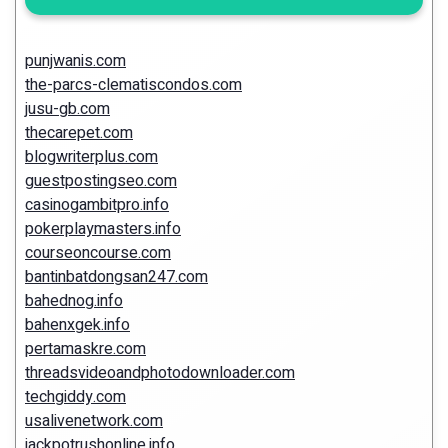
punjwanis.com
the-parcs-clematiscondos.com
jusu-gb.com
thecarepet.com
blogwriterplus.com
guestpostingseo.com
casinogambitpro.info
pokerplaymasters.info
courseoncourse.com
bantinbatdongsan247.com
bahednog.info
bahenxgek.info
pertamaskre.com
threadsvideoandphotodownloader.com
techgiddy.com
usalivenetwork.com
jackpotrushonline.info