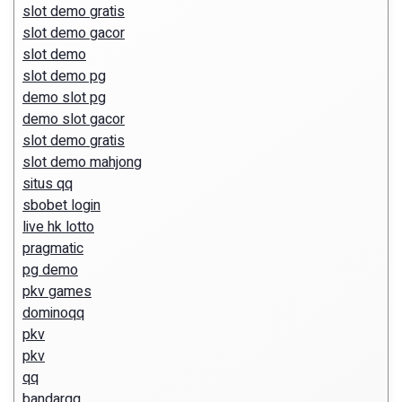
slot demo gratis
slot demo gacor
slot demo
slot demo pg
demo slot pg
demo slot gacor
slot demo gratis
slot demo mahjong
situs qq
sbobet login
live hk lotto
pragmatic
pg demo
pkv games
dominoqq
pkv
pkv
qq
bandarqq