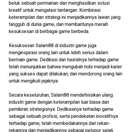
beluk sebuah permainan dan menghasilkan solusi
kreatif untuk mengatasi tantangan. Kombinasi
keterampilan dan strategi ini menjadikannya lawan yang
tangguh di dunia game, dan membantunya meraih
kesuksesan di berbagai game berbeda.
Kesuksesan Salam88 di industri game juga
menginspirasi orang lain untuk lebih serius dalam
bermain game. Dedikasi dan hasratnya terhadap game
telah menunjukkan bahwa mengubah hobi menjadi karier
yang sukses dapat dilakukan, dan mendorong orang lain
untuk mengikuti jejaknya.
Secara keseluruhan, Salam88 mendefinisikan ulang
industri game dengan keterampilan luar biasa dan
pemikiran strategisnya. Dedikasinya terhadap game
sebagai sebuah profesi, serta pendekatan inovatifnya
terhadap game, telah membedakannya dari rekan-
rekannya dan menjadikannya sebagai pelopor sejati