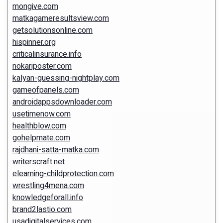
mongive.com
matkagameresultsview.com
getsolutionsonline.com
hispinner.org
criticalinsurance.info
nokariposter.com
kalyan-guessing-nightplay.com
gameofpanels.com
androidappsdownloader.com
usetimenow.com
healthblow.com
gohelpmate.com
rajdhani-satta-matka.com
writerscraft.net
elearning-childprotection.com
wrestling4mena.com
knowledgeforall.info
brand2lastio.com
usadigitalservices.com