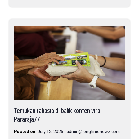
Temukan rahasia di balik konten viral
Pararaja77
Posted on:
July 12, 2025
-
admin@longtimenewz.com