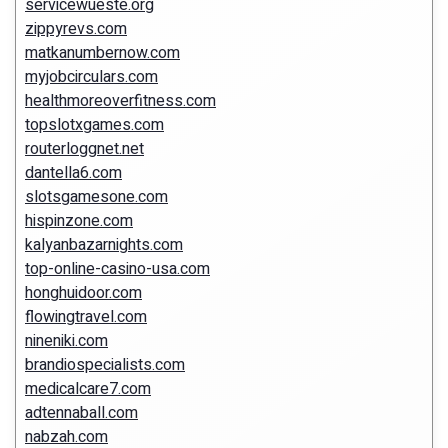
servicewueste.org
zippyrevs.com
matkanumbernow.com
myjobcirculars.com
healthmoreoverfitness.com
topslotxgames.com
routerloggnet.net
dantella6.com
slotsgamesone.com
hispinzone.com
kalyanbazarnights.com
top-online-casino-usa.com
honghuidoor.com
flowingtravel.com
nineniki.com
brandiospecialists.com
medicalcare7.com
adtennaball.com
nabzah.com