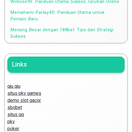
Winlose99: Panduan Utama Sukses Taruhan Online
Memahami Parlay4D: Panduan Utama untuk
Pemain Baru
Menang Besar dengan 188bet: Tips dan Strategi
Sukses
Links
qiu qiu
situs pkv games
demo slot gacor
sbobet
situs qq
pkv
poker