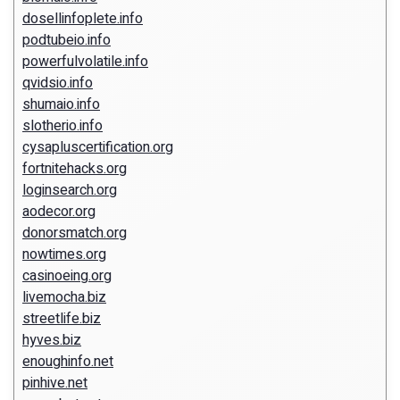
dosellinfoplete.info
podtubeio.info
powerfulvolatile.info
qvidsio.info
shumaio.info
slotherio.info
cysapluscertification.org
fortnitehacks.org
loginsearch.org
aodecor.org
donorsmatch.org
nowtimes.org
casinoeing.org
livemocha.biz
streetlife.biz
hyves.biz
enoughinfo.net
pinhive.net