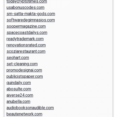
todaycryptotimes.com
usabonuscodes.com
sm-satta-makta-gods.com
softwaredegimnasios.com
soopermagazine.com
spacecoastdailys.com
readytrademark.com
renovationsrated.com
scoziarestaurant.com
seohart.com
set-cleaning.com
promodesignai.com
publicistspaper.com
quindaily.com
abosulte.com
aiverse24.com
anubella.com
audiobooksonaudible.com
beautenetwork.com