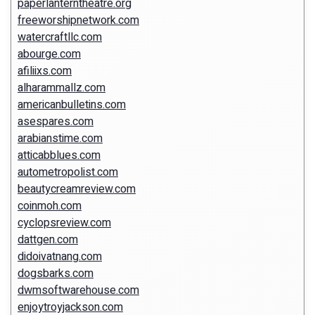
paperlanterntheatre.org
freeworshipnetwork.com
watercraftllc.com
abourge.com
afiliixs.com
alharammallz.com
americanbulletins.com
asespares.com
arabianstime.com
atticabblues.com
autometropolist.com
beautycreamreview.com
coinmoh.com
cyclopsreview.com
dattgen.com
didoivatnang.com
dogsbarks.com
dwmsoftwarehouse.com
enjoytroyjackson.com