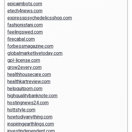
epicaimbots.com
etech4news.com
expresspsychedelicsshop.com
fashionistani.com
feelingswed.com
firecabal.com
forbessmagazine.com
globalmarketlivetoday.com
gpl-license.com
grow2every.com
healthhousecare.com
healthkartreview.com
helpquitporn.com
highqualitybanknote.com
hostingnews24.com
hottstyle.com
howtodiyanything.com
inspiringearthlings.com
investindependent.com