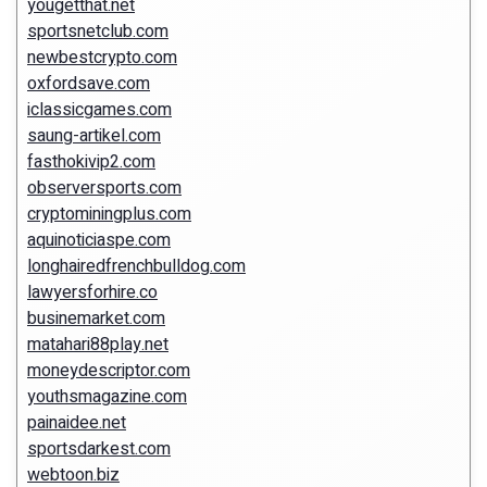
yougetthat.net
sportsnetclub.com
newbestcrypto.com
oxfordsave.com
iclassicgames.com
saung-artikel.com
fasthokivip2.com
observersports.com
cryptominingplus.com
aquinoticiaspe.com
longhairedfrenchbulldog.com
lawyersforhire.co
businemarket.com
matahari88play.net
moneydescriptor.com
youthsmagazine.com
painaidee.net
sportsdarkest.com
webtoon.biz