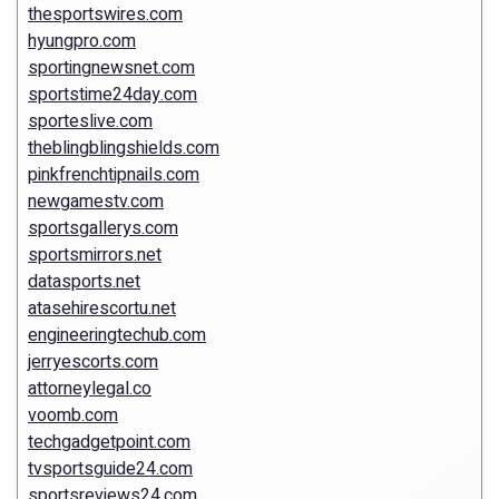
thesportswires.com
hyungpro.com
sportingnewsnet.com
sportstime24day.com
sporteslive.com
theblingblingshields.com
pinkfrenchtipnails.com
newgamestv.com
sportsgallerys.com
sportsmirrors.net
datasports.net
atasehirescortu.net
engineeringtechub.com
jerryescorts.com
attorneylegal.co
voomb.com
techgadgetpoint.com
tvsportsguide24.com
sportsreviews24.com