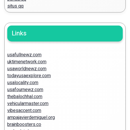
situs qq
Links
usafullnewz.com
uktimenetwork.com
usaworldnewz.com
todayusaexplore.com
usalocality.com
usafournewz.com
thebalochhal.com
vehicularmaster.com
vibesaccent.com
ampajavierdemiguel.org
brainboosters.co