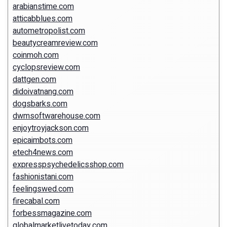
arabianstime.com
atticabblues.com
autometropolist.com
beautycreamreview.com
coinmoh.com
cyclopsreview.com
dattgen.com
didoivatnang.com
dogsbarks.com
dwmsoftwarehouse.com
enjoytroyjackson.com
epicaimbots.com
etech4news.com
expresspsychedelicsshop.com
fashionistani.com
feelingswed.com
firecabal.com
forbessmagazine.com
globalmarketlivetoday.com