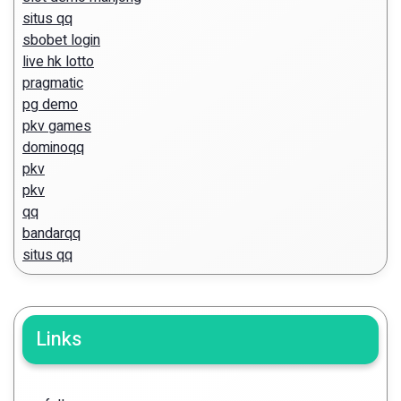
situs qq
sbobet login
live hk lotto
pragmatic
pg demo
pkv games
dominoqq
pkv
pkv
qq
bandarqq
situs qq
Links