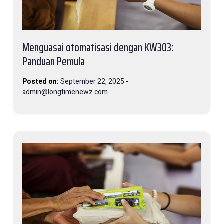
Menguasai otomatisasi dengan KW303:
Panduan Pemula
Posted on:
September 22, 2025
-
admin@longtimenewz.com