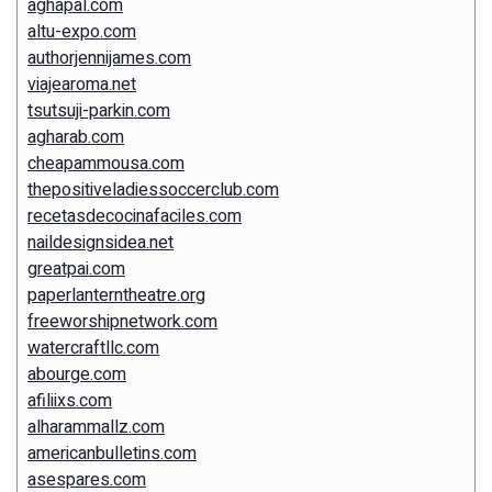
aghapal.com
altu-expo.com
authorjennijames.com
viajearoma.net
tsutsuji-parkin.com
agharab.com
cheapammousa.com
thepositiveladiessoccerclub.com
recetasdecocinafaciles.com
naildesignsidea.net
greatpai.com
paperlanterntheatre.org
freeworshipnetwork.com
watercraftllc.com
abourge.com
afiliixs.com
alharammallz.com
americanbulletins.com
asespares.com