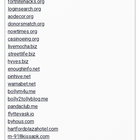
fortnitehacks.org
loginsearch.org
aodecor.org
donorsmatch.org
nowtimes.org
casinoeing.org
livemocha.biz
streetlife.biz
hyves.biz
enoughinfo.net
pinhive.net
warnabet.net
bollym4u.me
bolly2tollyblog.me
pandaclub.me
flyttevask.io
byhous.com
hartfordplazahotel.com
m-918kissapk.com