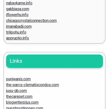
nabavkame.info
gakbiasa.com
iflowerhu.info
chicagocrystalconnection.com
imanabadii.com
trilipohu.info
appruptio.info
Links
punjwanis.com
the-parcs-clematiscondos.com
jusu-gb.com
thecarepet.com
blogwriterplus.com
guestpostingseo.com