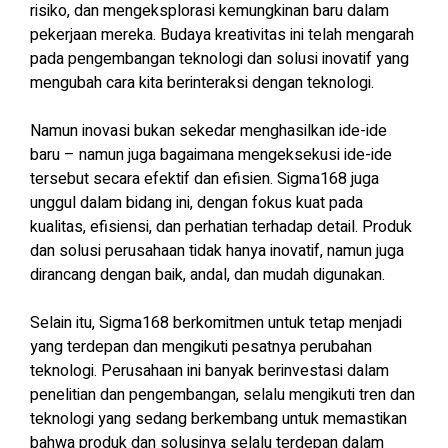
risiko, dan mengeksplorasi kemungkinan baru dalam
pekerjaan mereka. Budaya kreativitas ini telah mengarah
pada pengembangan teknologi dan solusi inovatif yang
mengubah cara kita berinteraksi dengan teknologi.
Namun inovasi bukan sekedar menghasilkan ide-ide
baru – namun juga bagaimana mengeksekusi ide-ide
tersebut secara efektif dan efisien. Sigma168 juga
unggul dalam bidang ini, dengan fokus kuat pada
kualitas, efisiensi, dan perhatian terhadap detail. Produk
dan solusi perusahaan tidak hanya inovatif, namun juga
dirancang dengan baik, andal, dan mudah digunakan.
Selain itu, Sigma168 berkomitmen untuk tetap menjadi
yang terdepan dan mengikuti pesatnya perubahan
teknologi. Perusahaan ini banyak berinvestasi dalam
penelitian dan pengembangan, selalu mengikuti tren dan
teknologi yang sedang berkembang untuk memastikan
bahwa produk dan solusinya selalu terdepan dalam