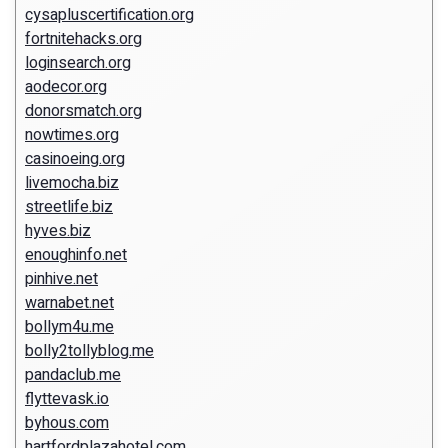
cysapluscertification.org
fortnitehacks.org
loginsearch.org
aodecor.org
donorsmatch.org
nowtimes.org
casinoeing.org
livemocha.biz
streetlife.biz
hyves.biz
enoughinfo.net
pinhive.net
warnabet.net
bollym4u.me
bolly2tollyblog.me
pandaclub.me
flyttevask.io
byhous.com
hartfordplazahotel.com