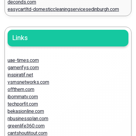
deconds.com
easycartltd-domesticcleaningservicesedinburgh.com
Links
uae-times.com
gamerifys.com
inspiratif.net
vsmsnetworks.com
offthem.com
ibommatv.com
techporfit.com
bekasionline.com
nbusinessplan.com
greenlife360.com
cantshoutitout.com