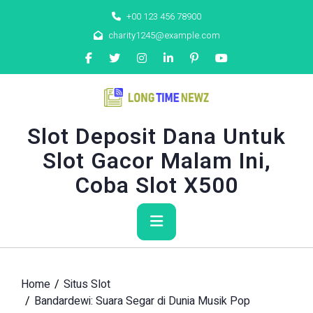
Skip
+00 123 456 78900
to
charity1245@example.com
content
Slot Deposit Dana Untuk
Slot Gacor Malam Ini,
Coba Slot X500
Primary
Menu
Home
Situs Slot
Bandardewi: Suara Segar di Dunia Musik Pop