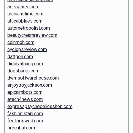
asespares.com
arabianstime.com
atticabblues.com
autometropolist.com
beautycreamreview.com
coinmoh.com
cyclopsreview.com
dattgen.com
didoivatnang.com
dogsbarks.com
dwmsoftwarehouse.com
enjoytroyjackson.com
epicaimbots.com
etech4news.com
expresspsychedelicsshop.com
fashionistani.com
feelingswed.com
firecabal.com