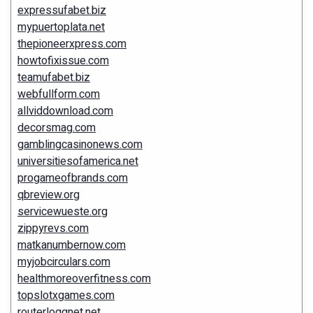
expressufabet.biz
mypuertoplata.net
thepioneerxpress.com
howtofixissue.com
teamufabet.biz
webfullform.com
allviddownload.com
decorsmag.com
gamblingcasinonews.com
universitiesofamerica.net
progameofbrands.com
qbreview.org
servicewueste.org
zippyrevs.com
matkanumbernow.com
myjobcirculars.com
healthmoreoverfitness.com
topslotxgames.com
routerloggnet.net