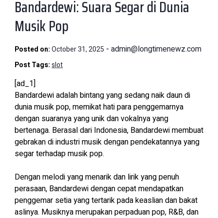
Bandardewi: Suara Segar di Dunia
Musik Pop
-
admin@longtimenewz.com
Posted on:
October 31, 2025
Post Tags:
slot
[ad_1]
Bandardewi adalah bintang yang sedang naik daun di
dunia musik pop, memikat hati para penggemarnya
dengan suaranya yang unik dan vokalnya yang
bertenaga. Berasal dari Indonesia, Bandardewi membuat
gebrakan di industri musik dengan pendekatannya yang
segar terhadap musik pop.
Dengan melodi yang menarik dan lirik yang penuh
perasaan, Bandardewi dengan cepat mendapatkan
penggemar setia yang tertarik pada keaslian dan bakat
aslinya. Musiknya merupakan perpaduan pop, R&B, dan