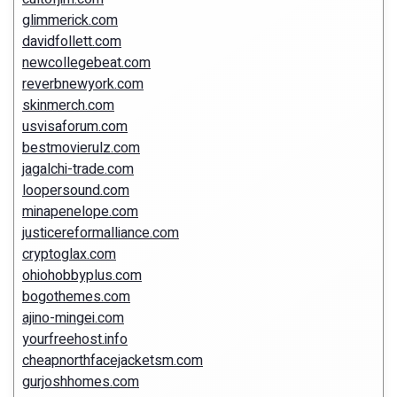
glimmerick.com
davidfollett.com
newcollegebeat.com
reverbnewyork.com
skinmerch.com
usvisaforum.com
bestmovierulz.com
jagalchi-trade.com
loopersound.com
minapenelope.com
justicereformalliance.com
cryptoglax.com
ohiohobbyplus.com
bogothemes.com
ajino-mingei.com
yourfreehost.info
cheapnorthfacejacketsm.com
gurjoshhomes.com