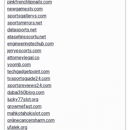
pinkfrenchtipnails.com
newgamestv.com
sportsgallerys.com
sportsmirrors.net
datasports.net
atasehirescortu.net
engineeringtechub.com
jerryescorts.com
attorneylegal.co
voomb.com
techgadgetpoint.com
tvsportsguide24.com
sportsreviews24.com
dubai360blog.com
lucky77slot.org
growmefast.com
mahkotahokislot.com
onlinecancerpharm.com
ufalek.org