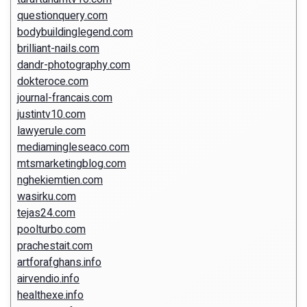
questionquery.com
bodybuildinglegend.com
brilliant-nails.com
dandr-photography.com
dokteroce.com
journal-francais.com
justintv10.com
lawyerule.com
mediamingleseaco.com
mtsmarketingblog.com
nghekiemtien.com
wasirku.com
tejas24.com
poolturbo.com
prachestait.com
artforafghans.info
airvendio.info
healthexe.info