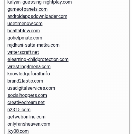
kalyan-guessing-nightplay.com
gameofpanels.com
androidappsdownloader.com
usetimenow.com
healthblow.com
gohelpmate.com
rajdhani-satta-matka.com
writerscraft.net
elearning-childprotection.com
wrestling4mena.com
knowledgeforall.info
brand2lastio.com
usadigitalservices.com
socialhoppers.com
creativedream.net
n2315.com
getwebonline.com
onlyfansheaven.com
lky08.com