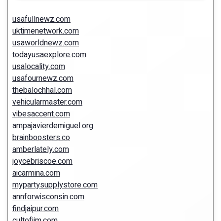
usafullnewz.com
uktimenetwork.com
usaworldnewz.com
todayusaexplore.com
usalocality.com
usafournewz.com
thebalochhal.com
vehicularmaster.com
vibesaccent.com
ampajavierdemiguel.org
brainboosters.co
amberlately.com
joycebriscoe.com
aicarmina.com
mypartysupplystore.com
annforwisconsin.com
findjaipur.com
cultofjim.com