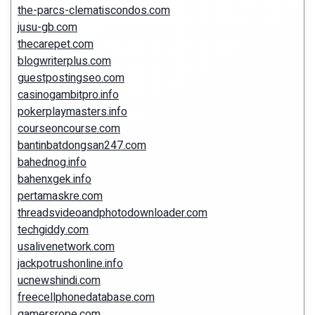
the-parcs-clematiscondos.com
jusu-gb.com
thecarepet.com
blogwriterplus.com
guestpostingseo.com
casinogambitpro.info
pokerplaymasters.info
courseoncourse.com
bantinbatdongsan247.com
bahednog.info
bahenxgek.info
pertamaskre.com
threadsvideoandphotodownloader.com
techgiddy.com
usalivenetwork.com
jackpotrushonline.info
ucnewshindi.com
freecellphonedatabase.com
gamersrope.com