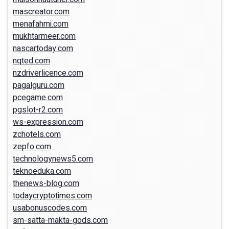
mascreator.com
menafahmi.com
mukhtarmeer.com
nascartoday.com
nqted.com
nzdriverlicence.com
pagalguru.com
pcegame.com
pgslot-r2.com
ws-expression.com
zchotels.com
zepfo.com
technologynews5.com
teknoeduka.com
thenews-blog.com
todaycryptotimes.com
usabonuscodes.com
sm-satta-makta-gods.com