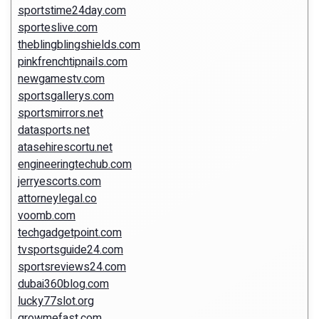
sportstime24day.com
sporteslive.com
theblingblingshields.com
pinkfrenchtipnails.com
newgamestv.com
sportsgallerys.com
sportsmirrors.net
datasports.net
atasehirescortu.net
engineeringtechub.com
jerryescorts.com
attorneylegal.co
voomb.com
techgadgetpoint.com
tvsportsguide24.com
sportsreviews24.com
dubai360blog.com
lucky77slot.org
growmefast.com