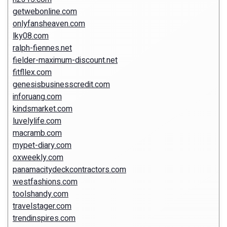
getwebonline.com
onlyfansheaven.com
lky08.com
ralph-fiennes.net
fielder-maximum-discount.net
fitfllex.com
genesisbusinesscredit.com
inforuang.com
kindsmarket.com
luvelylife.com
macramb.com
mypet-diary.com
oxweekly.com
panamacitydeckcontractors.com
westfashions.com
toolshandy.com
travelstager.com
trendinspires.com