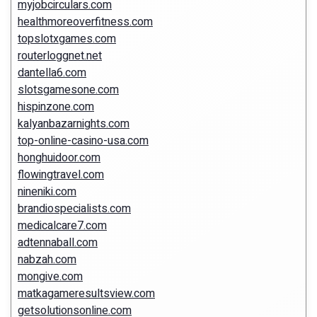
myjobcirculars.com
healthmoreoverfitness.com
topslotxgames.com
routerloggnet.net
dantella6.com
slotsgamesone.com
hispinzone.com
kalyanbazarnights.com
top-online-casino-usa.com
honghuidoor.com
flowingtravel.com
nineniki.com
brandiospecialists.com
medicalcare7.com
adtennaball.com
nabzah.com
mongive.com
matkagameresultsview.com
getsolutionsonline.com