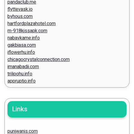
pandaclub.me
flyttevask.io
byhous.com
hartfordplazahotel.com
m-918kissapk.com
nabavkame.info
gakbiasa.com
iflowerhu.info
chicagocrystalconnection.com
imanabadii.com
trilipohu.info
appruptio.info
Links
punjwanis.com