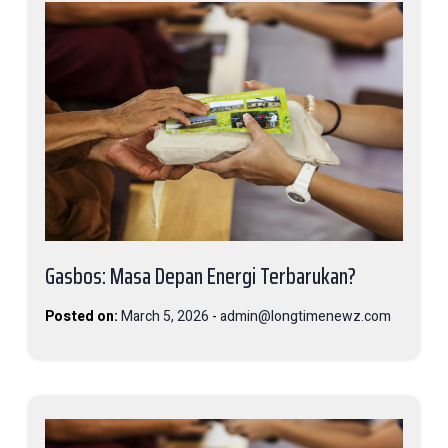
Gasbos: Masa Depan Energi Terbarukan?
Posted on:
March 5, 2026
-
admin@longtimenewz.com