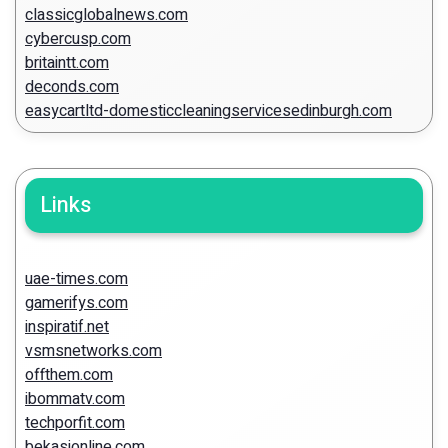
classicglobalnews.com
cybercusp.com
britaintt.com
deconds.com
easycartltd-domesticcleaningservicesedinburgh.com
Links
uae-times.com
gamerifys.com
inspiratif.net
vsmsnetworks.com
offthem.com
ibommatv.com
techporfit.com
bekasionline.com