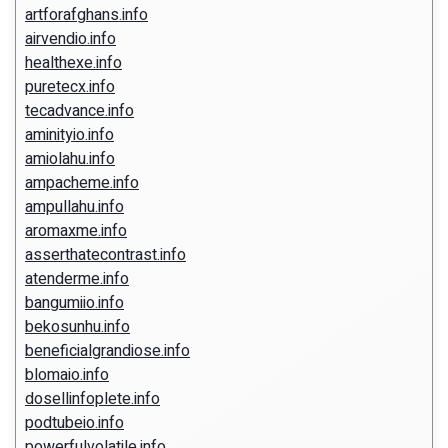
artforafghans.info
airvendio.info
healthexe.info
puretecx.info
tecadvance.info
aminityio.info
amiolahu.info
ampacheme.info
ampullahu.info
aromaxme.info
asserthatecontrast.info
atenderme.info
bangumiio.info
bekosunhu.info
beneficialgrandiose.info
blomaio.info
dosellinfoplete.info
podtubeio.info
powerfulvolatile.info