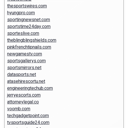
thesportswires.com
hyungpro.com
sportingnewsnet.com
sportstime24day.com
sporteslive.com
theblingblingshields.com
pinkfrenchtipnails.com
newgamestv.com
sportsgallerys.com
sportsmirrors.net
datasports.net
atasehirescortu.net
engineeringtechub.com
jerryescorts.com
attorneylegal.co
voomb.com
techgadgetpoint.com
tvsportsguide24.com