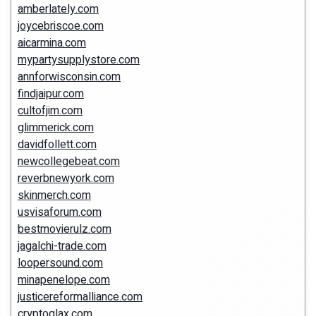
amberlately.com
joycebriscoe.com
aicarmina.com
mypartysupplystore.com
annforwisconsin.com
findjaipur.com
cultofjim.com
glimmerick.com
davidfollett.com
newcollegebeat.com
reverbnewyork.com
skinmerch.com
usvisaforum.com
bestmovierulz.com
jagalchi-trade.com
loopersound.com
minapenelope.com
justicereformalliance.com
cryptoglax.com