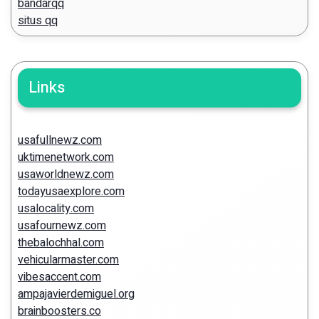
bandarqq
situs qq
Links
usafullnewz.com
uktimenetwork.com
usaworldnewz.com
todayusaexplore.com
usalocality.com
usafournewz.com
thebalochhal.com
vehicularmaster.com
vibesaccent.com
ampajavierdemiguel.org
brainboosters.co