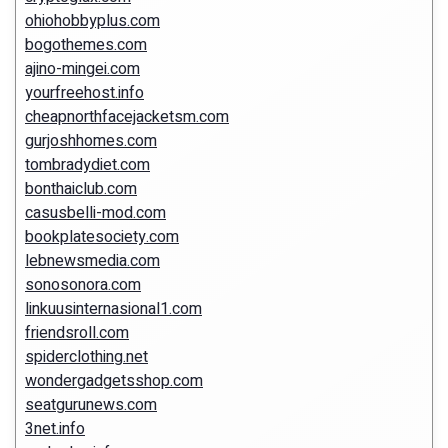
ohiohobbyplus.com
bogothemes.com
ajino-mingei.com
yourfreehost.info
cheapnorthfacejacketsm.com
gurjoshhomes.com
tombradydiet.com
bonthaiclub.com
casusbelli-mod.com
bookplatesociety.com
lebnewsmedia.com
sonosonora.com
linkuusinternasional1.com
friendsroll.com
spiderclothing.net
wondergadgetsshop.com
seatgurunews.com
3net.info