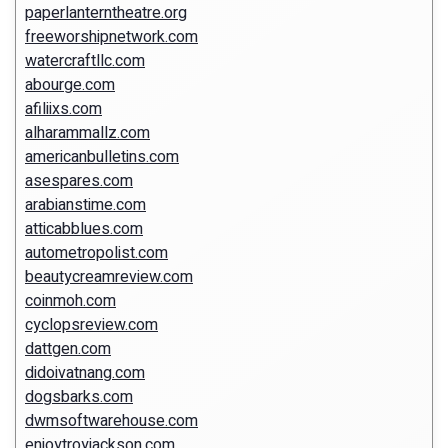
paperlanterntheatre.org
freeworshipnetwork.com
watercraftllc.com
abourge.com
afiliixs.com
alharammallz.com
americanbulletins.com
asespares.com
arabianstime.com
atticabblues.com
autometropolist.com
beautycreamreview.com
coinmoh.com
cyclopsreview.com
dattgen.com
didoivatnang.com
dogsbarks.com
dwmsoftwarehouse.com
enjoytroyjackson.com