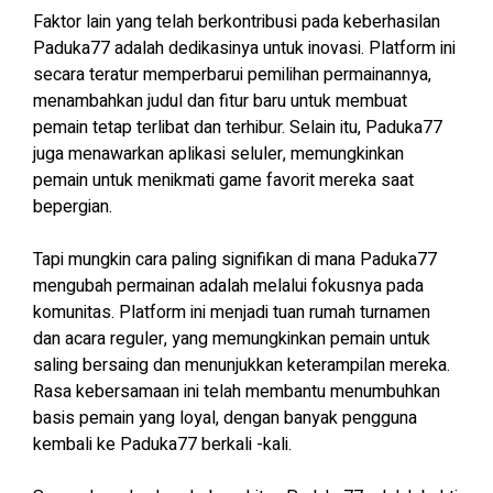
Faktor lain yang telah berkontribusi pada keberhasilan
Paduka77 adalah dedikasinya untuk inovasi. Platform ini
secara teratur memperbarui pemilihan permainannya,
menambahkan judul dan fitur baru untuk membuat
pemain tetap terlibat dan terhibur. Selain itu, Paduka77
juga menawarkan aplikasi seluler, memungkinkan
pemain untuk menikmati game favorit mereka saat
bepergian.
Tapi mungkin cara paling signifikan di mana Paduka77
mengubah permainan adalah melalui fokusnya pada
komunitas. Platform ini menjadi tuan rumah turnamen
dan acara reguler, yang memungkinkan pemain untuk
saling bersaing dan menunjukkan keterampilan mereka.
Rasa kebersamaan ini telah membantu menumbuhkan
basis pemain yang loyal, dengan banyak pengguna
kembali ke Paduka77 berkali -kali.