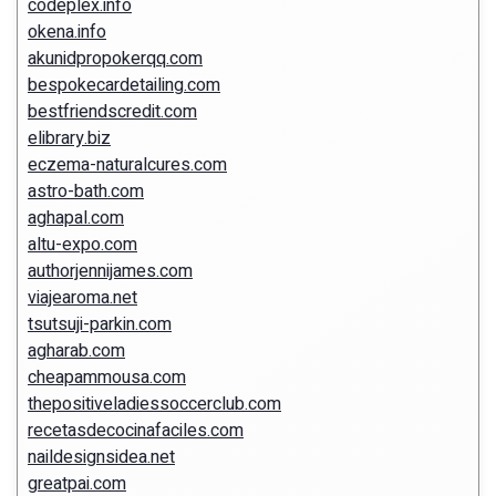
codeplex.info
okena.info
akunidpropokerqq.com
bespokecardetailing.com
bestfriendscredit.com
elibrary.biz
eczema-naturalcures.com
astro-bath.com
aghapal.com
altu-expo.com
authorjennijames.com
viajearoma.net
tsutsuji-parkin.com
agharab.com
cheapammousa.com
thepositiveladiessoccerclub.com
recetasdecocinafaciles.com
naildesignsidea.net
greatpai.com