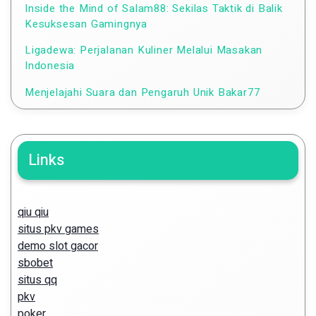
Inside the Mind of Salam88: Sekilas Taktik di Balik
Kesuksesan Gamingnya
Ligadewa: Perjalanan Kuliner Melalui Masakan
Indonesia
Menjelajahi Suara dan Pengaruh Unik Bakar77
Links
qiu qiu
situs pkv games
demo slot gacor
sbobet
situs qq
pkv
poker