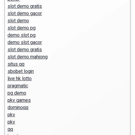
slot demo gratis
slot demo gacor
slot demo
slot demo pg
demo slot pg
demo slot gacor
slot demo gratis
slot demo mahjong
situs qq
sbobet login
live hk lotto
pragmatic
pg demo
pkv games
dominoqq
pkv
pkv
qq