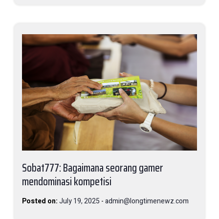
Sobat777: Bagaimana seorang gamer
mendominasi kompetisi
Posted on:
July 19, 2025
-
admin@longtimenewz.com