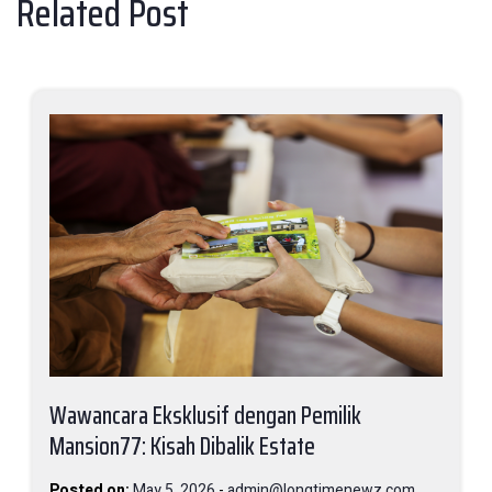
Related Post
Wawancara Eksklusif dengan Pemilik
Mansion77: Kisah Dibalik Estate
Posted on:
May 5, 2026
-
admin@longtimenewz.com