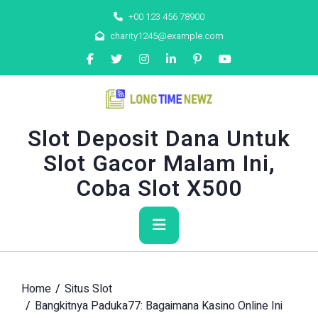
Skip
+00 123 456 78900
to
charity1245@example.com
content
Slot Deposit Dana Untuk
Slot Gacor Malam Ini,
Coba Slot X500
Primary
Menu
Home
Situs Slot
Bangkitnya Paduka77: Bagaimana Kasino Online Ini