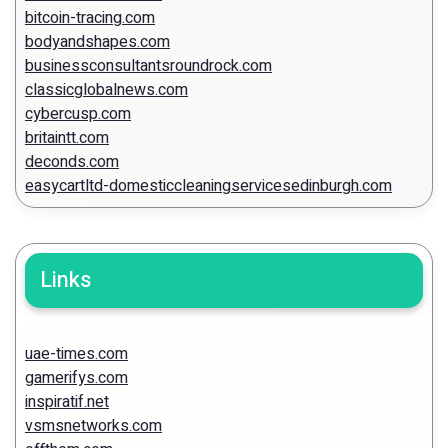
bitcoin-tracing.com
bodyandshapes.com
businessconsultantsroundrock.com
classicglobalnews.com
cybercusp.com
britaintt.com
deconds.com
easycartltd-domesticcleaningservicesedinburgh.com
Links
uae-times.com
gamerifys.com
inspiratif.net
vsmsnetworks.com