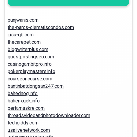
punjwanis.com
the-parcs-clematiscondos.com
jusu-gb.com
thecarepet.com
blogwriterplus.com
guestpostingseo.com
casinogambitpro.info
pokerplaymasters.info
courseoncourse.com
bantinbatdongsan247.com
bahednog.info
bahenxgek.info
pertamaskre.com
threadsvideoandphotodownloader.com
techgiddy.com
usalivenetwork.com