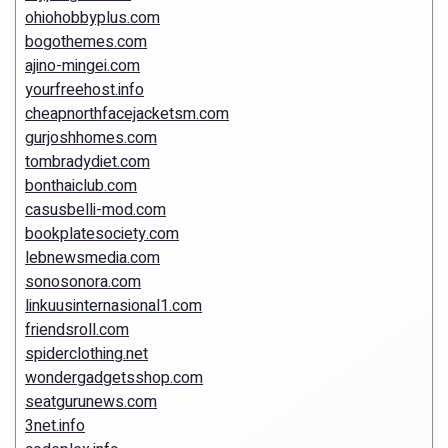
ohiohobbyplus.com
bogothemes.com
ajino-mingei.com
yourfreehost.info
cheapnorthfacejacketsm.com
gurjoshhomes.com
tombradydiet.com
bonthaiclub.com
casusbelli-mod.com
bookplatesociety.com
lebnewsmedia.com
sonosonora.com
linkuusinternasional1.com
friendsroll.com
spiderclothing.net
wondergadgetsshop.com
seatgurunews.com
3net.info