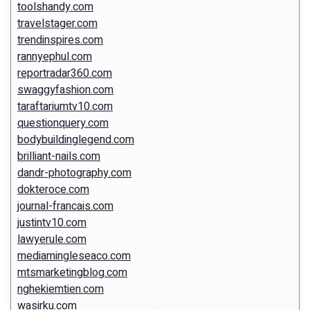
toolshandy.com
travelstager.com
trendinspires.com
rannyephul.com
reportradar360.com
swaggyfashion.com
taraftariumtv10.com
questionquery.com
bodybuildinglegend.com
brilliant-nails.com
dandr-photography.com
dokteroce.com
journal-francais.com
justintv10.com
lawyerule.com
mediamingleseaco.com
mtsmarketingblog.com
nghekiemtien.com
wasirku.com