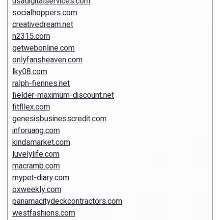
usadigitalservices.com
socialhoppers.com
creativedream.net
n2315.com
getwebonline.com
onlyfansheaven.com
lky08.com
ralph-fiennes.net
fielder-maximum-discount.net
fitfllex.com
genesisbusinesscredit.com
inforuang.com
kindsmarket.com
luvelylife.com
macramb.com
mypet-diary.com
oxweekly.com
panamacitydeckcontractors.com
westfashions.com