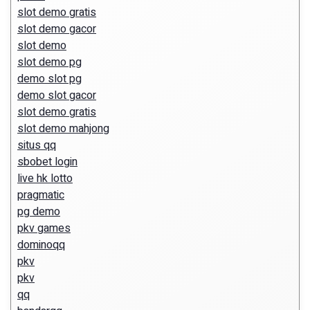
slot demo gratis
slot demo gacor
slot demo
slot demo pg
demo slot pg
demo slot gacor
slot demo gratis
slot demo mahjong
situs qq
sbobet login
live hk lotto
pragmatic
pg demo
pkv games
dominoqq
pkv
pkv
qq