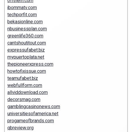
offthem.com
ibommatv.com
techporfit.com
bekasionline.com
nbusinessplan.com
greenlife360.com
cantshoutitout.com
expressufabet.biz
mypuertoplata.net
thepioneerxpress.com
howtofixissue.com
teamufabet.biz
webfullform.com
allviddownload.com
decorsmag.com
gamblingcasinonews.com
universitiesofamerica.net
progameofbrands.com
qbreview.org