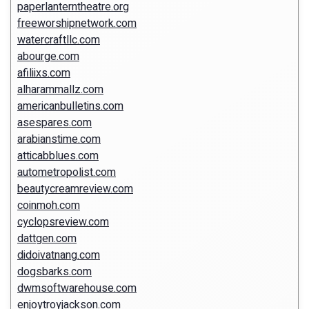
paperlanterntheatre.org
freeworshipnetwork.com
watercraftllc.com
abourge.com
afiliixs.com
alharammallz.com
americanbulletins.com
asespares.com
arabianstime.com
atticabblues.com
autometropolist.com
beautycreamreview.com
coinmoh.com
cyclopsreview.com
dattgen.com
didoivatnang.com
dogsbarks.com
dwmsoftwarehouse.com
enjoytroyjackson.com