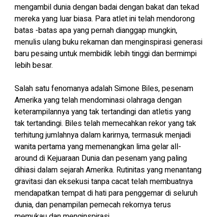
mengambil dunia dengan badai dengan bakat dan tekad
mereka yang luar biasa. Para atlet ini telah mendorong
batas -batas apa yang pernah dianggap mungkin,
menulis ulang buku rekaman dan menginspirasi generasi
baru pesaing untuk membidik lebih tinggi dan bermimpi
lebih besar.
Salah satu fenomanya adalah Simone Biles, pesenam
Amerika yang telah mendominasi olahraga dengan
keterampilannya yang tak tertandingi dan atletis yang
tak tertandingi. Biles telah memecahkan rekor yang tak
terhitung jumlahnya dalam karirnya, termasuk menjadi
wanita pertama yang memenangkan lima gelar all-
around di Kejuaraan Dunia dan pesenam yang paling
dihiasi dalam sejarah Amerika. Rutinitas yang menantang
gravitasi dan eksekusi tanpa cacat telah membuatnya
mendapatkan tempat di hati para penggemar di seluruh
dunia, dan penampilan pemecah rekornya terus
memukau dan menginspirasi.