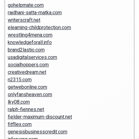
gohelpmate.com
rajdhani-satta-matka.com
writerscraft.net
elearning-childprotection.com
wrestling4mena.com
knowledgeforall.info
brand2lastio.com
usadigitalservices.com
socialhoppers.com
creativedream.net
n2315.com
getwebonline.com
onlyfansheaven.com
lky08.com
ralph-fiennes.net
fielder-maximum-discount.net
fitfllex.com
genesisbusinesscredit.com