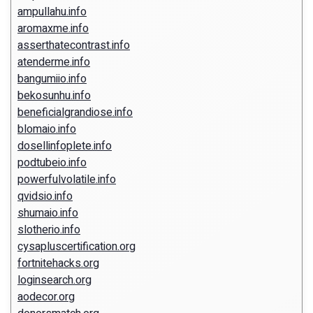
ampullahu.info
aromaxme.info
asserthatecontrast.info
atenderme.info
bangumiio.info
bekosunhu.info
beneficialgrandiose.info
blomaio.info
dosellinfoplete.info
podtubeio.info
powerfulvolatile.info
qvidsio.info
shumaio.info
slotherio.info
cysapluscertification.org
fortnitehacks.org
loginsearch.org
aodecor.org