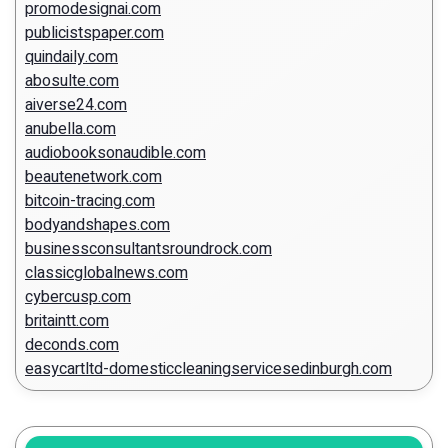
promodesignai.com
publicistspaper.com
quindaily.com
abosulte.com
aiverse24.com
anubella.com
audiobooksonaudible.com
beautenetwork.com
bitcoin-tracing.com
bodyandshapes.com
businessconsultantsroundrock.com
classicglobalnews.com
cybercusp.com
britaintt.com
deconds.com
easycartltd-domesticcleaningservicesedinburgh.com