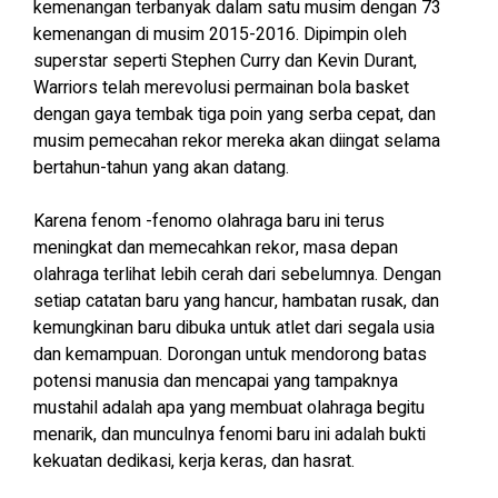
kemenangan terbanyak dalam satu musim dengan 73
kemenangan di musim 2015-2016. Dipimpin oleh
superstar seperti Stephen Curry dan Kevin Durant,
Warriors telah merevolusi permainan bola basket
dengan gaya tembak tiga poin yang serba cepat, dan
musim pemecahan rekor mereka akan diingat selama
bertahun-tahun yang akan datang.
Karena fenom -fenomo olahraga baru ini terus
meningkat dan memecahkan rekor, masa depan
olahraga terlihat lebih cerah dari sebelumnya. Dengan
setiap catatan baru yang hancur, hambatan rusak, dan
kemungkinan baru dibuka untuk atlet dari segala usia
dan kemampuan. Dorongan untuk mendorong batas
potensi manusia dan mencapai yang tampaknya
mustahil adalah apa yang membuat olahraga begitu
menarik, dan munculnya fenomi baru ini adalah bukti
kekuatan dedikasi, kerja keras, dan hasrat.