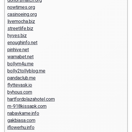
donorsmatch.org
nowtimes.org
casinoeing.org
livemocha.biz
streetlife.biz
hyves.biz
enoughinfo.net
pinhive.net
warnabet.net
bollym4u.me
bolly2tollyblog.me
pandaclub.me
flyttevask.io
byhous.com
hartfordplazahotel.com
m-918kissapk.com
nabavkame.info
gakbiasa.com
iflowerhu.info