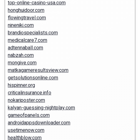
top-online-casino-usa.com
honghuidoor.com
flowingtravel.com
nineniki.com
brandiospecialists.com
medicalcare7.com
adtennaball.com
nabzah.com
mongive.com
matkagameresultsview.com
getsolutionsonline.com
hispinner.org
criticalinsurance.info
nokariposter.com
kalyan-guessing-nightplay.com
gameofpanels.com
androidappsdownloader.com
usetimenow.com
healthblow.com