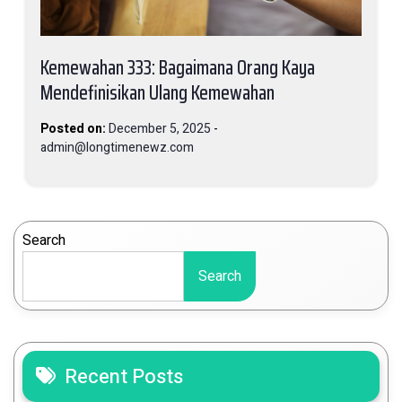
Kemewahan 333: Bagaimana Orang Kaya
Mendefinisikan Ulang Kemewahan
Posted on:
December 5, 2025
-
admin@longtimenewz.com
Search
Search
Recent Posts