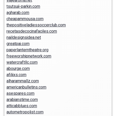
viajearoma.net
tsutsuji-parkin.com
agharab.com
cheapammousa.com
thepositiveladiessoccerclub.com
recetasdecocinafaciles.com
naildesignsidea.net
greatpai.com
paperlanterntheatre.org
freeworshipnetwork.com
watercraftllc.com
abourge.com
afiliixs.com
alharammallz.com
americanbulletins.com
asespares.com
arabianstime.com
atticabblues.com
autometropolist.com