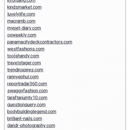
inforuang.com
kindsmarket.com
luvelylife.com
macramb.com
mypet-diary.com
oxweekly.com
panamacitydeckcontractors.com
westfashions.com
toolshandy.com
travelstager.com
trendinspires.com
rannyephul.com
reportradar360.com
swaggyfashion.com
taraftariumtv10.com
questionquery.com
bodybuildinglegend.com
brilliant-nails.com
dandr-photography.com