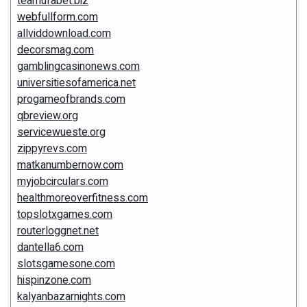
teamufabet.biz
webfullform.com
allviddownload.com
decorsmag.com
gamblingcasinonews.com
universitiesofamerica.net
progameofbrands.com
qbreview.org
servicewueste.org
zippyrevs.com
matkanumbernow.com
myjobcirculars.com
healthmoreoverfitness.com
topslotxgames.com
routerloggnet.net
dantella6.com
slotsgamesone.com
hispinzone.com
kalyanbazarnights.com