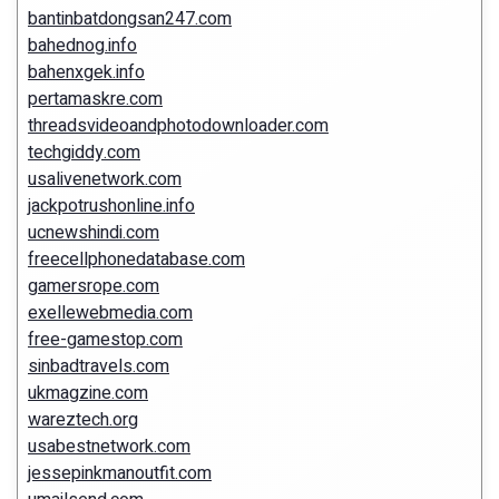
bantinbatdongsan247.com
bahednog.info
bahenxgek.info
pertamaskre.com
threadsvideoandphotodownloader.com
techgiddy.com
usalivenetwork.com
jackpotrushonline.info
ucnewshindi.com
freecellphonedatabase.com
gamersrope.com
exellewebmedia.com
free-gamestop.com
sinbadtravels.com
ukmagzine.com
wareztech.org
usabestnetwork.com
jessepinkmanoutfit.com