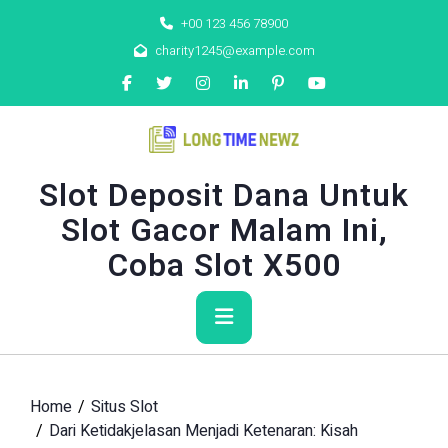
Skip
+00 123 456 78900
to
charity1245@example.com
content
Slot Deposit Dana Untuk
Slot Gacor Malam Ini,
Coba Slot X500
Primary
Menu
Home
Situs Slot
Dari Ketidakjelasan Menjadi Ketenaran: Kisah