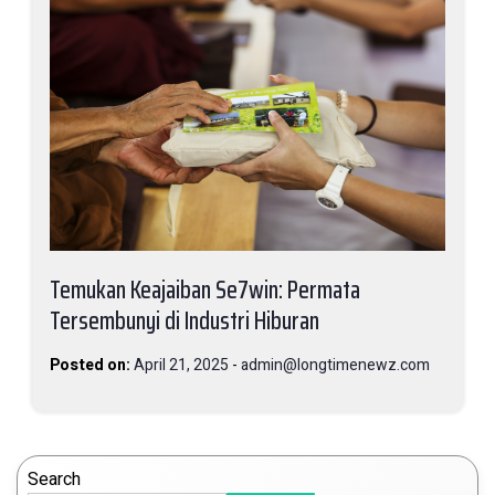
Temukan Keajaiban Se7win: Permata
Tersembunyi di Industri Hiburan
Posted on:
April 21, 2025
-
admin@longtimenewz.com
Search