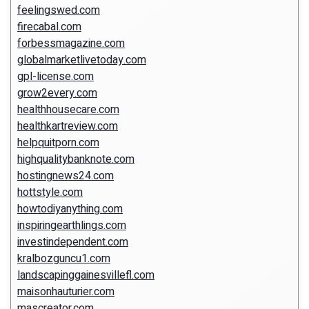
feelingswed.com
firecabal.com
forbessmagazine.com
globalmarketlivetoday.com
gpl-license.com
grow2every.com
healthhousecare.com
healthkartreview.com
helpquitporn.com
highqualitybanknote.com
hostingnews24.com
hottstyle.com
howtodiyanything.com
inspiringearthlings.com
investindependent.com
kralbozguncu1.com
landscapinggainesvillefl.com
maisonhauturier.com
mascreator.com