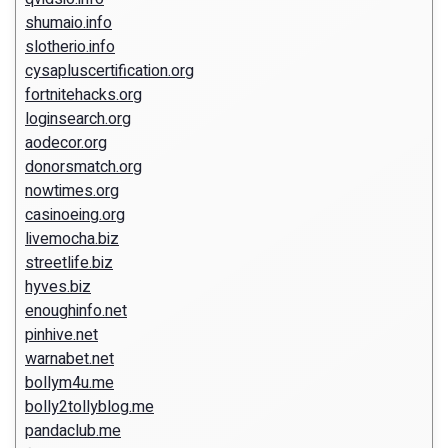
shumaio.info
slotherio.info
cysapluscertification.org
fortnitehacks.org
loginsearch.org
aodecor.org
donorsmatch.org
nowtimes.org
casinoeing.org
livemocha.biz
streetlife.biz
hyves.biz
enoughinfo.net
pinhive.net
warnabet.net
bollym4u.me
bolly2tollyblog.me
pandaclub.me