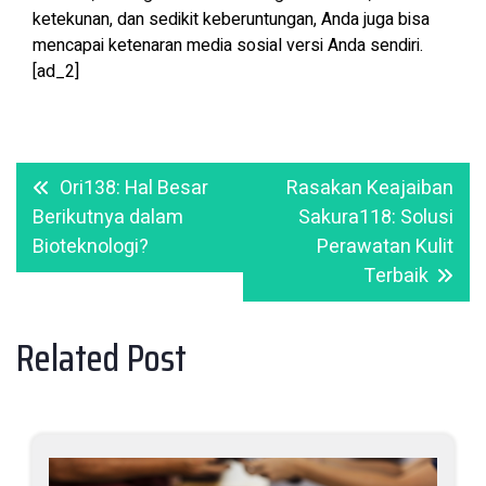
ketekunan, dan sedikit keberuntungan, Anda juga bisa
mencapai ketenaran media sosial versi Anda sendiri.
[ad_2]
Post
Ori138: Hal Besar
Rasakan Keajaiban
navigation
Berikutnya dalam
Sakura118: Solusi
Bioteknologi?
Perawatan Kulit
Terbaik
Related Post