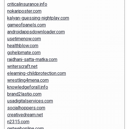
criticalinsurance.info
nokariposter.com
kalyan-guessing-nightplay.com
gameofpanels.com
androidappsdownloader.com
usetimenow.com
healthblow.com
gohelpmate.com
rajdhani-satta-matka.com
writerscraft.net
elearning-childprotection.com
wrestling4mena.com
knowledgeforall.info
brand2lastio.com
usadigitalservices.com
socialhoppers.com
creativedream.net
n2315.com
getwebonline.com