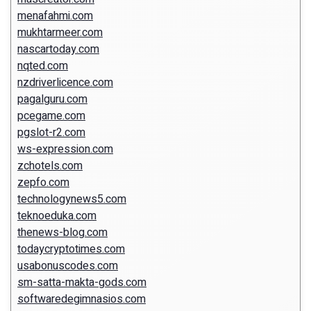
menafahmi.com
mukhtarmeer.com
nascartoday.com
nqted.com
nzdriverlicence.com
pagalguru.com
pcegame.com
pgslot-r2.com
ws-expression.com
zchotels.com
zepfo.com
technologynews5.com
teknoeduka.com
thenews-blog.com
todaycryptotimes.com
usabonuscodes.com
sm-satta-makta-gods.com
softwaredegimnasios.com