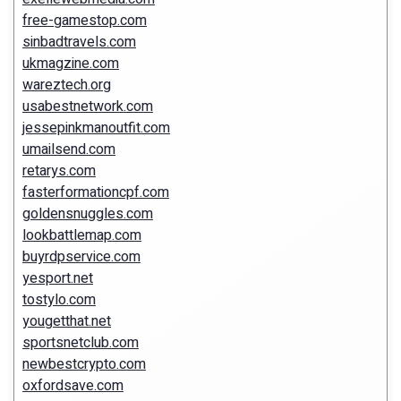
free-gamestop.com
sinbadtravels.com
ukmagzine.com
wareztech.org
usabestnetwork.com
jessepinkmanoutfit.com
umailsend.com
retarys.com
fasterformationcpf.com
goldensnuggles.com
lookbattlemap.com
buyrdpservice.com
yesport.net
tostylo.com
yougetthat.net
sportsnetclub.com
newbestcrypto.com
oxfordsave.com