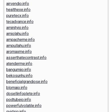
airvendio.info
healthexe.info
puretecx.info
tecadvance.info
aminityio.info
amiolahu.info
ampacheme.info
ampullahu.info
aromaxme.info
asserthatecontrast.info
atenderme.info
bangumiio.info
bekosunhu.info
beneficialgrandiose.info
blomaio.info
dosellinfoplete.info
podtubeio.info
powerfulvolatile.info
qvidsio.info