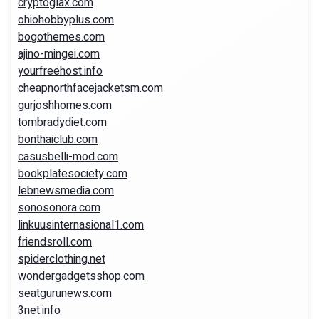
cryptoglax.com
ohiohobbyplus.com
bogothemes.com
ajino-mingei.com
yourfreehost.info
cheapnorthfacejacketsm.com
gurjoshhomes.com
tombradydiet.com
bonthaiclub.com
casusbelli-mod.com
bookplatesociety.com
lebnewsmedia.com
sonosonora.com
linkuusinternasional1.com
friendsroll.com
spiderclothing.net
wondergadgetsshop.com
seatgurunews.com
3net.info