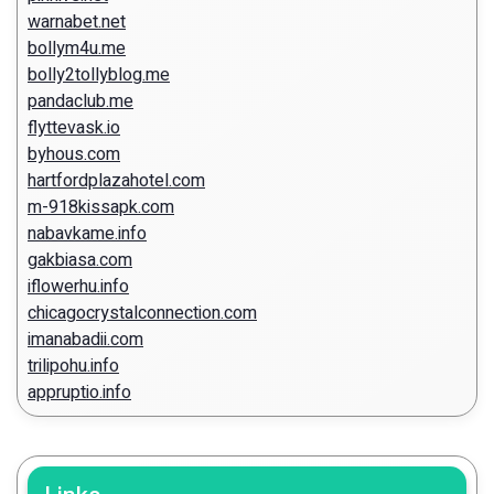
warnabet.net
bollym4u.me
bolly2tollyblog.me
pandaclub.me
flyttevask.io
byhous.com
hartfordplazahotel.com
m-918kissapk.com
nabavkame.info
gakbiasa.com
iflowerhu.info
chicagocrystalconnection.com
imanabadii.com
trilipohu.info
appruptio.info