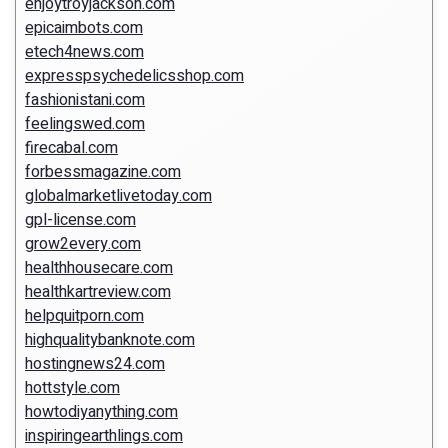
enjoytroyjackson.com
epicaimbots.com
etech4news.com
expresspsychedelicsshop.com
fashionistani.com
feelingswed.com
firecabal.com
forbessmagazine.com
globalmarketlivetoday.com
gpl-license.com
grow2every.com
healthhousecare.com
healthkartreview.com
helpquitporn.com
highqualitybanknote.com
hostingnews24.com
hottstyle.com
howtodiyanything.com
inspiringearthlings.com