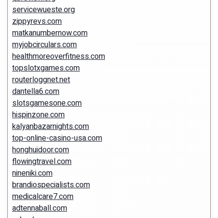
servicewueste.org
zippyrevs.com
matkanumbernow.com
myjobcirculars.com
healthmoreoverfitness.com
topslotxgames.com
routerloggnet.net
dantella6.com
slotsgamesone.com
hispinzone.com
kalyanbazarnights.com
top-online-casino-usa.com
honghuidoor.com
flowingtravel.com
nineniki.com
brandiospecialists.com
medicalcare7.com
adtennaball.com