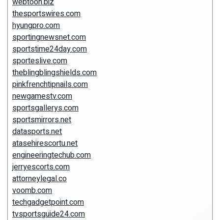
webtoon.biz
thesportswires.com
hyungpro.com
sportingnewsnet.com
sportstime24day.com
sporteslive.com
theblingblingshields.com
pinkfrenchtipnails.com
newgamestv.com
sportsgallerys.com
sportsmirrors.net
datasports.net
atasehirescortu.net
engineeringtechub.com
jerryescorts.com
attorneylegal.co
voomb.com
techgadgetpoint.com
tvsportsguide24.com