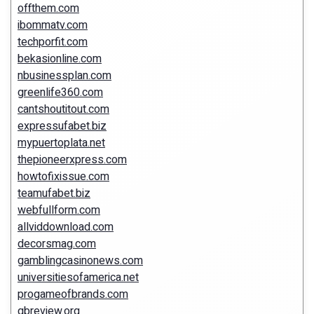
offthem.com
ibommatv.com
techporfit.com
bekasionline.com
nbusinessplan.com
greenlife360.com
cantshoutitout.com
expressufabet.biz
mypuertoplata.net
thepioneerxpress.com
howtofixissue.com
teamufabet.biz
webfullform.com
allviddownload.com
decorsmag.com
gamblingcasinonews.com
universitiesofamerica.net
progameofbrands.com
qbreview.org