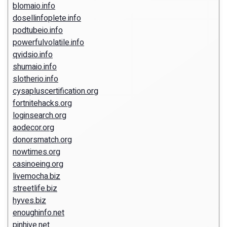
blomaio.info
dosellinfoplete.info
podtubeio.info
powerfulvolatile.info
qvidsio.info
shumaio.info
slotherio.info
cysapluscertification.org
fortnitehacks.org
loginsearch.org
aodecor.org
donorsmatch.org
nowtimes.org
casinoeing.org
livemocha.biz
streetlife.biz
hyves.biz
enoughinfo.net
pinhive.net