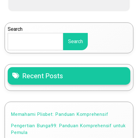
Search
Search
Recent Posts
Memahami Plisbet: Panduan Komprehensif
Pengertian Bunga99: Panduan Komprehensif untuk
Pemula