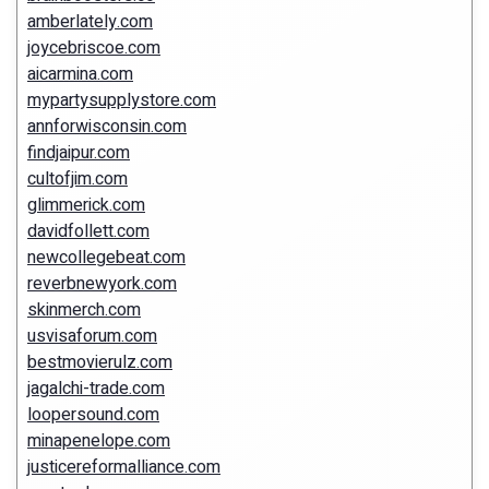
amberlately.com
joycebriscoe.com
aicarmina.com
mypartysupplystore.com
annforwisconsin.com
findjaipur.com
cultofjim.com
glimmerick.com
davidfollett.com
newcollegebeat.com
reverbnewyork.com
skinmerch.com
usvisaforum.com
bestmovierulz.com
jagalchi-trade.com
loopersound.com
minapenelope.com
justicereformalliance.com