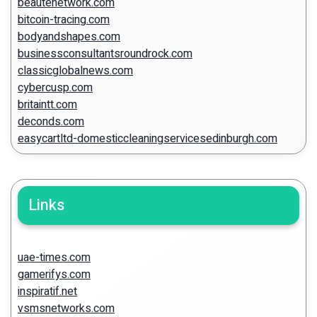
beautenetwork.com
bitcoin-tracing.com
bodyandshapes.com
businessconsultantsroundrock.com
classicglobalnews.com
cybercusp.com
britaintt.com
deconds.com
easycartltd-domesticcleaningservicesedinburgh.com
Links
uae-times.com
gamerifys.com
inspiratif.net
vsmsnetworks.com