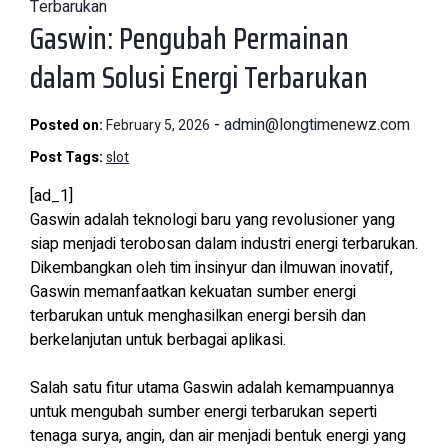
Terbarukan
Gaswin: Pengubah Permainan
dalam Solusi Energi Terbarukan
-
admin@longtimenewz.com
Posted on:
February 5, 2026
Post Tags:
slot
[ad_1]
Gaswin adalah teknologi baru yang revolusioner yang
siap menjadi terobosan dalam industri energi terbarukan.
Dikembangkan oleh tim insinyur dan ilmuwan inovatif,
Gaswin memanfaatkan kekuatan sumber energi
terbarukan untuk menghasilkan energi bersih dan
berkelanjutan untuk berbagai aplikasi.
Salah satu fitur utama Gaswin adalah kemampuannya
untuk mengubah sumber energi terbarukan seperti
tenaga surya, angin, dan air menjadi bentuk energi yang