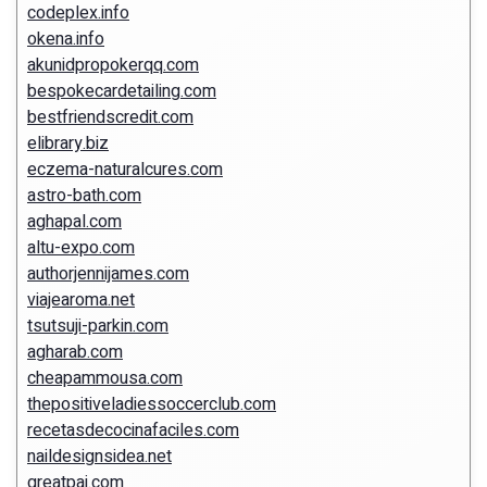
codeplex.info
okena.info
akunidpropokerqq.com
bespokecardetailing.com
bestfriendscredit.com
elibrary.biz
eczema-naturalcures.com
astro-bath.com
aghapal.com
altu-expo.com
authorjennijames.com
viajearoma.net
tsutsuji-parkin.com
agharab.com
cheapammousa.com
thepositiveladiessoccerclub.com
recetasdecocinafaciles.com
naildesignsidea.net
greatpai.com