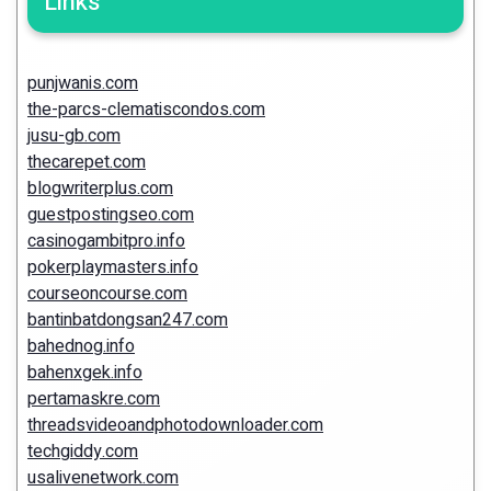
Links
punjwanis.com
the-parcs-clematiscondos.com
jusu-gb.com
thecarepet.com
blogwriterplus.com
guestpostingseo.com
casinogambitpro.info
pokerplaymasters.info
courseoncourse.com
bantinbatdongsan247.com
bahednog.info
bahenxgek.info
pertamaskre.com
threadsvideoandphotodownloader.com
techgiddy.com
usalivenetwork.com