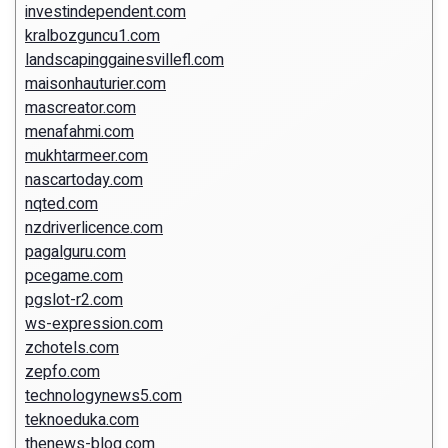
investindependent.com
kralbozguncu1.com
landscapinggainesvillefl.com
maisonhauturier.com
mascreator.com
menafahmi.com
mukhtarmeer.com
nascartoday.com
nqted.com
nzdriverlicence.com
pagalguru.com
pcegame.com
pgslot-r2.com
ws-expression.com
zchotels.com
zepfo.com
technologynews5.com
teknoeduka.com
thenews-blog.com