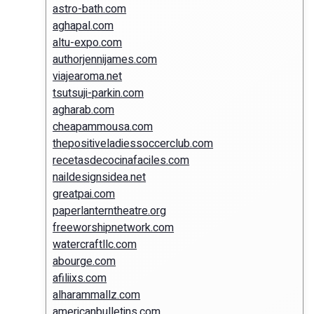
astro-bath.com
aghapal.com
altu-expo.com
authorjennijames.com
viajearoma.net
tsutsuji-parkin.com
agharab.com
cheapammousa.com
thepositiveladiessoccerclub.com
recetasdecocinafaciles.com
naildesignsidea.net
greatpai.com
paperlanterntheatre.org
freeworshipnetwork.com
watercraftllc.com
abourge.com
afiliixs.com
alharammallz.com
americanbulletins.com