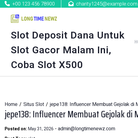
Skip
+00 123 456 78900
charity1245@example.com
to
content
Slot Deposit Dana Untuk
H
Slot Gacor Malam Ini,
Coba Slot X500
Home
Situs Slot
jepe138: Influencer Membuat Gejolak di 
jepe138: Influencer Membuat Gejolak di 
-
admin@longtimenewz.com
Posted on:
May 31, 2026