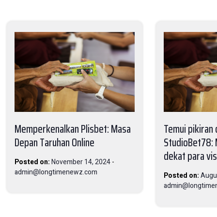
Memperkenalkan Plisbet: Masa
Temui pikiran 
Depan Taruhan Online
StudioBet78: M
dekat para vi
Posted on:
November 14, 2024
-
admin@longtimenewz.com
Posted on:
Augus
admin@longtime