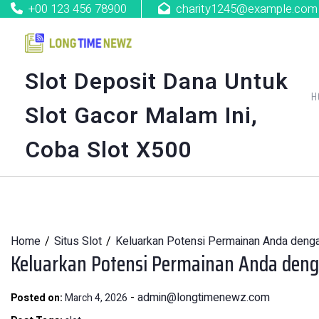
Skip
+00 123 456 78900
charity1245@example.com
to
content
Slot Deposit Dana Untuk
H
Slot Gacor Malam Ini,
Coba Slot X500
Home
Situs Slot
Keluarkan Potensi Permainan Anda deng
Keluarkan Potensi Permainan Anda den
-
admin@longtimenewz.com
Posted on:
March 4, 2026