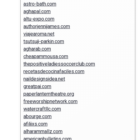
astro-bath.com
aghapal.com
altu-expo.com
authorjennijames.com
viajearoma.net
tsutsuji-parkin.com
agharab.com
cheapammousa.com
thepositiveladiessoccerclub.com
recetasdecocinafaciles.com
naildesignsidea.net
greatpai.com
paperlanterntheatre.org
freeworshipnetwork.com
watercraftllc.com
abourge.com
afiliixs.com
alharammallz.com
americanbulletins.com