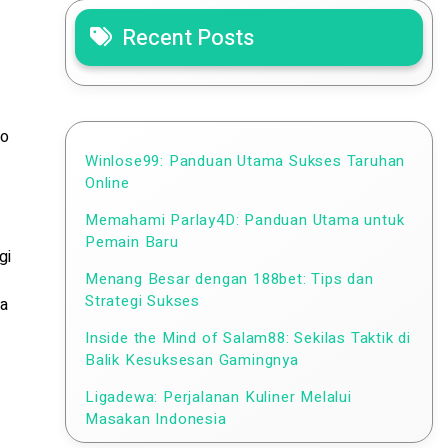
Recent Posts
eo
Winlose99: Panduan Utama Sukses Taruhan
Online
Memahami Parlay4D: Panduan Utama untuk
Pemain Baru
gi
Menang Besar dengan 188bet: Tips dan
Strategi Sukses
wa
Inside the Mind of Salam88: Sekilas Taktik di
Balik Kesuksesan Gamingnya
Ligadewa: Perjalanan Kuliner Melalui
Masakan Indonesia