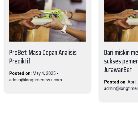
Pro8et: Masa Depan Analisis
Dari miskin me
Prediktif
sukses pemen
JutawanBet
Posted on:
May 4, 2025
-
admin@longtimenewz.com
Posted on:
April
admin@longtime