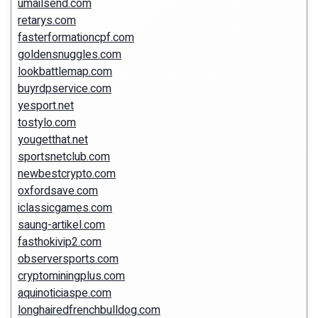
umailsend.com
retarys.com
fasterformationcpf.com
goldensnuggles.com
lookbattlemap.com
buyrdpservice.com
yesport.net
tostylo.com
yougetthat.net
sportsnetclub.com
newbestcrypto.com
oxfordsave.com
iclassicgames.com
saung-artikel.com
fasthokivip2.com
observersports.com
cryptominingplus.com
aquinoticiaspe.com
longhairedfrenchbulldog.com