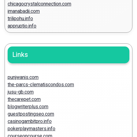
chicagocrystalconnection.com
imanabadii.com
trilipohu.info
appruptio.info
Links
punjwanis.com
the-parcs-clematiscondos.com
jusu-gb.com
thecarepet.com
blogwriterplus.com
guestpostingseo.com
casinogambitpro.info
pokerplaymasters.info
courseoncourse.com