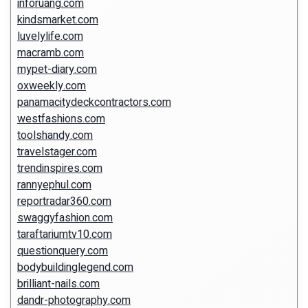
inforuang.com
kindsmarket.com
luvelylife.com
macramb.com
mypet-diary.com
oxweekly.com
panamacitydeckcontractors.com
westfashions.com
toolshandy.com
travelstager.com
trendinspires.com
rannyephul.com
reportradar360.com
swaggyfashion.com
taraftariumtv10.com
questionquery.com
bodybuildinglegend.com
brilliant-nails.com
dandr-photography.com