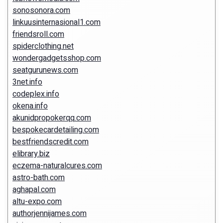
sonosonora.com
linkuusinternasional1.com
friendsroll.com
spiderclothing.net
wondergadgetsshop.com
seatgurunews.com
3net.info
codeplex.info
okena.info
akunidpropokerqq.com
bespokecardetailing.com
bestfriendscredit.com
elibrary.biz
eczema-naturalcures.com
astro-bath.com
aghapal.com
altu-expo.com
authorjennijames.com