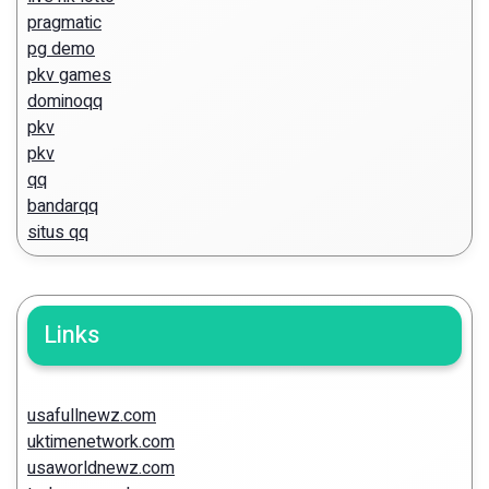
pragmatic
pg demo
pkv games
dominoqq
pkv
pkv
qq
bandarqq
situs qq
Links
usafullnewz.com
uktimenetwork.com
usaworldnewz.com