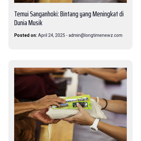
Temui Sanganhoki: Bintang yang Meningkat di
Dunia Musik
Posted on:
April 24, 2025
-
admin@longtimenewz.com