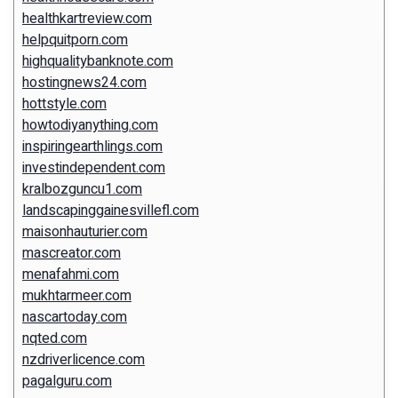
healthkartreview.com
helpquitporn.com
highqualitybanknote.com
hostingnews24.com
hottstyle.com
howtodiyanything.com
inspiringearthlings.com
investindependent.com
kralbozguncu1.com
landscapinggainesvillefl.com
maisonhauturier.com
mascreator.com
menafahmi.com
mukhtarmeer.com
nascartoday.com
nqted.com
nzdriverlicence.com
pagalguru.com