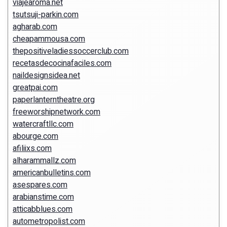
viajearoma.net
tsutsuji-parkin.com
agharab.com
cheapammousa.com
thepositiveladiessoccerclub.com
recetasdecocinafaciles.com
naildesignsidea.net
greatpai.com
paperlanterntheatre.org
freeworshipnetwork.com
watercraftllc.com
abourge.com
afiliixs.com
alharammallz.com
americanbulletins.com
asespares.com
arabianstime.com
atticabblues.com
autometropolist.com