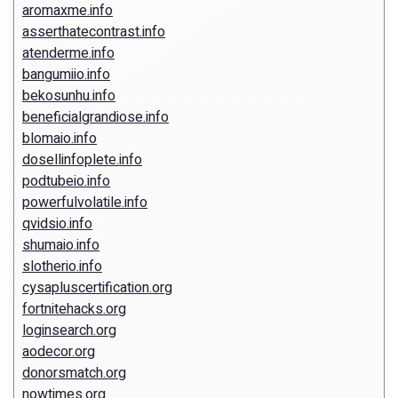
aromaxme.info
asserthatecontrast.info
atenderme.info
bangumiio.info
bekosunhu.info
beneficialgrandiose.info
blomaio.info
dosellinfoplete.info
podtubeio.info
powerfulvolatile.info
qvidsio.info
shumaio.info
slotherio.info
cysapluscertification.org
fortnitehacks.org
loginsearch.org
aodecor.org
donorsmatch.org
nowtimes.org