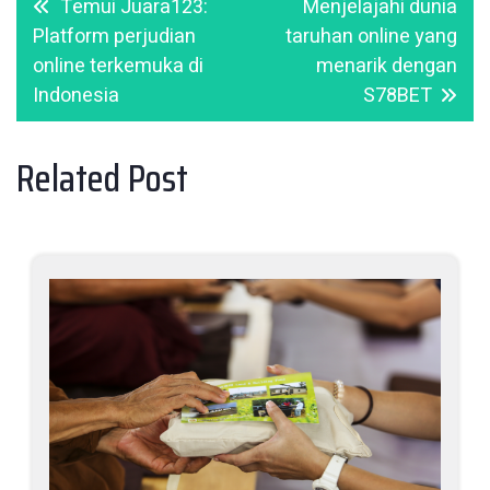
Temui Juara123:
Menjelajahi dunia
navigation
Platform perjudian
taruhan online yang
online terkemuka di
menarik dengan
Indonesia
S78BET
Related Post