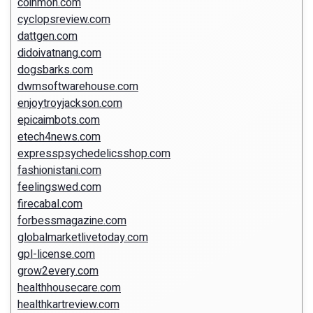
coinmoh.com
cyclopsreview.com
dattgen.com
didoivatnang.com
dogsbarks.com
dwmsoftwarehouse.com
enjoytroyjackson.com
epicaimbots.com
etech4news.com
expresspsychedelicsshop.com
fashionistani.com
feelingswed.com
firecabal.com
forbessmagazine.com
globalmarketlivetoday.com
gpl-license.com
grow2every.com
healthhousecare.com
healthkartreview.com