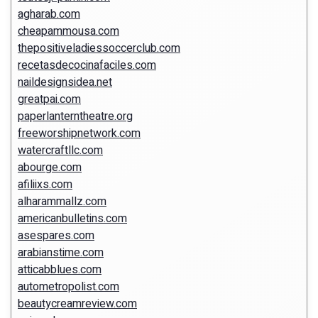
agharab.com
cheapammousa.com
thepositiveladiessoccerclub.com
recetasdecocinafaciles.com
naildesignsidea.net
greatpai.com
paperlanterntheatre.org
freeworshipnetwork.com
watercraftllc.com
abourge.com
afiliixs.com
alharammallz.com
americanbulletins.com
asespares.com
arabianstime.com
atticabblues.com
autometropolist.com
beautycreamreview.com