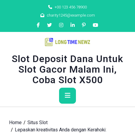
Skip
+00 123 456 78900
to
charity1245@example.com
content
Slot Deposit Dana Untuk
Slot Gacor Malam Ini,
Coba Slot X500
Primary
Menu
Home
Situs Slot
Lepaskan kreativitas Anda dengan Kerahoki: