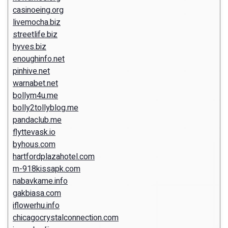
casinoeing.org
livemocha.biz
streetlife.biz
hyves.biz
enoughinfo.net
pinhive.net
warnabet.net
bollym4u.me
bolly2tollyblog.me
pandaclub.me
flyttevask.io
byhous.com
hartfordplazahotel.com
m-918kissapk.com
nabavkame.info
gakbiasa.com
iflowerhu.info
chicagocrystalconnection.com