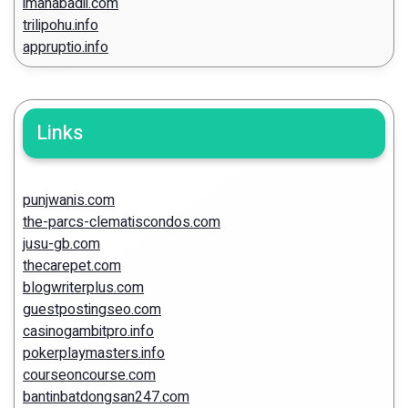
imanabadii.com
trilipohu.info
appruptio.info
Links
punjwanis.com
the-parcs-clematiscondos.com
jusu-gb.com
thecarepet.com
blogwriterplus.com
guestpostingseo.com
casinogambitpro.info
pokerplaymasters.info
courseoncourse.com
bantinbatdongsan247.com