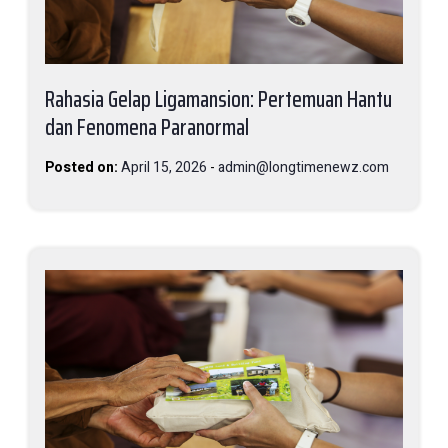
Rahasia Gelap Ligamansion: Pertemuan Hantu
dan Fenomena Paranormal
Posted on:
April 15, 2026
-
admin@longtimenewz.com