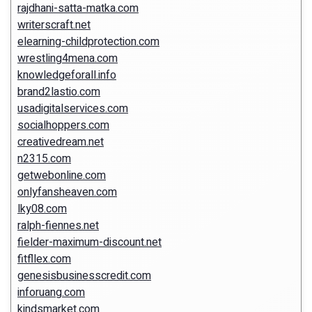
rajdhani-satta-matka.com
writerscraft.net
elearning-childprotection.com
wrestling4mena.com
knowledgeforall.info
brand2lastio.com
usadigitalservices.com
socialhoppers.com
creativedream.net
n2315.com
getwebonline.com
onlyfansheaven.com
lky08.com
ralph-fiennes.net
fielder-maximum-discount.net
fitfllex.com
genesisbusinesscredit.com
inforuang.com
kindsmarket.com