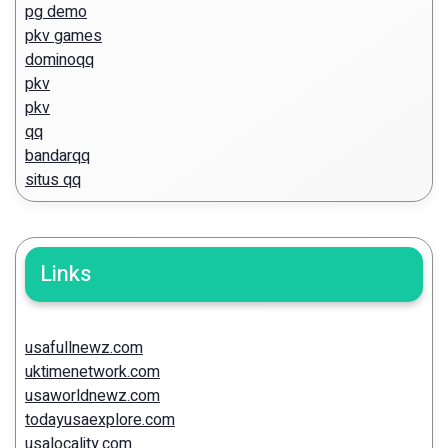
pg demo
pkv games
dominoqq
pkv
pkv
qq
bandarqq
situs qq
Links
usafullnewz.com
uktimenetwork.com
usaworldnewz.com
todayusaexplore.com
usalocality.com