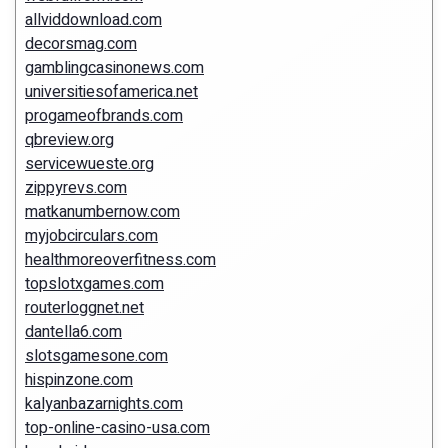
allviddownload.com
decorsmag.com
gamblingcasinonews.com
universitiesofamerica.net
progameofbrands.com
qbreview.org
servicewueste.org
zippyrevs.com
matkanumbernow.com
myjobcirculars.com
healthmoreoverfitness.com
topslotxgames.com
routerloggnet.net
dantella6.com
slotsgamesone.com
hispinzone.com
kalyanbazarnights.com
top-online-casino-usa.com