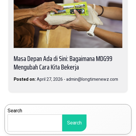
Masa Depan Ada di Sini: Bagaimana MDG99
Mengubah Cara Kita Bekerja
Posted on:
April 27, 2026
-
admin@longtimenewz.com
Search
Search