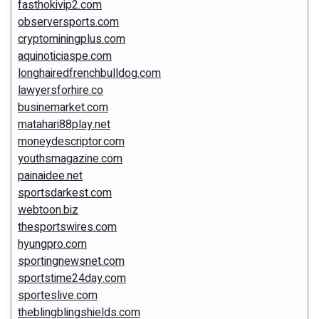
fasthokivip2.com
observersports.com
cryptominingplus.com
aquinoticiaspe.com
longhairedfrenchbulldog.com
lawyersforhire.co
businemarket.com
matahari88play.net
moneydescriptor.com
youthsmagazine.com
painaidee.net
sportsdarkest.com
webtoon.biz
thesportswires.com
hyungpro.com
sportingnewsnet.com
sportstime24day.com
sporteslive.com
theblingblingshields.com