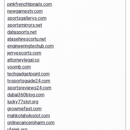
pinkfrenchtipnails.com
newgamestv.com
sportsgallerys.com
sportsmirrors.net
datasports.net
atasehirescortu.net
engineeringtechub.com
jerryescorts.com
attorneylegal.co
voomb.com
techgadgetpoint.com
tvsportsguide24.com
sportsreviews24.com
dubai360blog.com
lucky77slot.org
growmefast.com
mahkotahokislot.com
onlinecancerpharm.com
ufalek.org