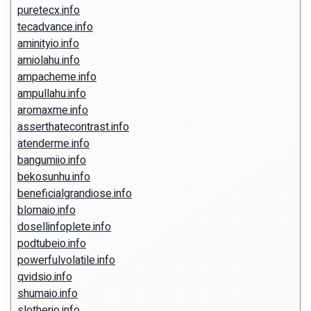
puretecx.info
tecadvance.info
aminityio.info
amiolahu.info
ampacheme.info
ampullahu.info
aromaxme.info
asserthatecontrast.info
atenderme.info
bangumiio.info
bekosunhu.info
beneficialgrandiose.info
blomaio.info
dosellinfoplete.info
podtubeio.info
powerfulvolatile.info
qvidsio.info
shumaio.info
slotherio.info