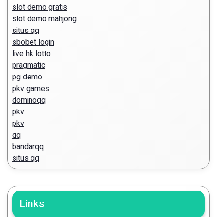
slot demo gratis
slot demo mahjong
situs qq
sbobet login
live hk lotto
pragmatic
pg demo
pkv games
dominoqq
pkv
pkv
qq
bandarqq
situs qq
Links