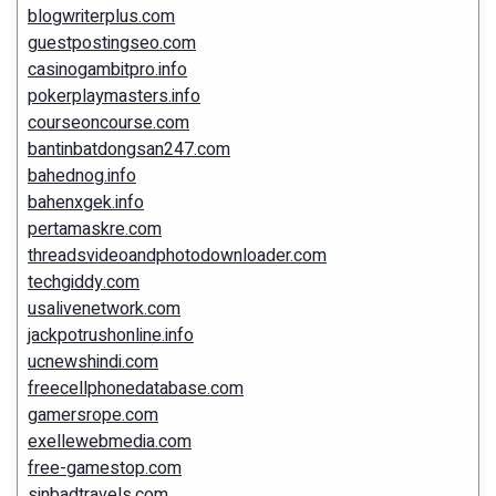
blogwriterplus.com
guestpostingseo.com
casinogambitpro.info
pokerplaymasters.info
courseoncourse.com
bantinbatdongsan247.com
bahednog.info
bahenxgek.info
pertamaskre.com
threadsvideoandphotodownloader.com
techgiddy.com
usalivenetwork.com
jackpotrushonline.info
ucnewshindi.com
freecellphonedatabase.com
gamersrope.com
exellewebmedia.com
free-gamestop.com
sinbadtravels.com