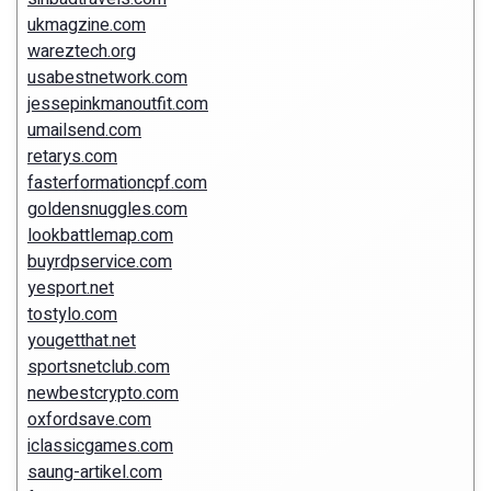
ukmagzine.com
wareztech.org
usabestnetwork.com
jessepinkmanoutfit.com
umailsend.com
retarys.com
fasterformationcpf.com
goldensnuggles.com
lookbattlemap.com
buyrdpservice.com
yesport.net
tostylo.com
yougetthat.net
sportsnetclub.com
newbestcrypto.com
oxfordsave.com
iclassicgames.com
saung-artikel.com