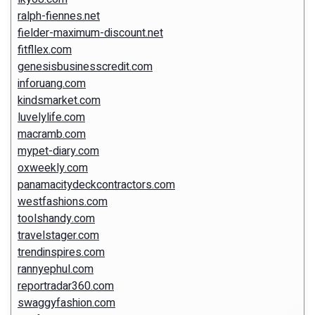
ralph-fiennes.net
fielder-maximum-discount.net
fitfllex.com
genesisbusinesscredit.com
inforuang.com
kindsmarket.com
luvelylife.com
macramb.com
mypet-diary.com
oxweekly.com
panamacitydeckcontractors.com
westfashions.com
toolshandy.com
travelstager.com
trendinspires.com
rannyephul.com
reportradar360.com
swaggyfashion.com