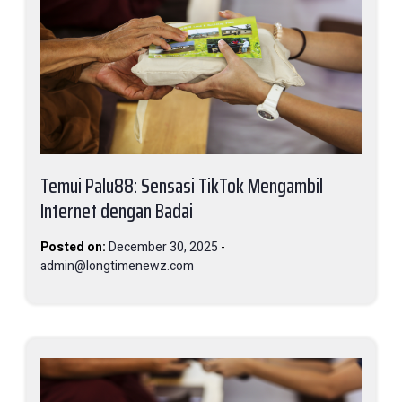
Temui Palu88: Sensasi TikTok Mengambil
Internet dengan Badai
Posted on:
December 30, 2025
-
admin@longtimenewz.com