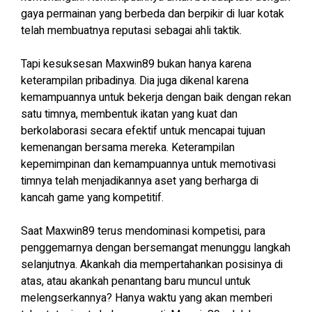
gaya permainan yang berbeda dan berpikir di luar kotak
telah membuatnya reputasi sebagai ahli taktik.
Tapi kesuksesan Maxwin89 bukan hanya karena
keterampilan pribadinya. Dia juga dikenal karena
kemampuannya untuk bekerja dengan baik dengan rekan
satu timnya, membentuk ikatan yang kuat dan
berkolaborasi secara efektif untuk mencapai tujuan
kemenangan bersama mereka. Keterampilan
kepemimpinan dan kemampuannya untuk memotivasi
timnya telah menjadikannya aset yang berharga di
kancah game yang kompetitif.
Saat Maxwin89 terus mendominasi kompetisi, para
penggemarnya dengan bersemangat menunggu langkah
selanjutnya. Akankah dia mempertahankan posisinya di
atas, atau akankah penantang baru muncul untuk
melengserkannya? Hanya waktu yang akan memberi