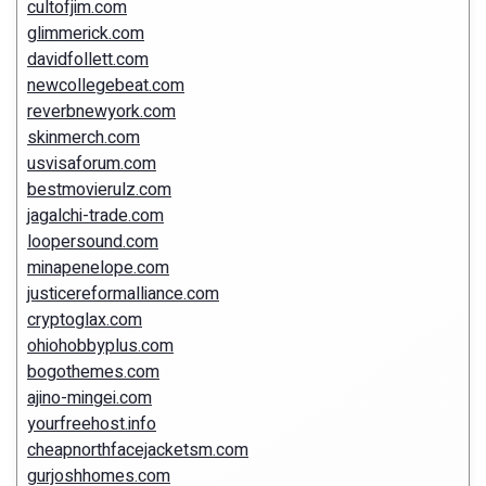
cultofjim.com
glimmerick.com
davidfollett.com
newcollegebeat.com
reverbnewyork.com
skinmerch.com
usvisaforum.com
bestmovierulz.com
jagalchi-trade.com
loopersound.com
minapenelope.com
justicereformalliance.com
cryptoglax.com
ohiohobbyplus.com
bogothemes.com
ajino-mingei.com
yourfreehost.info
cheapnorthfacejacketsm.com
gurjoshhomes.com