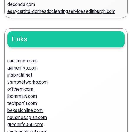
deconds.com
easycartltd-domesticcleaningservicesedinburgh.com
Links
uae-times.com
gamerifys.com
inspiratif.net
vsmsnetworks.com
offthem.com
ibommatv.com
techporfit.com
bekasionline.com
nbusinessplan.com
greenlife360.com
cantshoutitout.com