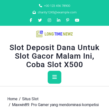
Skip
+00 123 456 78900
to
charity1245@example.com
content
Slot Deposit Dana Untuk
Slot Gacor Malam Ini,
Coba Slot X500
Primary
Menu
Home
Situs Slot
Maxwin89: Pro Gamer yang mendominasi kompetisi