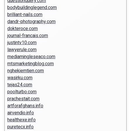
questionquery.com
bodybuildinglegend.com
brilliant-nails.com
dandr-photography.com
dokteroce.com
journal-francais.com
justintv10.com
lawyerule.com
mediamingleseaco.com
mtsmarketingblog.com
nghekiemtien.com
wasirku.com
tejas24.com
poolturbo.com
prachestait.com
artforafghans.info
airvendio.info
healthexe.info
puretecx.info