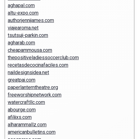
aghapal.com
altu-expo.com
authorjennijames.com
viajearoma.net
tsutsuji-parkin.com
agharab.com
cheapammousa.com
thepositiveladiessoccerclub.com
recetasdecocinafaciles.com
naildesignsidea.net
greatpai.com
paperlanterntheatre.org
freeworshipnetwork.com
watercraftllc.com
abourge.com
afiliixs.com
alharammallz.com
americanbulletins.com