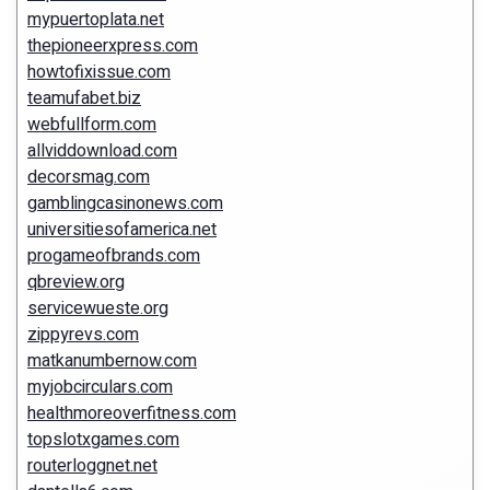
mypuertoplata.net
thepioneerxpress.com
howtofixissue.com
teamufabet.biz
webfullform.com
allviddownload.com
decorsmag.com
gamblingcasinonews.com
universitiesofamerica.net
progameofbrands.com
qbreview.org
servicewueste.org
zippyrevs.com
matkanumbernow.com
myjobcirculars.com
healthmoreoverfitness.com
topslotxgames.com
routerloggnet.net