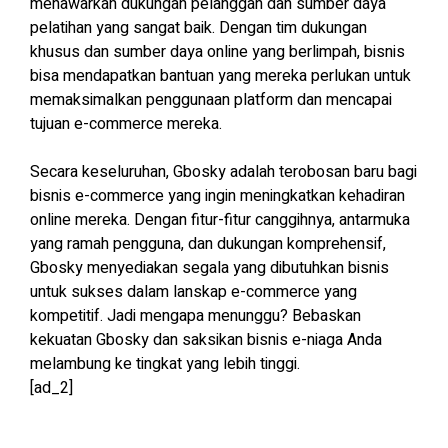
menawarkan dukungan pelanggan dan sumber daya
pelatihan yang sangat baik. Dengan tim dukungan
khusus dan sumber daya online yang berlimpah, bisnis
bisa mendapatkan bantuan yang mereka perlukan untuk
memaksimalkan penggunaan platform dan mencapai
tujuan e-commerce mereka.
Secara keseluruhan, Gbosky adalah terobosan baru bagi
bisnis e-commerce yang ingin meningkatkan kehadiran
online mereka. Dengan fitur-fitur canggihnya, antarmuka
yang ramah pengguna, dan dukungan komprehensif,
Gbosky menyediakan segala yang dibutuhkan bisnis
untuk sukses dalam lanskap e-commerce yang
kompetitif. Jadi mengapa menunggu? Bebaskan
kekuatan Gbosky dan saksikan bisnis e-niaga Anda
melambung ke tingkat yang lebih tinggi.
[ad_2]