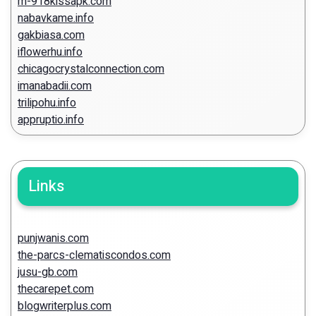
m-918kissapk.com
nabavkame.info
gakbiasa.com
iflowerhu.info
chicagocrystalconnection.com
imanabadii.com
trilipohu.info
appruptio.info
Links
punjwanis.com
the-parcs-clematiscondos.com
jusu-gb.com
thecarepet.com
blogwriterplus.com