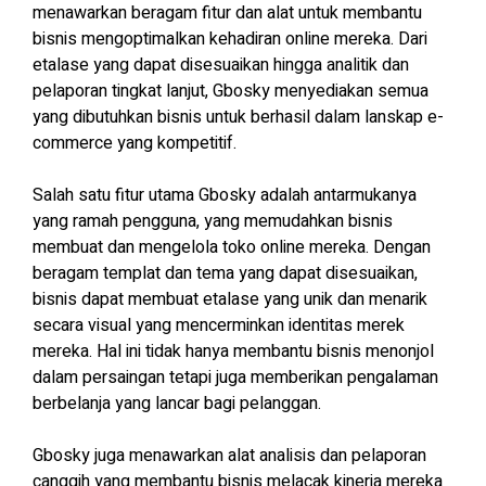
menawarkan beragam fitur dan alat untuk membantu
bisnis mengoptimalkan kehadiran online mereka. Dari
etalase yang dapat disesuaikan hingga analitik dan
pelaporan tingkat lanjut, Gbosky menyediakan semua
yang dibutuhkan bisnis untuk berhasil dalam lanskap e-
commerce yang kompetitif.
Salah satu fitur utama Gbosky adalah antarmukanya
yang ramah pengguna, yang memudahkan bisnis
membuat dan mengelola toko online mereka. Dengan
beragam templat dan tema yang dapat disesuaikan,
bisnis dapat membuat etalase yang unik dan menarik
secara visual yang mencerminkan identitas merek
mereka. Hal ini tidak hanya membantu bisnis menonjol
dalam persaingan tetapi juga memberikan pengalaman
berbelanja yang lancar bagi pelanggan.
Gbosky juga menawarkan alat analisis dan pelaporan
canggih yang membantu bisnis melacak kinerja mereka