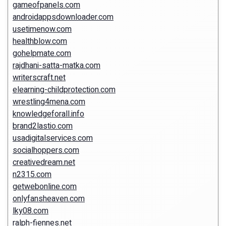
gameofpanels.com
androidappsdownloader.com
usetimenow.com
healthblow.com
gohelpmate.com
rajdhani-satta-matka.com
writerscraft.net
elearning-childprotection.com
wrestling4mena.com
knowledgeforall.info
brand2lastio.com
usadigitalservices.com
socialhoppers.com
creativedream.net
n2315.com
getwebonline.com
onlyfansheaven.com
lky08.com
ralph-fiennes.net