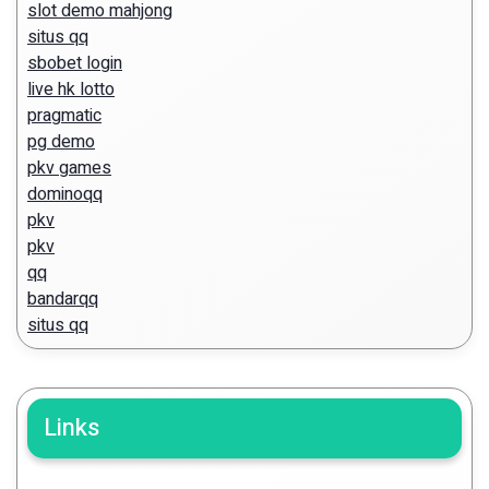
slot demo mahjong
situs qq
sbobet login
live hk lotto
pragmatic
pg demo
pkv games
dominoqq
pkv
pkv
qq
bandarqq
situs qq
Links