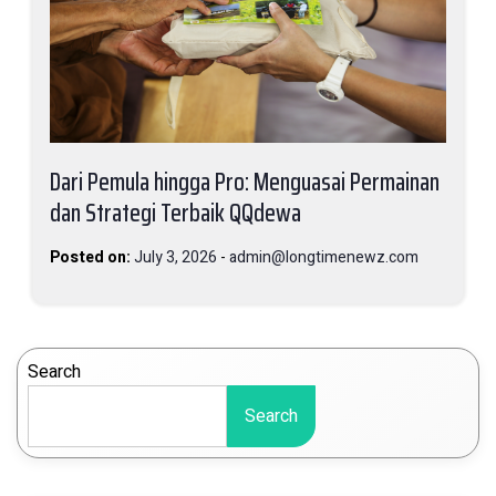
Dari Pemula hingga Pro: Menguasai Permainan
dan Strategi Terbaik QQdewa
Posted on:
July 3, 2026
-
admin@longtimenewz.com
Search
Search