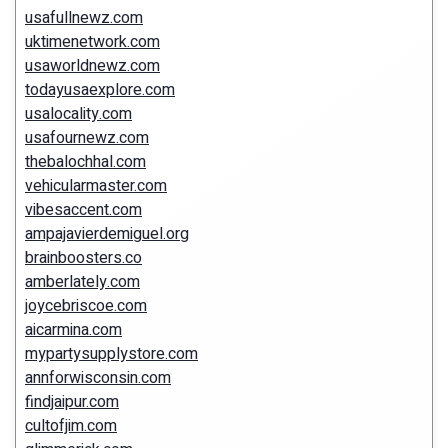
usafullnewz.com
uktimenetwork.com
usaworldnewz.com
todayusaexplore.com
usalocality.com
usafournewz.com
thebalochhal.com
vehicularmaster.com
vibesaccent.com
ampajavierdemiguel.org
brainboosters.co
amberlately.com
joycebriscoe.com
aicarmina.com
mypartysupplystore.com
annforwisconsin.com
findjaipur.com
cultofjim.com