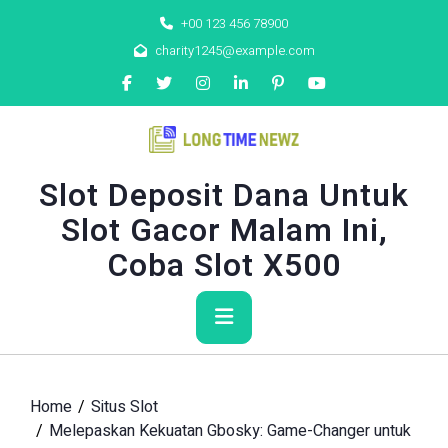
Skip
+00 123 456 78900
to
charity1245@example.com
content
Slot Deposit Dana Untuk
Slot Gacor Malam Ini,
Coba Slot X500
Primary
Menu
Home
Situs Slot
Melepaskan Kekuatan Gbosky: Game-Changer untuk