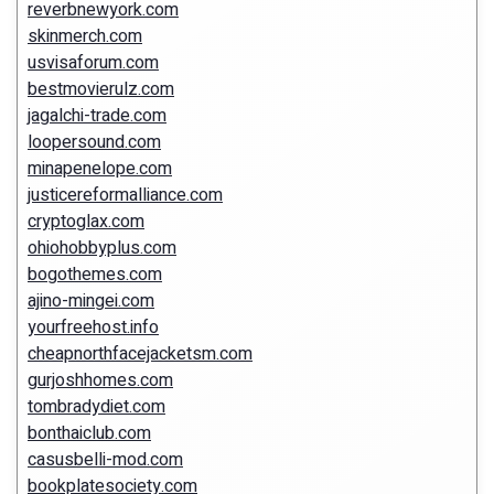
reverbnewyork.com
skinmerch.com
usvisaforum.com
bestmovierulz.com
jagalchi-trade.com
loopersound.com
minapenelope.com
justicereformalliance.com
cryptoglax.com
ohiohobbyplus.com
bogothemes.com
ajino-mingei.com
yourfreehost.info
cheapnorthfacejacketsm.com
gurjoshhomes.com
tombradydiet.com
bonthaiclub.com
casusbelli-mod.com
bookplatesociety.com