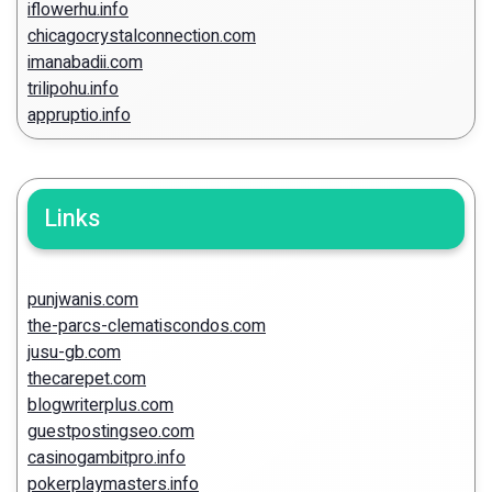
iflowerhu.info
chicagocrystalconnection.com
imanabadii.com
trilipohu.info
appruptio.info
Links
punjwanis.com
the-parcs-clematiscondos.com
jusu-gb.com
thecarepet.com
blogwriterplus.com
guestpostingseo.com
casinogambitpro.info
pokerplaymasters.info