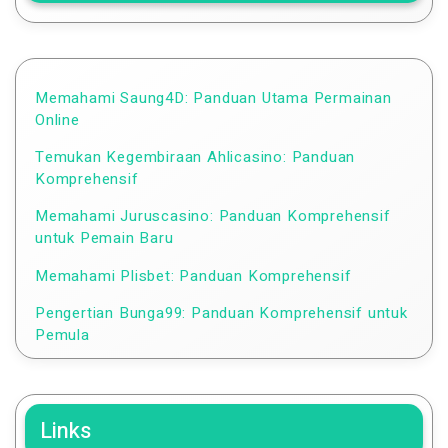
Memahami Saung4D: Panduan Utama Permainan
Online
Temukan Kegembiraan Ahlicasino: Panduan
Komprehensif
Memahami Juruscasino: Panduan Komprehensif
untuk Pemain Baru
Memahami Plisbet: Panduan Komprehensif
Pengertian Bunga99: Panduan Komprehensif untuk
Pemula
Links