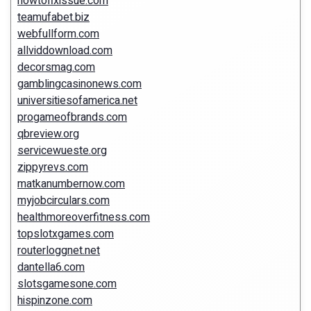
howtofixissue.com
teamufabet.biz
webfullform.com
allviddownload.com
decorsmag.com
gamblingcasinonews.com
universitiesofamerica.net
progameofbrands.com
qbreview.org
servicewueste.org
zippyrevs.com
matkanumbernow.com
myjobcirculars.com
healthmoreoverfitness.com
topslotxgames.com
routerloggnet.net
dantella6.com
slotsgamesone.com
hispinzone.com