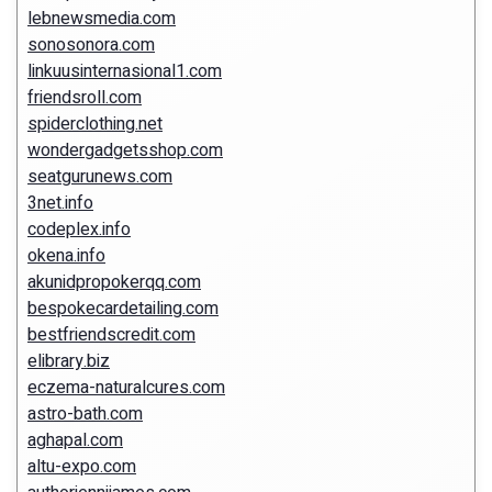
lebnewsmedia.com
sonosonora.com
linkuusinternasional1.com
friendsroll.com
spiderclothing.net
wondergadgetsshop.com
seatgurunews.com
3net.info
codeplex.info
okena.info
akunidpropokerqq.com
bespokecardetailing.com
bestfriendscredit.com
elibrary.biz
eczema-naturalcures.com
astro-bath.com
aghapal.com
altu-expo.com