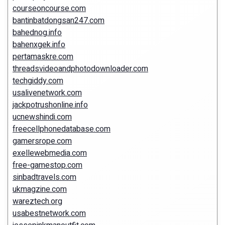
courseoncourse.com
bantinbatdongsan247.com
bahednog.info
bahenxgek.info
pertamaskre.com
threadsvideoandphotodownloader.com
techgiddy.com
usalivenetwork.com
jackpotrushonline.info
ucnewshindi.com
freecellphonedatabase.com
gamersrope.com
exellewebmedia.com
free-gamestop.com
sinbadtravels.com
ukmagzine.com
wareztech.org
usabestnetwork.com