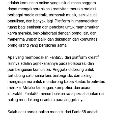
adalah komunitas online yang unik di mana anggota
dapat mengekspresikan kreativitas mereka melalui
berbagai media artistik, termasuk musik, seni visual,
penulisan, dan banyak lagi. Platform ini menyediakan
ruang bagi seniman dan pencipta untuk memamerkan
karya mereka, berkolaborasi dengan orang lain, dan
menerima umpan balik dan dukungan dari komunitas
orang-orang yang berpikiran sama.
Apa yang membedakan Fanta55 dari platform kreatif
lainnya adalah penekanannya pada kolaborasi dan
pembangunan komunitas. Anggota didorong untuk
terhubung satu sama lain, berbagi ide, dan saling
menginspirasi untuk mendorong batas -batas kreativitas
mereka. Melalui tantangan, kompetisi, dan acara
interaktif, Fanta55 menumbuhkan rasa persahabatan dan
saling mendukung di antara para anggotanya.
Salah satu aspek paling menarik dari Fanta55 adalah