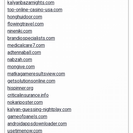
kalyanbazarnights.com
top-online-casino-usa.com
honghuidoor.com
flowingtravel.com
nineniki.com
brandiospecialists.com
medicalcare7.com
adtennaball.com
nabzah.com
mongive.com
matkagameresultsview.com
getsolutionsonline.com
hispinner.org
criticalinsurance.info
nokariposter.com
kalyan-guessing-nightplay.com
gameofpanels.com
androidappsdownloader.com
usetimenow.com