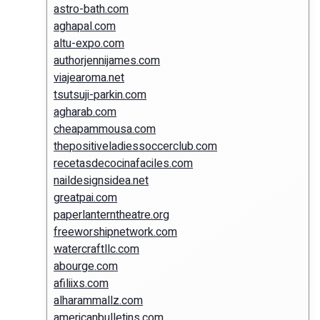
astro-bath.com
aghapal.com
altu-expo.com
authorjennijames.com
viajearoma.net
tsutsuji-parkin.com
agharab.com
cheapammousa.com
thepositiveladiessoccerclub.com
recetasdecocinafaciles.com
naildesignsidea.net
greatpai.com
paperlanterntheatre.org
freeworshipnetwork.com
watercraftllc.com
abourge.com
afiliixs.com
alharammallz.com
americanbulletins.com