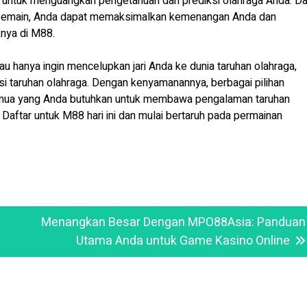
g untuk menguangkan pengetahuan dan prediksi olahraga Anda. D
a pemain, Anda dapat memaksimalkan kemenangan Anda dan
nya di M88.
 hanya ingin mencelupkan jari Anda ke dunia taruhan olahraga,
 taruhan olahraga. Dengan kenyamanannya, berbagai pilihan
mua yang Anda butuhkan untuk membawa pengalaman taruhan
Daftar untuk M88 hari ini dan mulai bertaruh pada permainan
Menangkan Besar Dengan MPO88Asia: Panduan
Utama Anda untuk Game Kasino Online