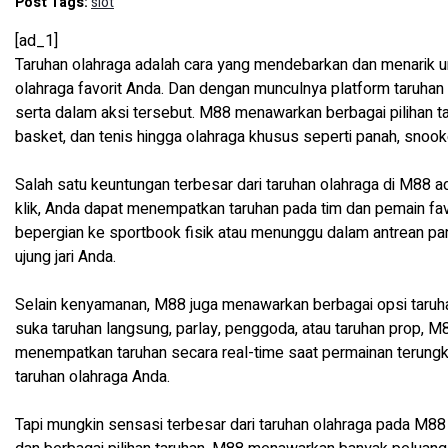
Post Tags:
slot
[ad_1]
Taruhan olahraga adalah cara yang mendebarkan dan menarik 
olahraga favorit Anda. Dan dengan munculnya platform taruhan 
serta dalam aksi tersebut. M88 menawarkan berbagai pilihan tar
basket, dan tenis hingga olahraga khusus seperti panah, snook
Salah satu keuntungan terbesar dari taruhan olahraga di M88
klik, Anda dapat menempatkan taruhan pada tim dan pemain fav
bepergian ke sportbook fisik atau menunggu dalam antrean 
ujung jari Anda.
Selain kenyamanan, M88 juga menawarkan berbagai opsi taruha
suka taruhan langsung, parlay, penggoda, atau taruhan prop, M
menempatkan taruhan secara real-time saat permainan terun
taruhan olahraga Anda.
Tapi mungkin sensasi terbesar dari taruhan olahraga pada M88