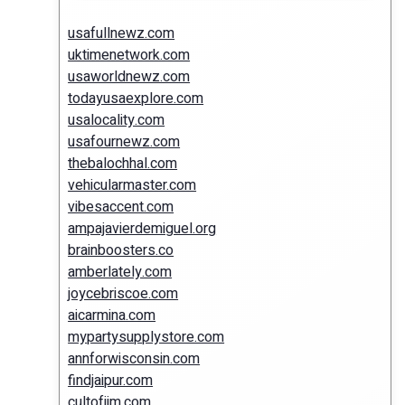
usafullnewz.com
uktimenetwork.com
usaworldnewz.com
todayusaexplore.com
usalocality.com
usafournewz.com
thebalochhal.com
vehicularmaster.com
vibesaccent.com
ampajavierdemiguel.org
brainboosters.co
amberlately.com
joycebriscoe.com
aicarmina.com
mypartysupplystore.com
annforwisconsin.com
findjaipur.com
cultofjim.com