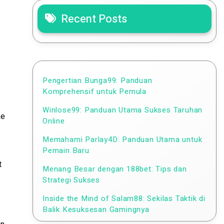
Recent Posts
Pengertian Bunga99: Panduan
Komprehensif untuk Pemula
Winlose99: Panduan Utama Sukses Taruhan
ke
Online
Memahami Parlay4D: Panduan Utama untuk
Pemain Baru
t
Menang Besar dengan 188bet: Tips dan
Strategi Sukses
Inside the Mind of Salam88: Sekilas Taktik di
Balik Kesuksesan Gamingnya