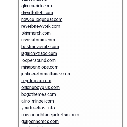
glimmerick.com
davidfollett.com
newcollegebeat.com
reverbnewyork.com
skinmerch.com
usvisaforum.com
bestmovierulz.com
jagalchi-trade.com
loopersound.com
minapenelope.com
justicereformalliance.com
cryptoglax.com
ohiohobbyplus.com
bogothemes.com
ajino-mingei.com
yourfreehost.info
cheapnorthfacejacketsm.com
gurjoshhomes.com