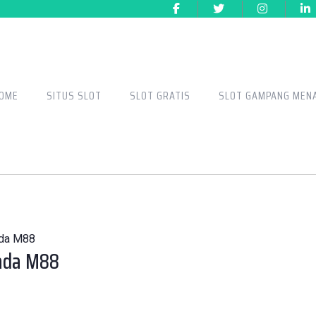
OME
SITUS SLOT
SLOT GRATIS
SLOT GAMPANG MEN
ada M88
pada M88