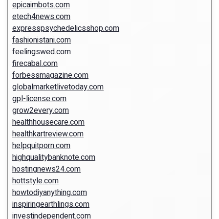
epicaimbots.com
etech4news.com
expresspsychedelicsshop.com
fashionistani.com
feelingswed.com
firecabal.com
forbessmagazine.com
globalmarketlivetoday.com
gpl-license.com
grow2every.com
healthhousecare.com
healthkartreview.com
helpquitporn.com
highqualitybanknote.com
hostingnews24.com
hottstyle.com
howtodiyanything.com
inspiringearthlings.com
investindependent.com