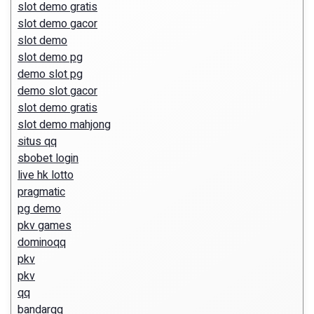
slot demo gratis
slot demo gacor
slot demo
slot demo pg
demo slot pg
demo slot gacor
slot demo gratis
slot demo mahjong
situs qq
sbobet login
live hk lotto
pragmatic
pg demo
pkv games
dominoqq
pkv
pkv
qq
bandarqq