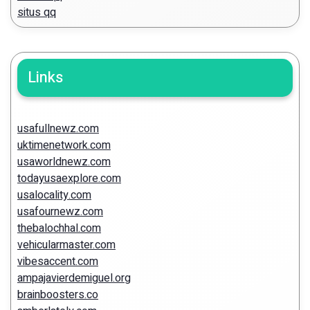
situs qq
Links
usafullnewz.com
uktimenetwork.com
usaworldnewz.com
todayusaexplore.com
usalocality.com
usafournewz.com
thebalochhal.com
vehicularmaster.com
vibesaccent.com
ampajavierdemiguel.org
brainboosters.co