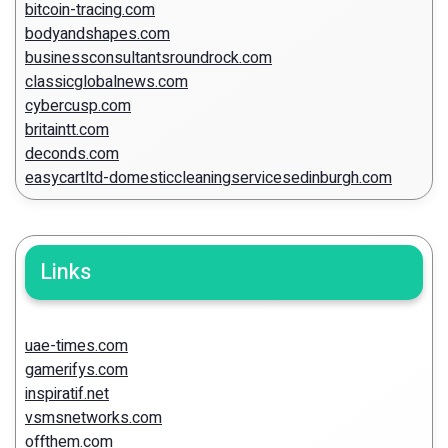
bitcoin-tracing.com
bodyandshapes.com
businessconsultantsroundrock.com
classicglobalnews.com
cybercusp.com
britaintt.com
deconds.com
easycartltd-domesticcleaningservicesedinburgh.com
Links
uae-times.com
gamerifys.com
inspiratif.net
vsmsnetworks.com
offthem.com