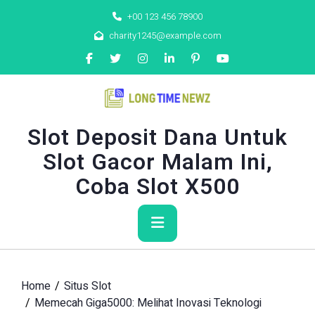
Skip
+00 123 456 78900
to
charity1245@example.com
content
Slot Deposit Dana Untuk
Slot Gacor Malam Ini,
Coba Slot X500
Primary
Menu
Home
Situs Slot
Memecah Giga5000: Melihat Inovasi Teknologi