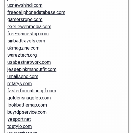
ucnewshindi.com
freecellphonedatabase.com
gamersrope.com
exellewebmedia.com
free-gamestop.com
sinbadtravels.com
ukmagzine.com
wareztech.org
usabestnetwork.com
jessepinkmanoutfit.com
umailsend.com
retarys.com
fasterformationcpf.com
goldensnuggles.com
lookbattlemap.com
buyrdpservice.com
yesport.net
tostylo.com