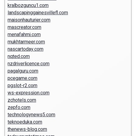
kralbozguncu1.com
landscapinggainesvillefl.com
maisonhauturier.com
mascreator.com
menafahmi.com
mukhtarmeer.com
nascartoday.com
nqted.com
nzdriverlicence.com
pagalguru.com
pcegame.com
pgslot-r2.com
ws-expression.com
zchotels.com
zepfo.com
technologynews5.com
teknoeduka.com
thenews-blog.com