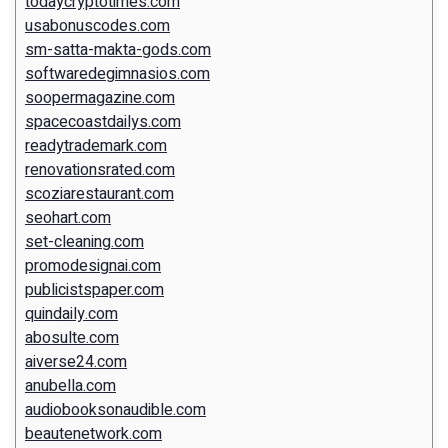
todaycryptotimes.com
usabonuscodes.com
sm-satta-makta-gods.com
softwaredegimnasios.com
soopermagazine.com
spacecoastdailys.com
readytrademark.com
renovationsrated.com
scoziarestaurant.com
seohart.com
set-cleaning.com
promodesignai.com
publicistspaper.com
quindaily.com
abosulte.com
aiverse24.com
anubella.com
audiobooksonaudible.com
beautenetwork.com