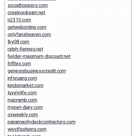
socialhoppers.com
creativedream.net
n2315.com
getwebonline.com
onlyfansheaven.com
lky08.com
ralph-fiennes.net
fielder-maximum-discount.net
fitfllex.com
genesisbusinesscredit.com
inforuang.com
kindsmarket.com
luvelylife.com
macramb.com
mypet-diary.com
oxweekly.com
panamacitydeckcontractors.com
westfashions.com