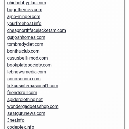
ohiohobbyplus.com
bogothemes.com
ajino-mingei.com
yourfreehost.info
cheapnorthfacejacketsm.com
gurjoshhomes.com
tombradydiet.com
bonthaiclub.com
casusbelli-mod.com
bookplatesociety.com
lebnewsmedia.com
sonosonora.com
linkuusinternasional1.com
friendsroll.com
spiderclothing.net
wondergadgetsshop.com
seatgurunews.com
3net.info
codeplex.info