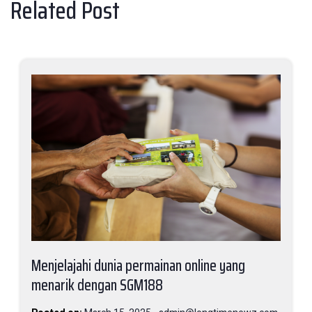
Related Post
Menjelajahi dunia permainan online yang
menarik dengan SGM188