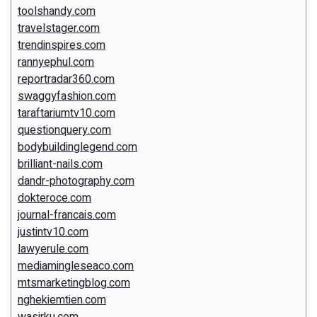
toolshandy.com
travelstager.com
trendinspires.com
rannyephul.com
reportradar360.com
swaggyfashion.com
taraftariumtv10.com
questionquery.com
bodybuildinglegend.com
brilliant-nails.com
dandr-photography.com
dokteroce.com
journal-francais.com
justintv10.com
lawyerule.com
mediamingleseaco.com
mtsmarketingblog.com
nghekiemtien.com