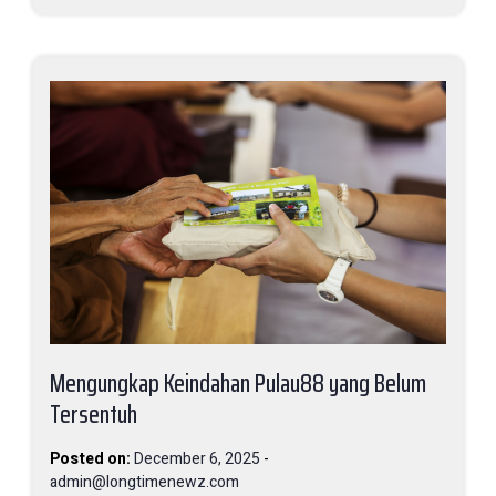
Mengungkap Keindahan Pulau88 yang Belum
Tersentuh
Posted on:
December 6, 2025
-
admin@longtimenewz.com