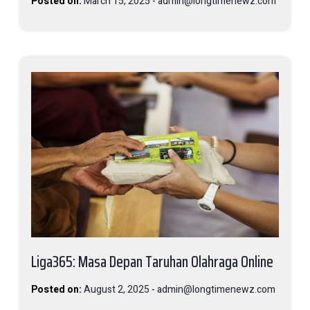
Posted on:
March 15, 2025
-
admin@longtimenewz.com
Liga365: Masa Depan Taruhan Olahraga Online
Posted on:
August 2, 2025
-
admin@longtimenewz.com