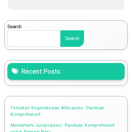
Search
Search
Recent Posts
Temukan Kegembiraan Ahlicasino: Panduan
Komprehensif
Memahami Juruscasino: Panduan Komprehensif
untuk Pemain Baru