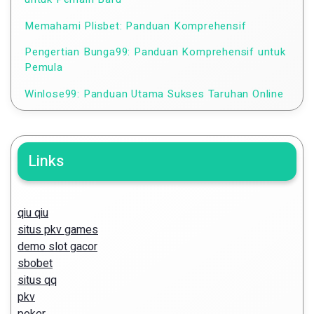
Memahami Plisbet: Panduan Komprehensif
Pengertian Bunga99: Panduan Komprehensif untuk
Pemula
Winlose99: Panduan Utama Sukses Taruhan Online
Links
qiu qiu
situs pkv games
demo slot gacor
sbobet
situs qq
pkv