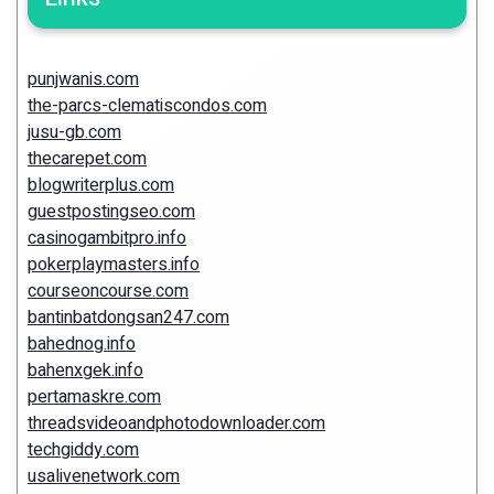
punjwanis.com
the-parcs-clematiscondos.com
jusu-gb.com
thecarepet.com
blogwriterplus.com
guestpostingseo.com
casinogambitpro.info
pokerplaymasters.info
courseoncourse.com
bantinbatdongsan247.com
bahednog.info
bahenxgek.info
pertamaskre.com
threadsvideoandphotodownloader.com
techgiddy.com
usalivenetwork.com