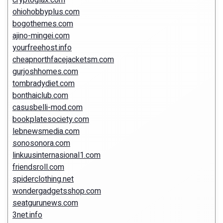
cryptoglax.com
ohiohobbyplus.com
bogothemes.com
ajino-mingei.com
yourfreehost.info
cheapnorthfacejacketsm.com
gurjoshhomes.com
tombradydiet.com
bonthaiclub.com
casusbelli-mod.com
bookplatesociety.com
lebnewsmedia.com
sonosonora.com
linkuusinternasional1.com
friendsroll.com
spiderclothing.net
wondergadgetsshop.com
seatgurunews.com
3net.info