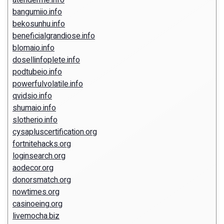
atenderme.info
bangumiio.info
bekosunhu.info
beneficialgrandiose.info
blomaio.info
dosellinfoplete.info
podtubeio.info
powerfulvolatile.info
qvidsio.info
shumaio.info
slotherio.info
cysapluscertification.org
fortnitehacks.org
loginsearch.org
aodecor.org
donorsmatch.org
nowtimes.org
casinoeing.org
livemocha.biz