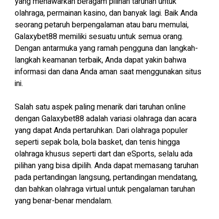
yang menawarkan beragam pilihan taruhan untuk
olahraga, permainan kasino, dan banyak lagi. Baik Anda
seorang petaruh berpengalaman atau baru memulai,
Galaxybet88 memiliki sesuatu untuk semua orang.
Dengan antarmuka yang ramah pengguna dan langkah-
langkah keamanan terbaik, Anda dapat yakin bahwa
informasi dan dana Anda aman saat menggunakan situs
ini.
Salah satu aspek paling menarik dari taruhan online
dengan Galaxybet88 adalah variasi olahraga dan acara
yang dapat Anda pertaruhkan. Dari olahraga populer
seperti sepak bola, bola basket, dan tenis hingga
olahraga khusus seperti dart dan eSports, selalu ada
pilihan yang bisa dipilih. Anda dapat memasang taruhan
pada pertandingan langsung, pertandingan mendatang,
dan bahkan olahraga virtual untuk pengalaman taruhan
yang benar-benar mendalam.