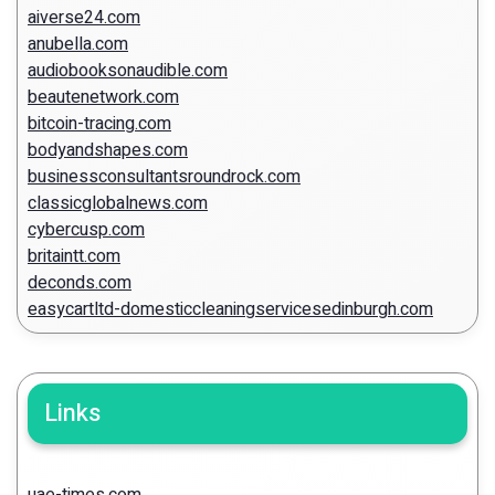
aiverse24.com
anubella.com
audiobooksonaudible.com
beautenetwork.com
bitcoin-tracing.com
bodyandshapes.com
businessconsultantsroundrock.com
classicglobalnews.com
cybercusp.com
britaintt.com
deconds.com
easycartltd-domesticcleaningservicesedinburgh.com
Links