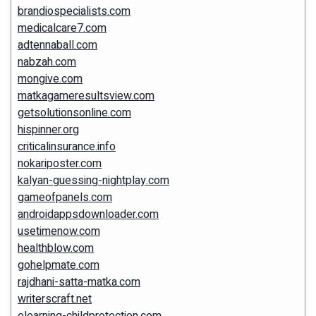
brandiospecialists.com
medicalcare7.com
adtennaball.com
nabzah.com
mongive.com
matkagameresultsview.com
getsolutionsonline.com
hispinner.org
criticalinsurance.info
nokariposter.com
kalyan-guessing-nightplay.com
gameofpanels.com
androidappsdownloader.com
usetimenow.com
healthblow.com
gohelpmate.com
rajdhani-satta-matka.com
writerscraft.net