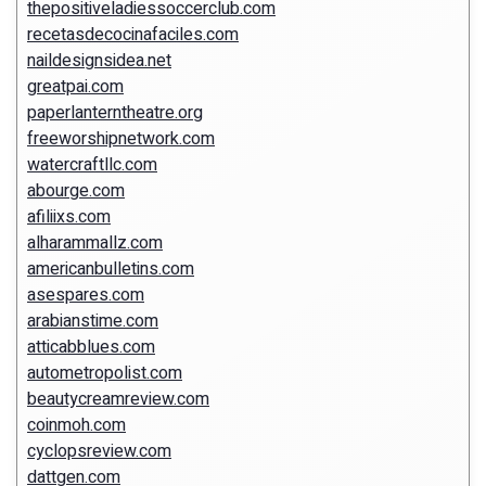
thepositiveladiessoccerclub.com
recetasdecocinafaciles.com
naildesignsidea.net
greatpai.com
paperlanterntheatre.org
freeworshipnetwork.com
watercraftllc.com
abourge.com
afiliixs.com
alharammallz.com
americanbulletins.com
asespares.com
arabianstime.com
atticabblues.com
autometropolist.com
beautycreamreview.com
coinmoh.com
cyclopsreview.com
dattgen.com