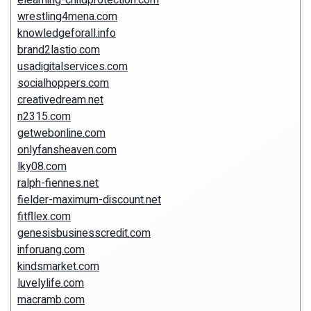
elearning-childprotection.com
wrestling4mena.com
knowledgeforall.info
brand2lastio.com
usadigitalservices.com
socialhoppers.com
creativedream.net
n2315.com
getwebonline.com
onlyfansheaven.com
lky08.com
ralph-fiennes.net
fielder-maximum-discount.net
fitfllex.com
genesisbusinesscredit.com
inforuang.com
kindsmarket.com
luvelylife.com
macramb.com