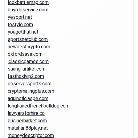
lookbattlemap.com
buyrdpservice.com
yesport.net
tostylo.com
yougetthat.net
sportsnetclub.com
newbestcrypto.com
oxfordsave.com
iclassicgames.com
saung-artikel.com
fasthokivip2.com
observersports.com
cryptominingplus.com
aquinoticiaspe.com
longhairedfrenchbulldog.com
lawyersforhire.co
businemarket.com
matahari88play.net
moneydescriptor.com