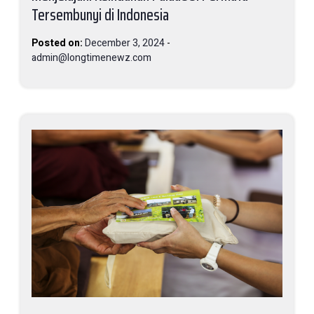
Tersembunyi di Indonesia
Posted on:
December 3, 2024
-
admin@longtimenewz.com