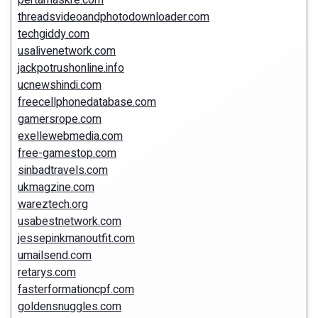
pertamaskre.com
threadsvideoandphotodownloader.com
techgiddy.com
usalivenetwork.com
jackpotrushonline.info
ucnewshindi.com
freecellphonedatabase.com
gamersrope.com
exellewebmedia.com
free-gamestop.com
sinbadtravels.com
ukmagzine.com
wareztech.org
usabestnetwork.com
jessepinkmanoutfit.com
umailsend.com
retarys.com
fasterformationcpf.com
goldensnuggles.com