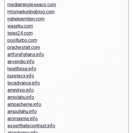
mediamingleseaco.com
mtsmarketingblog.com
nghekiemtien.com
wasirku.com
tejas24.com
poolturbo.com
prachestait.com
artforafghans.info
airvendio.info
healthexe.info
puretecx.info
tecadvance.info
aminityio.info
amiolahu.info
ampacheme.info
ampullahu.info
aromaxme.info
asserthatecontrast.info