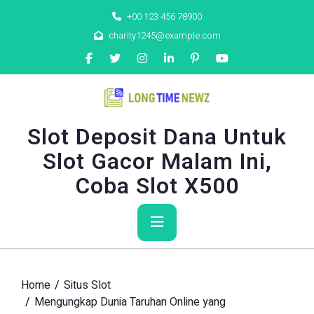
Skip
+00 123 456 78900
to
charity1245@example.com
content
Slot Deposit Dana Untuk
Slot Gacor Malam Ini,
Coba Slot X500
Primary
Menu
Home
Situs Slot
Mengungkap Dunia Taruhan Online yang