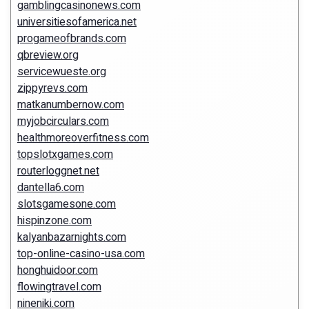
gamblingcasinonews.com
universitiesofamerica.net
progameofbrands.com
qbreview.org
servicewueste.org
zippyrevs.com
matkanumbernow.com
myjobcirculars.com
healthmoreoverfitness.com
topslotxgames.com
routerloggnet.net
dantella6.com
slotsgamesone.com
hispinzone.com
kalyanbazarnights.com
top-online-casino-usa.com
honghuidoor.com
flowingtravel.com
nineniki.com