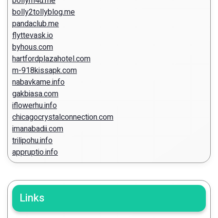
bollym4u.me
bolly2tollyblog.me
pandaclub.me
flyttevask.io
byhous.com
hartfordplazahotel.com
m-918kissapk.com
nabavkame.info
gakbiasa.com
iflowerhu.info
chicagocrystalconnection.com
imanabadii.com
trilipohu.info
appruptio.info
Links