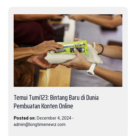
Temui Tumi123: Bintang Baru di Dunia
Pembuatan Konten Online
Posted on:
December 4, 2024
-
admin@longtimenewz.com