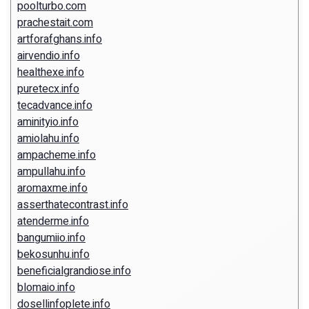
poolturbo.com
prachestait.com
artforafghans.info
airvendio.info
healthexe.info
puretecx.info
tecadvance.info
aminityio.info
amiolahu.info
ampacheme.info
ampullahu.info
aromaxme.info
asserthatecontrast.info
atenderme.info
bangumiio.info
bekosunhu.info
beneficialgrandiose.info
blomaio.info
dosellinfoplete.info