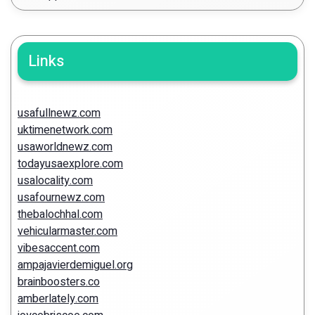
Links
usafullnewz.com
uktimenetwork.com
usaworldnewz.com
todayusaexplore.com
usalocality.com
usafournewz.com
thebalochhal.com
vehicularmaster.com
vibesaccent.com
ampajavierdemiguel.org
brainboosters.co
amberlately.com