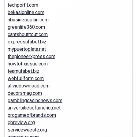
techporfit.com
bekasionline.com
nbusinessplan.com
greenlife360.com
cantshoutitout.com
expressufabet.biz
mypuertoplata.net
thepioneerxpress.com
howtofixissue.com
teamufabet.biz
webfullform.com
allviddownload.com
decorsmag.com
gamblingcasinonews.com
universitiesofamerica.net
progameofbrands.com
qbreview.org
servicewueste.org