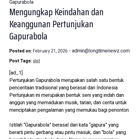
Gapurabola
Mengungkap Keindahan dan
Keanggunan Pertunjukan
Gapurabola
-
admin@longtimenewz.com
Posted on:
February 21, 2026
Post Tags:
slot
[ad_1]
Pertunjukan Gapurabola merupakan salah satu bentuk
penceritaan tradisional yang berasal dari Indonesia.
Pertunjukan ini merupakan bentuk seni yang indah dan
anggun yang memadukan musik, tarian, dan cerita untuk
menciptakan pengalaman yang memukau bagi penonton.
Istilah “Gapurabola” berasal dari kata “gapura” yang
berarti pintu gerbang atau pintu masuk, dan “bola” yang