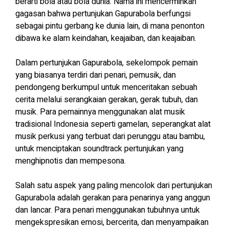
berarti bola atau bola dunia. Nama ini mencerminkan
gagasan bahwa pertunjukan Gapurabola berfungsi
sebagai pintu gerbang ke dunia lain, di mana penonton
dibawa ke alam keindahan, keajaiban, dan keajaiban.
Dalam pertunjukan Gapurabola, sekelompok pemain
yang biasanya terdiri dari penari, pemusik, dan
pendongeng berkumpul untuk menceritakan sebuah
cerita melalui serangkaian gerakan, gerak tubuh, dan
musik. Para pemainnya menggunakan alat musik
tradisional Indonesia seperti gamelan, seperangkat alat
musik perkusi yang terbuat dari perunggu atau bambu,
untuk menciptakan soundtrack pertunjukan yang
menghipnotis dan mempesona.
Salah satu aspek yang paling mencolok dari pertunjukan
Gapurabola adalah gerakan para penarinya yang anggun
dan lancar. Para penari menggunakan tubuhnya untuk
mengekspresikan emosi, bercerita, dan menyampaikan