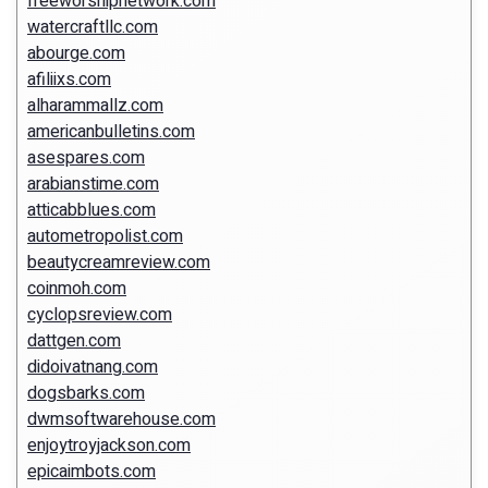
freeworshipnetwork.com
watercraftllc.com
abourge.com
afiliixs.com
alharammallz.com
americanbulletins.com
asespares.com
arabianstime.com
atticabblues.com
autometropolist.com
beautycreamreview.com
coinmoh.com
cyclopsreview.com
dattgen.com
didoivatnang.com
dogsbarks.com
dwmsoftwarehouse.com
enjoytroyjackson.com
epicaimbots.com