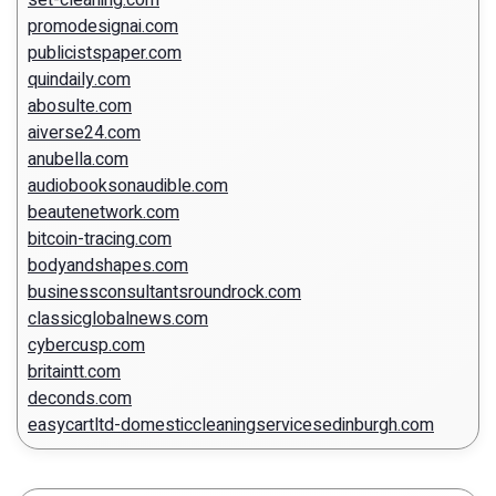
set-cleaning.com
promodesignai.com
publicistspaper.com
quindaily.com
abosulte.com
aiverse24.com
anubella.com
audiobooksonaudible.com
beautenetwork.com
bitcoin-tracing.com
bodyandshapes.com
businessconsultantsroundrock.com
classicglobalnews.com
cybercusp.com
britaintt.com
deconds.com
easycartltd-domesticcleaningservicesedinburgh.com