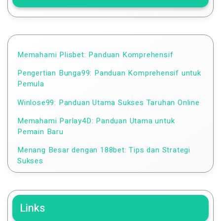
Memahami Plisbet: Panduan Komprehensif
Pengertian Bunga99: Panduan Komprehensif untuk
Pemula
Winlose99: Panduan Utama Sukses Taruhan Online
Memahami Parlay4D: Panduan Utama untuk
Pemain Baru
Menang Besar dengan 188bet: Tips dan Strategi
Sukses
Links