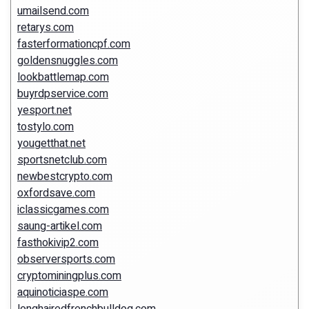
umailsend.com
retarys.com
fasterformationcpf.com
goldensnuggles.com
lookbattlemap.com
buyrdpservice.com
yesport.net
tostylo.com
yougetthat.net
sportsnetclub.com
newbestcrypto.com
oxfordsave.com
iclassicgames.com
saung-artikel.com
fasthokivip2.com
observersports.com
cryptominingplus.com
aquinoticiaspe.com