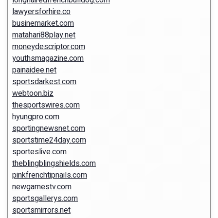
longhairedfrenchbulldog.com
lawyersforhire.co
businemarket.com
matahari88play.net
moneydescriptor.com
youthsmagazine.com
painaidee.net
sportsdarkest.com
webtoon.biz
thesportswires.com
hyungpro.com
sportingnewsnet.com
sportstime24day.com
sporteslive.com
theblingblingshields.com
pinkfrenchtipnails.com
newgamestv.com
sportsgallerys.com
sportsmirrors.net