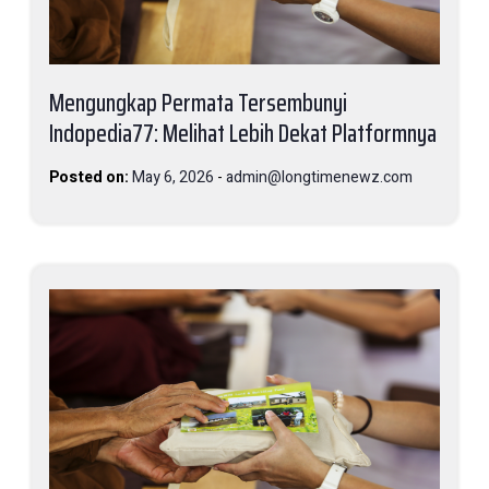
Mengungkap Permata Tersembunyi
Indopedia77: Melihat Lebih Dekat Platformnya
Posted on:
May 6, 2026
-
admin@longtimenewz.com