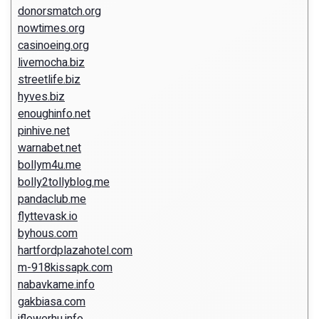
donorsmatch.org
nowtimes.org
casinoeing.org
livemocha.biz
streetlife.biz
hyves.biz
enoughinfo.net
pinhive.net
warnabet.net
bollym4u.me
bolly2tollyblog.me
pandaclub.me
flyttevask.io
byhous.com
hartfordplazahotel.com
m-918kissapk.com
nabavkame.info
gakbiasa.com