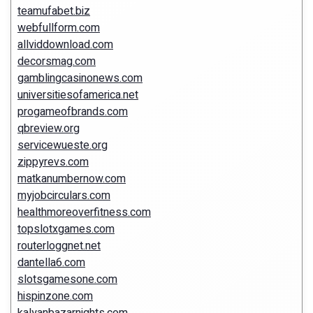
teamufabet.biz
webfullform.com
allviddownload.com
decorsmag.com
gamblingcasinonews.com
universitiesofamerica.net
progameofbrands.com
qbreview.org
servicewueste.org
zippyrevs.com
matkanumbernow.com
myjobcirculars.com
healthmoreoverfitness.com
topslotxgames.com
routerloggnet.net
dantella6.com
slotsgamesone.com
hispinzone.com