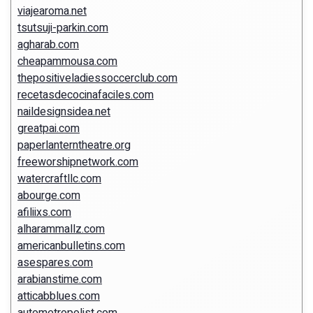
viajearoma.net
tsutsuji-parkin.com
agharab.com
cheapammousa.com
thepositiveladiessoccerclub.com
recetasdecocinafaciles.com
naildesignsidea.net
greatpai.com
paperlanterntheatre.org
freeworshipnetwork.com
watercraftllc.com
abourge.com
afiliixs.com
alharammallz.com
americanbulletins.com
asespares.com
arabianstime.com
atticabblues.com