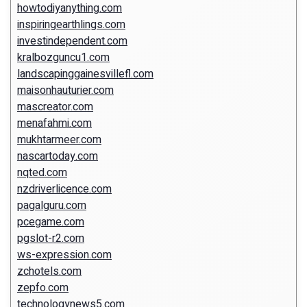
howtodiyanything.com
inspiringearthlings.com
investindependent.com
kralbozguncu1.com
landscapinggainesvillefl.com
maisonhauturier.com
mascreator.com
menafahmi.com
mukhtarmeer.com
nascartoday.com
nqted.com
nzdriverlicence.com
pagalguru.com
pcegame.com
pgslot-r2.com
ws-expression.com
zchotels.com
zepfo.com
technologynews5.com