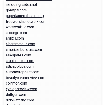
naildesignsidea.net
greatpai.com
paperlanterntheatre.org
freeworshipnetwork.com
watercraftllc.com
abourge.com
afiliixs.com
alharammallz.com
americanbulletins.com
asespares.com
arabianstime.com
atticabblues.com
autometropolist.com
beautycreamreview.com
coinmoh.com
cyclopsreview.com
dattgen.com
didoivatnang.com