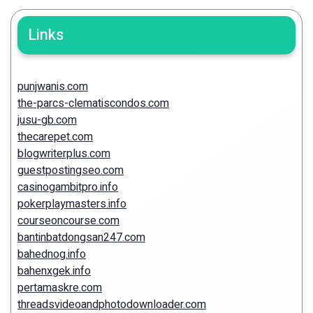
Links
punjwanis.com
the-parcs-clematiscondos.com
jusu-gb.com
thecarepet.com
blogwriterplus.com
guestpostingseo.com
casinogambitpro.info
pokerplaymasters.info
courseoncourse.com
bantinbatdongsan247.com
bahednog.info
bahenxgek.info
pertamaskre.com
threadsvideoandphotodownloader.com