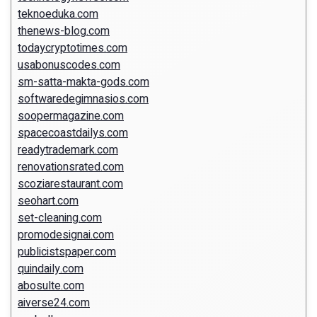
teknoeduka.com
thenews-blog.com
todaycryptotimes.com
usabonuscodes.com
sm-satta-makta-gods.com
softwaredegimnasios.com
soopermagazine.com
spacecoastdailys.com
readytrademark.com
renovationsrated.com
scoziarestaurant.com
seohart.com
set-cleaning.com
promodesignai.com
publicistspaper.com
quindaily.com
abosulte.com
aiverse24.com