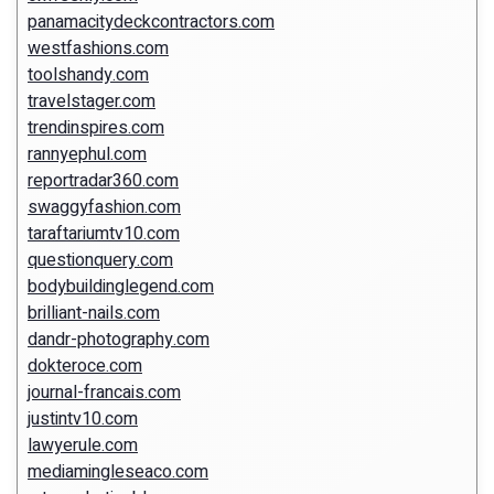
panamacitydeckcontractors.com
westfashions.com
toolshandy.com
travelstager.com
trendinspires.com
rannyephul.com
reportradar360.com
swaggyfashion.com
taraftariumtv10.com
questionquery.com
bodybuildinglegend.com
brilliant-nails.com
dandr-photography.com
dokteroce.com
journal-francais.com
justintv10.com
lawyerule.com
mediamingleseaco.com