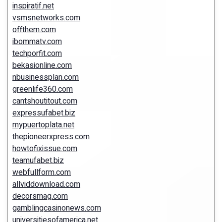
inspiratif.net
vsmsnetworks.com
offthem.com
ibommatv.com
techporfit.com
bekasionline.com
nbusinessplan.com
greenlife360.com
cantshoutitout.com
expressufabet.biz
mypuertoplata.net
thepioneerxpress.com
howtofixissue.com
teamufabet.biz
webfullform.com
allviddownload.com
decorsmag.com
gamblingcasinonews.com
universitiesofamerica.net