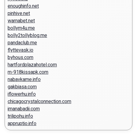
enoughinfo.net
pinhive.net
warnabet.net
bollym4u.me
bolly2tollyblog.me
pandaclub.me
flyttevask.io
byhous.com
hartfordplazahotel.com
m-918kissapk.com
nabavkame.info
gakbiasa.com
iflowerhu.info
chicagocrystalconnection.com
imanabadii.com
trilipohu.info
appruptio.info