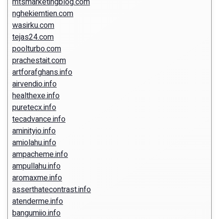
mtsmarketingblog.com
nghekiemtien.com
wasirku.com
tejas24.com
poolturbo.com
prachestait.com
artforafghans.info
airvendio.info
healthexe.info
puretecx.info
tecadvance.info
aminityio.info
amiolahu.info
ampacheme.info
ampullahu.info
aromaxme.info
asserthatecontrast.info
atenderme.info
bangumiio.info