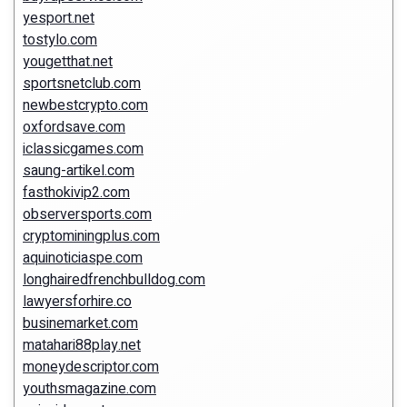
yesport.net
tostylo.com
yougetthat.net
sportsnetclub.com
newbestcrypto.com
oxfordsave.com
iclassicgames.com
saung-artikel.com
fasthokivip2.com
observersports.com
cryptominingplus.com
aquinoticiaspe.com
longhairedfrenchbulldog.com
lawyersforhire.co
businemarket.com
matahari88play.net
moneydescriptor.com
youthsmagazine.com