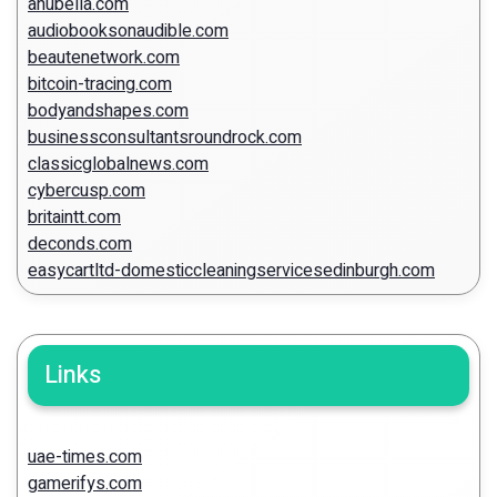
anubella.com
audiobooksonaudible.com
beautenetwork.com
bitcoin-tracing.com
bodyandshapes.com
businessconsultantsroundrock.com
classicglobalnews.com
cybercusp.com
britaintt.com
deconds.com
easycartltd-domesticcleaningservicesedinburgh.com
Links
uae-times.com
gamerifys.com