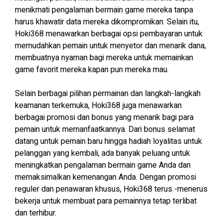
menikmati pengalaman bermain game mereka tanpa
harus khawatir data mereka dikompromikan. Selain itu,
Hoki368 menawarkan berbagai opsi pembayaran untuk
memudahkan pemain untuk menyetor dan menarik dana,
membuatnya nyaman bagi mereka untuk memainkan
game favorit mereka kapan pun mereka mau.
Selain berbagai pilihan permainan dan langkah-langkah
keamanan terkemuka, Hoki368 juga menawarkan
berbagai promosi dan bonus yang menarik bagi para
pemain untuk memanfaatkannya. Dari bonus selamat
datang untuk pemain baru hingga hadiah loyalitas untuk
pelanggan yang kembali, ada banyak peluang untuk
meningkatkan pengalaman bermain game Anda dan
memaksimalkan kemenangan Anda. Dengan promosi
reguler dan penawaran khusus, Hoki368 terus -menerus
bekerja untuk membuat para pemainnya tetap terlibat
dan terhibur.