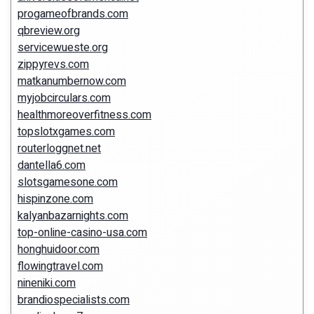
progameofbrands.com
qbreview.org
servicewueste.org
zippyrevs.com
matkanumbernow.com
myjobcirculars.com
healthmoreoverfitness.com
topslotxgames.com
routerloggnet.net
dantella6.com
slotsgamesone.com
hispinzone.com
kalyanbazarnights.com
top-online-casino-usa.com
honghuidoor.com
flowingtravel.com
nineniki.com
brandiospecialists.com