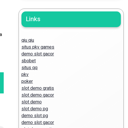
Links
a
qiu qiu
situs pkv games
demo slot gacor
sbobet
situs qq
pkv
poker
slot demo gratis
slot demo gacor
slot demo
slot demo pg
demo slot pg
demo slot gacor