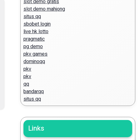
slot demo gratis
slot demo mahjong
situs qq
sbobet login
live hk lotto
pragmatic
pg demo
pkv games
dominoqq
pkv
pkv
qq
bandarqq
situs qq
Links