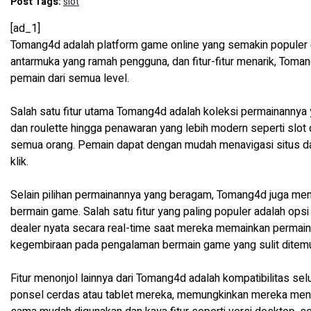
Post Tags:
slot
[ad_1]
Tomang4d adalah platform game online yang semakin populer 
antarmuka yang ramah pengguna, dan fitur-fitur menarik, To
pemain dari semua level.
Salah satu fitur utama Tomang4d adalah koleksi permainannya ya
dan roulette hingga penawaran yang lebih modern seperti slot 
semua orang. Pemain dapat dengan mudah menavigasi situs 
klik.
Selain pilihan permainannya yang beragam, Tomang4d juga me
bermain game. Salah satu fitur yang paling populer adalah op
dealer nyata secara real-time saat mereka memainkan permaina
kegembiraan pada pengalaman bermain game yang sulit ditemuk
Fitur menonjol lainnya dari Tomang4d adalah kompatibilitas s
ponsel cerdas atau tablet mereka, memungkinkan mereka menik