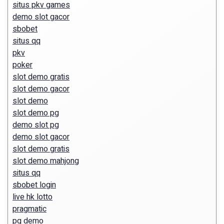
situs pkv games
demo slot gacor
sbobet
situs qq
pkv
poker
slot demo gratis
slot demo gacor
slot demo
slot demo pg
demo slot pg
demo slot gacor
slot demo gratis
slot demo mahjong
situs qq
sbobet login
live hk lotto
pragmatic
pg demo