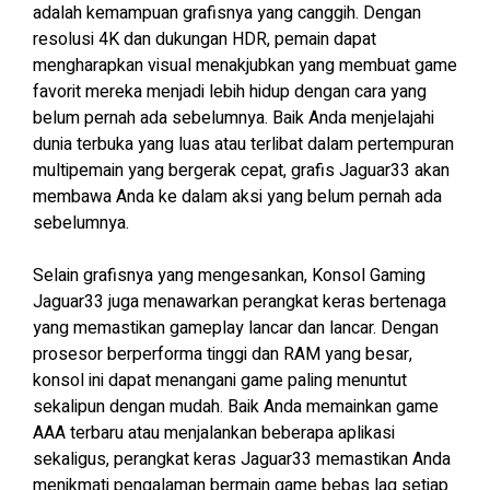
adalah kemampuan grafisnya yang canggih. Dengan
resolusi 4K dan dukungan HDR, pemain dapat
mengharapkan visual menakjubkan yang membuat game
favorit mereka menjadi lebih hidup dengan cara yang
belum pernah ada sebelumnya. Baik Anda menjelajahi
dunia terbuka yang luas atau terlibat dalam pertempuran
multipemain yang bergerak cepat, grafis Jaguar33 akan
membawa Anda ke dalam aksi yang belum pernah ada
sebelumnya.
Selain grafisnya yang mengesankan, Konsol Gaming
Jaguar33 juga menawarkan perangkat keras bertenaga
yang memastikan gameplay lancar dan lancar. Dengan
prosesor berperforma tinggi dan RAM yang besar,
konsol ini dapat menangani game paling menuntut
sekalipun dengan mudah. Baik Anda memainkan game
AAA terbaru atau menjalankan beberapa aplikasi
sekaligus, perangkat keras Jaguar33 memastikan Anda
menikmati pengalaman bermain game bebas lag setiap