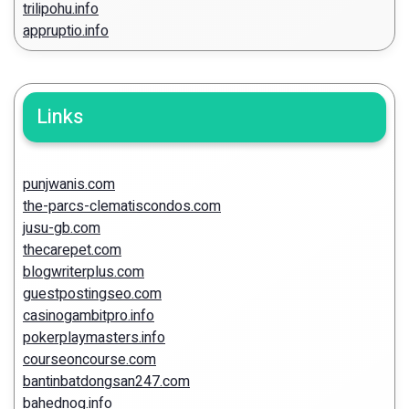
trilipohu.info
appruptio.info
Links
punjwanis.com
the-parcs-clematiscondos.com
jusu-gb.com
thecarepet.com
blogwriterplus.com
guestpostingseo.com
casinogambitpro.info
pokerplaymasters.info
courseoncourse.com
bantinbatdongsan247.com
bahednog.info