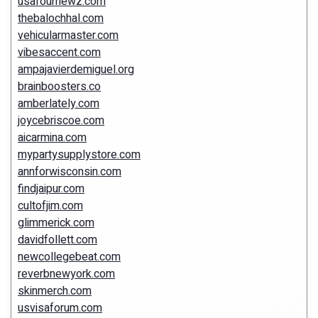
usafournewz.com
thebalochhal.com
vehicularmaster.com
vibesaccent.com
ampajavierdemiguel.org
brainboosters.co
amberlately.com
joycebriscoe.com
aicarmina.com
mypartysupplystore.com
annforwisconsin.com
findjaipur.com
cultofjim.com
glimmerick.com
davidfollett.com
newcollegebeat.com
reverbnewyork.com
skinmerch.com
usvisaforum.com