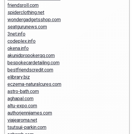
friendsroll.com
spiderclothing.net
wondergadgetsshop.com
seatgurunews.com
3net.info
codeplex.info
okena.info
akunidpropokerqq.com
bespokecardetailing.com
bestfriendscredit.com
elibrary.biz
eczema-naturalcures.com
astro-bath.com
aghapal.com
altu-expo.com
authorjennijames.com
viajearoma.net
tsutsuji-parkin.com