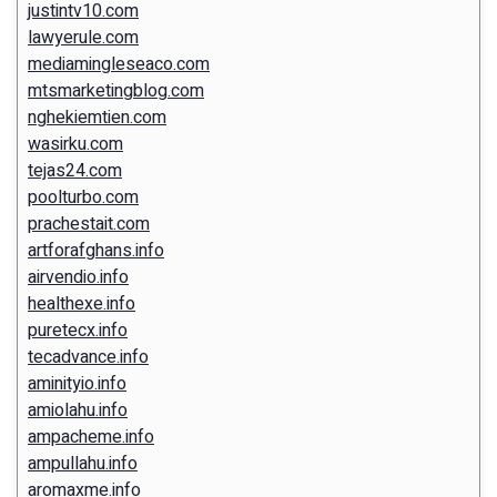
justintv10.com
lawyerule.com
mediamingleseaco.com
mtsmarketingblog.com
nghekiemtien.com
wasirku.com
tejas24.com
poolturbo.com
prachestait.com
artforafghans.info
airvendio.info
healthexe.info
puretecx.info
tecadvance.info
aminityio.info
amiolahu.info
ampacheme.info
ampullahu.info
aromaxme.info