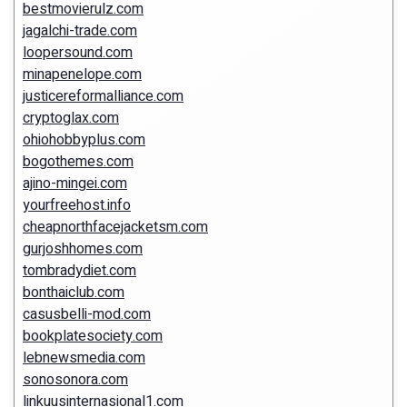
bestmovierulz.com
jagalchi-trade.com
loopersound.com
minapenelope.com
justicereformalliance.com
cryptoglax.com
ohiohobbyplus.com
bogothemes.com
ajino-mingei.com
yourfreehost.info
cheapnorthfacejacketsm.com
gurjoshhomes.com
tombradydiet.com
bonthaiclub.com
casusbelli-mod.com
bookplatesociety.com
lebnewsmedia.com
sonosonora.com
linkuusinternasional1.com