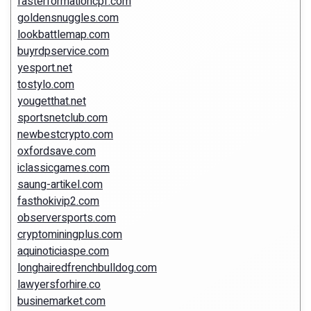
fasterformationcpf.com
goldensnuggles.com
lookbattlemap.com
buyrdpservice.com
yesport.net
tostylo.com
yougetthat.net
sportsnetclub.com
newbestcrypto.com
oxfordsave.com
iclassicgames.com
saung-artikel.com
fasthokivip2.com
observersports.com
cryptominingplus.com
aquinoticiaspe.com
longhairedfrenchbulldog.com
lawyersforhire.co
businemarket.com