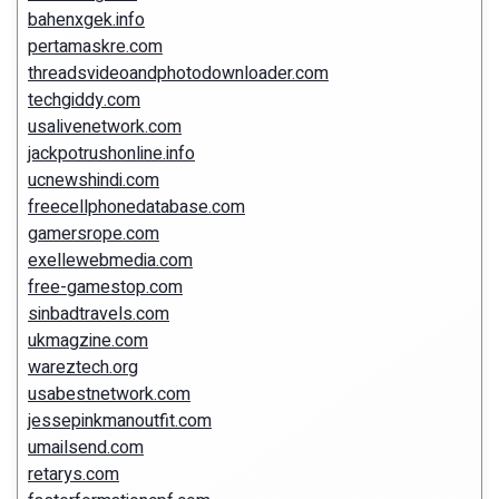
bahenxgek.info
pertamaskre.com
threadsvideoandphotodownloader.com
techgiddy.com
usalivenetwork.com
jackpotrushonline.info
ucnewshindi.com
freecellphonedatabase.com
gamersrope.com
exellewebmedia.com
free-gamestop.com
sinbadtravels.com
ukmagzine.com
wareztech.org
usabestnetwork.com
jessepinkmanoutfit.com
umailsend.com
retarys.com