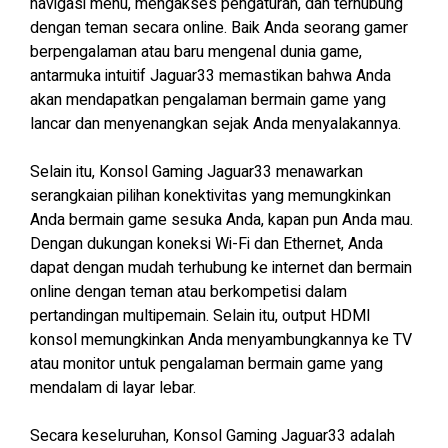
navigasi menu, mengakses pengaturan, dan terhubung
dengan teman secara online. Baik Anda seorang gamer
berpengalaman atau baru mengenal dunia game,
antarmuka intuitif Jaguar33 memastikan bahwa Anda
akan mendapatkan pengalaman bermain game yang
lancar dan menyenangkan sejak Anda menyalakannya.
Selain itu, Konsol Gaming Jaguar33 menawarkan
serangkaian pilihan konektivitas yang memungkinkan
Anda bermain game sesuka Anda, kapan pun Anda mau.
Dengan dukungan koneksi Wi-Fi dan Ethernet, Anda
dapat dengan mudah terhubung ke internet dan bermain
online dengan teman atau berkompetisi dalam
pertandingan multipemain. Selain itu, output HDMI
konsol memungkinkan Anda menyambungkannya ke TV
atau monitor untuk pengalaman bermain game yang
mendalam di layar lebar.
Secara keseluruhan, Konsol Gaming Jaguar33 adalah