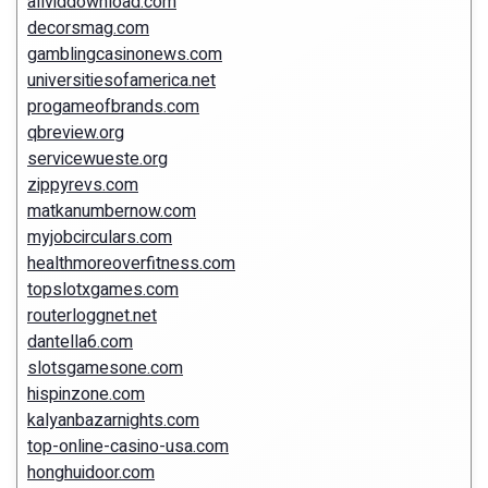
allviddownload.com
decorsmag.com
gamblingcasinonews.com
universitiesofamerica.net
progameofbrands.com
qbreview.org
servicewueste.org
zippyrevs.com
matkanumbernow.com
myjobcirculars.com
healthmoreoverfitness.com
topslotxgames.com
routerloggnet.net
dantella6.com
slotsgamesone.com
hispinzone.com
kalyanbazarnights.com
top-online-casino-usa.com
honghuidoor.com