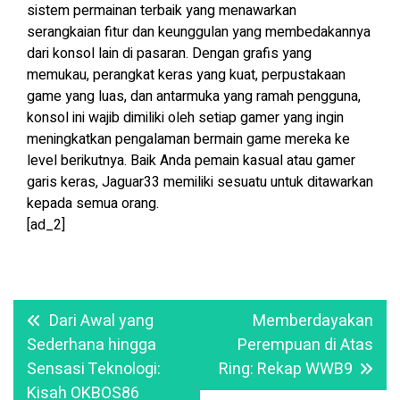
sistem permainan terbaik yang menawarkan
serangkaian fitur dan keunggulan yang membedakannya
dari konsol lain di pasaran. Dengan grafis yang
memukau, perangkat keras yang kuat, perpustakaan
game yang luas, dan antarmuka yang ramah pengguna,
konsol ini wajib dimiliki oleh setiap gamer yang ingin
meningkatkan pengalaman bermain game mereka ke
level berikutnya. Baik Anda pemain kasual atau gamer
garis keras, Jaguar33 memiliki sesuatu untuk ditawarkan
kepada semua orang.
[ad_2]
Post
Dari Awal yang
Memberdayakan
navigation
Sederhana hingga
Perempuan di Atas
Sensasi Teknologi:
Ring: Rekap WWB9
Kisah OKBOS86