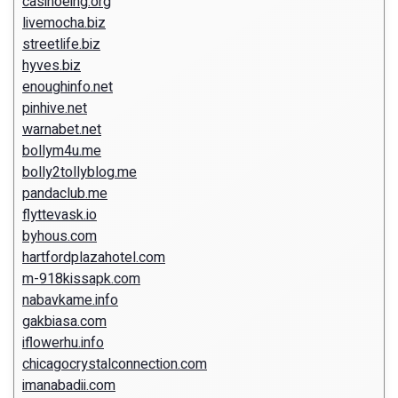
casinoeing.org
livemocha.biz
streetlife.biz
hyves.biz
enoughinfo.net
pinhive.net
warnabet.net
bollym4u.me
bolly2tollyblog.me
pandaclub.me
flyttevask.io
byhous.com
hartfordplazahotel.com
m-918kissapk.com
nabavkame.info
gakbiasa.com
iflowerhu.info
chicagocrystalconnection.com
imanabadii.com