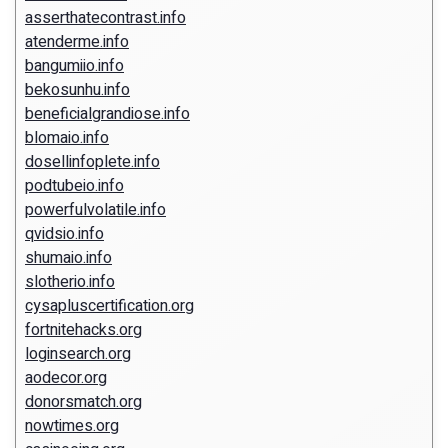
asserthatecontrast.info
atenderme.info
bangumiio.info
bekosunhu.info
beneficialgrandiose.info
blomaio.info
dosellinfoplete.info
podtubeio.info
powerfulvolatile.info
qvidsio.info
shumaio.info
slotherio.info
cysapluscertification.org
fortnitehacks.org
loginsearch.org
aodecor.org
donorsmatch.org
nowtimes.org