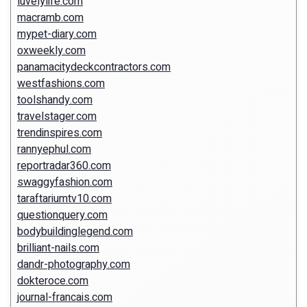
luvelylife.com
macramb.com
mypet-diary.com
oxweekly.com
panamacitydeckcontractors.com
westfashions.com
toolshandy.com
travelstager.com
trendinspires.com
rannyephul.com
reportradar360.com
swaggyfashion.com
taraftariumtv10.com
questionquery.com
bodybuildinglegend.com
brilliant-nails.com
dandr-photography.com
dokteroce.com
journal-francais.com