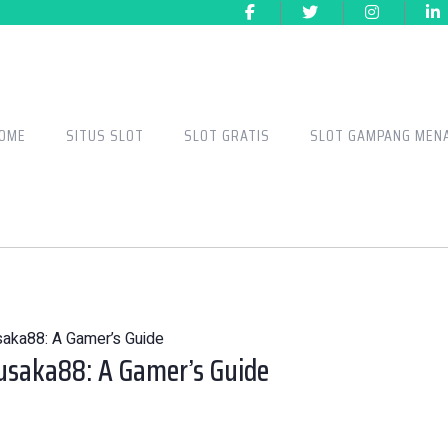
OME
SITUS SLOT
SLOT GRATIS
SLOT GAMPANG MEN
saka88: A Gamer’s Guide
usaka88: A Gamer’s Guide