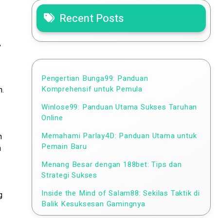
Recent Posts
,
Pengertian Bunga99: Panduan
Komprehensif untuk Pemula
h.
Winlose99: Panduan Utama Sukses Taruhan
Online
Memahami Parlay4D: Panduan Utama untuk
n
Pemain Baru
h
Menang Besar dengan 188bet: Tips dan
Strategi Sukses
Inside the Mind of Salam88: Sekilas Taktik di
g
Balik Kesuksesan Gamingnya