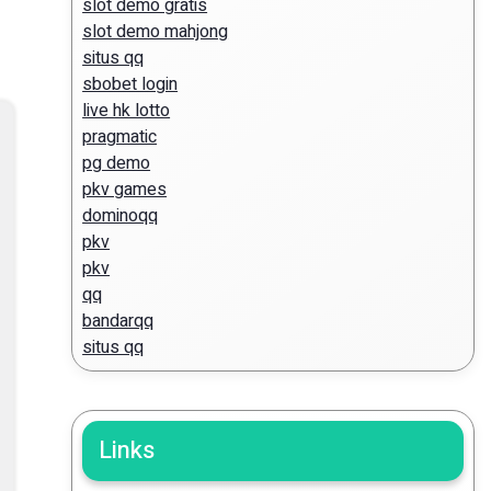
slot demo gratis
slot demo mahjong
situs qq
sbobet login
live hk lotto
pragmatic
pg demo
pkv games
dominoqq
pkv
pkv
qq
bandarqq
situs qq
Links