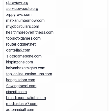
qbreview.org
servicewueste.org
zippyrevs.com
matkanumbernow.com
myjobcirculars.com
healthmoreoverfitness.com
topslotxgames.com
routerloggnet.net
dantella6.com
slotsgamesone.com
hispinzone.com
kalyanbazarnights.com
top-online-casino-usa.com
honghuidoor.com
flowingtravel.com
nineniki.com
brandiospecialists.com
medicalcare7.com
adtennaball.com