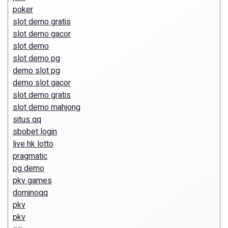
poker
slot demo gratis
slot demo gacor
slot demo
slot demo pg
demo slot pg
demo slot gacor
slot demo gratis
slot demo mahjong
situs qq
sbobet login
live hk lotto
pragmatic
pg demo
pkv games
dominoqq
pkv
pkv