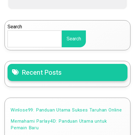
Search
Search
Recent Posts
Winlose99: Panduan Utama Sukses Taruhan Online
Memahami Parlay4D: Panduan Utama untuk
Pemain Baru