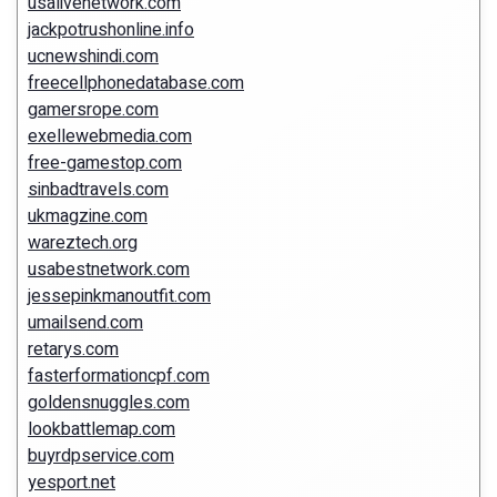
usalivenetwork.com
jackpotrushonline.info
ucnewshindi.com
freecellphonedatabase.com
gamersrope.com
exellewebmedia.com
free-gamestop.com
sinbadtravels.com
ukmagzine.com
wareztech.org
usabestnetwork.com
jessepinkmanoutfit.com
umailsend.com
retarys.com
fasterformationcpf.com
goldensnuggles.com
lookbattlemap.com
buyrdpservice.com
yesport.net