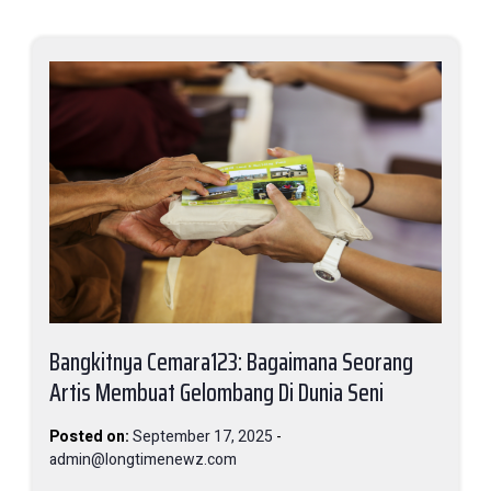
Bangkitnya Cemara123: Bagaimana Seorang
Artis Membuat Gelombang Di Dunia Seni
Posted on:
September 17, 2025
-
admin@longtimenewz.com