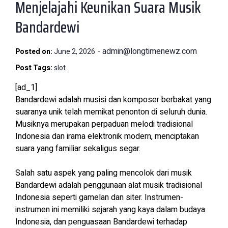
Menjelajahi Keunikan Suara Musik
Bandardewi
-
admin@longtimenewz.com
Posted on:
June 2, 2026
Post Tags:
slot
[ad_1]
Bandardewi adalah musisi dan komposer berbakat yang
suaranya unik telah memikat penonton di seluruh dunia.
Musiknya merupakan perpaduan melodi tradisional
Indonesia dan irama elektronik modern, menciptakan
suara yang familiar sekaligus segar.
Salah satu aspek yang paling mencolok dari musik
Bandardewi adalah penggunaan alat musik tradisional
Indonesia seperti gamelan dan siter. Instrumen-
instrumen ini memiliki sejarah yang kaya dalam budaya
Indonesia, dan penguasaan Bandardewi terhadap