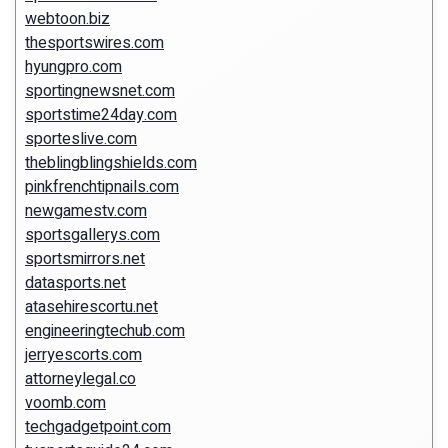
webtoon.biz
thesportswires.com
hyungpro.com
sportingnewsnet.com
sportstime24day.com
sporteslive.com
theblingblingshields.com
pinkfrenchtipnails.com
newgamestv.com
sportsgallerys.com
sportsmirrors.net
datasports.net
atasehirescortu.net
engineeringtechub.com
jerryescorts.com
attorneylegal.co
voomb.com
techgadgetpoint.com