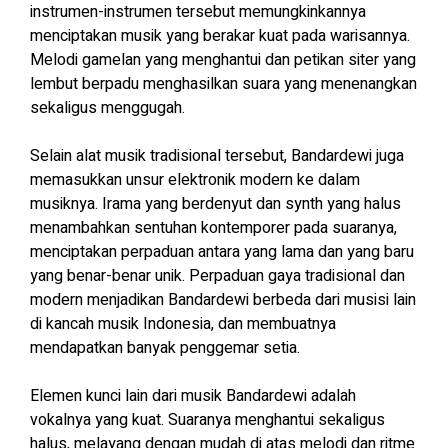
instrumen-instrumen tersebut memungkinkannya
menciptakan musik yang berakar kuat pada warisannya.
Melodi gamelan yang menghantui dan petikan siter yang
lembut berpadu menghasilkan suara yang menenangkan
sekaligus menggugah.
Selain alat musik tradisional tersebut, Bandardewi juga
memasukkan unsur elektronik modern ke dalam
musiknya. Irama yang berdenyut dan synth yang halus
menambahkan sentuhan kontemporer pada suaranya,
menciptakan perpaduan antara yang lama dan yang baru
yang benar-benar unik. Perpaduan gaya tradisional dan
modern menjadikan Bandardewi berbeda dari musisi lain
di kancah musik Indonesia, dan membuatnya
mendapatkan banyak penggemar setia.
Elemen kunci lain dari musik Bandardewi adalah
vokalnya yang kuat. Suaranya menghantui sekaligus
halus, melayang dengan mudah di atas melodi dan ritme