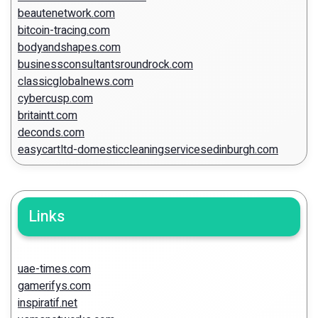
beautenetwork.com
bitcoin-tracing.com
bodyandshapes.com
businessconsultantsroundrock.com
classicglobalnews.com
cybercusp.com
britaintt.com
deconds.com
easycartltd-domesticcleaningservicesedinburgh.com
Links
uae-times.com
gamerifys.com
inspiratif.net