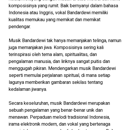
komposisinya yang rumit. Baik bernyanyi dalam bahasa
Indonesia atau Inggris, vokal Bandardewi memiliki
kualitas memukau yang memikat dan memikat
pendengar.
Musik Bandardewi tak hanya memanjakan telinga, namun
juga memanjakan jiwa. Komposisinya sering kali
terinspirasi oleh tema alam, spiritualitas, dan
pengalaman manusia, dan liriknya sangat puitis dan
menggugah pikiran. Mendengarkan musik Bandardewi
seperti memulai perjalanan spiritual, di mana setiap
lagunya memberikan gambaran sekilas tentang
kedalaman jiwanya.
Secara keseluruhan, musik Bandardewi merupakan
sebuah pengalaman yang benar-benar unik dan
menawan. Perpaduan melodi tradisional Indonesia,
irama elektronik modern, dan vokal yang bertenaga