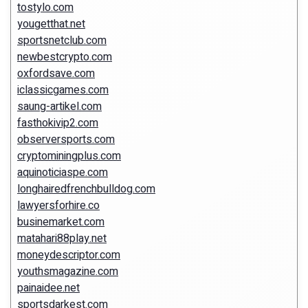
tostylo.com
yougetthat.net
sportsnetclub.com
newbestcrypto.com
oxfordsave.com
iclassicgames.com
saung-artikel.com
fasthokivip2.com
observersports.com
cryptominingplus.com
aquinoticiaspe.com
longhairedfrenchbulldog.com
lawyersforhire.co
businemarket.com
matahari88play.net
moneydescriptor.com
youthsmagazine.com
painaidee.net
sportsdarkest.com