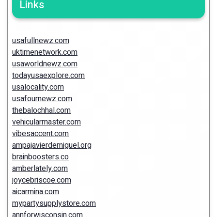
Links
usafullnewz.com
uktimenetwork.com
usaworldnewz.com
todayusaexplore.com
usalocality.com
usafournewz.com
thebalochhal.com
vehicularmaster.com
vibesaccent.com
ampajavierdemiguel.org
brainboosters.co
amberlately.com
joycebriscoe.com
aicarmina.com
mypartysupplystore.com
annforwisconsin.com