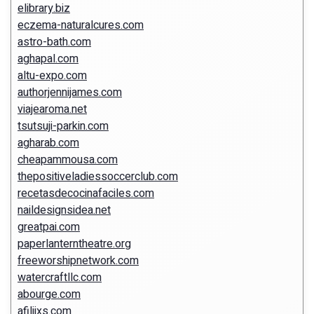
elibrary.biz
eczema-naturalcures.com
astro-bath.com
aghapal.com
altu-expo.com
authorjennijames.com
viajearoma.net
tsutsuji-parkin.com
agharab.com
cheapammousa.com
thepositiveladiessoccerclub.com
recetasdecocinafaciles.com
naildesignsidea.net
greatpai.com
paperlanterntheatre.org
freeworshipnetwork.com
watercraftllc.com
abourge.com
afiliixs.com