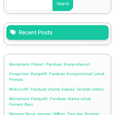
Search
Recent Posts
Memahami Plisbet: Panduan Komprehensif
Pengertian Bunga99: Panduan Komprehensif untuk
Pemula
Winlose99: Panduan Utama Sukses Taruhan Online
Memahami Parlay4D: Panduan Utama untuk
Pemain Baru
Menang Besar dengan 188bet: Tips dan Strategi