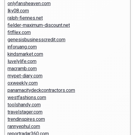
onlyfansheaven.com
lky08.com
ralph-fiennes.net
fielder-maximum-discount.net
fitfllex.com
genesisbusinesscredit.com
inforuang.com
kindsmarket.com
luvelylife.com
macramb.com
mypet-diary.com
oxweekly.com
panamacitydeckcontractors.com
westfashions.com
toolshandy.com
travelstager.com
trendinspires.com
rannyephul.com
reportradar360.com