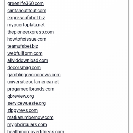
greenlife360.com
cantshoutitout.com
expressufabet.biz
mypuertoplata.net
thepioneerxpress.com
howtofixissue.com
teamufabet.biz
webfullform.com
allviddownload.com
decorsmag.com
gamblingcasinonews.com
universitiesofamerica.net
progameofbrands.com
qbreview.org
servicewueste.org
zippyrevs.com
matkanumbernow.com
myjobcirculars.com
healthmoreoverfitness.com