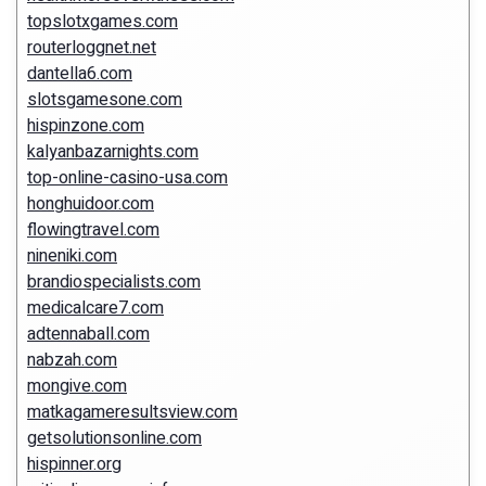
topslotxgames.com
routerloggnet.net
dantella6.com
slotsgamesone.com
hispinzone.com
kalyanbazarnights.com
top-online-casino-usa.com
honghuidoor.com
flowingtravel.com
nineniki.com
brandiospecialists.com
medicalcare7.com
adtennaball.com
nabzah.com
mongive.com
matkagameresultsview.com
getsolutionsonline.com
hispinner.org