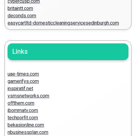
cybercusp.com
britaintt.com
deconds.com
easycartltd-domesticcleaningservicesedinburgh.com
Links
uae-times.com
gamerifys.com
inspiratif.net
vsmsnetworks.com
offthem.com
ibommatv.com
techporfit.com
bekasionline.com
nbusinessplan.com