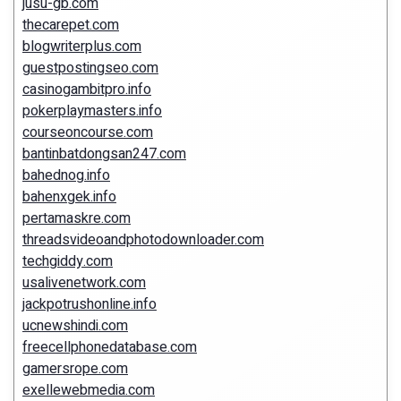
jusu-gb.com
thecarepet.com
blogwriterplus.com
guestpostingseo.com
casinogambitpro.info
pokerplaymasters.info
courseoncourse.com
bantinbatdongsan247.com
bahednog.info
bahenxgek.info
pertamaskre.com
threadsvideoandphotodownloader.com
techgiddy.com
usalivenetwork.com
jackpotrushonline.info
ucnewshindi.com
freecellphonedatabase.com
gamersrope.com
exellewebmedia.com