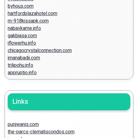
byhous.com
hartfordplazahotel.com
m-918kissapk.com
nabavkame.info
gakbiasa.com
iflowerhu.info
chicagocrystalconnection.com
imanabadii.com
trilipohu.info
appruptio.info
Links
punjwanis.com
the-parcs-clematiscondos.com