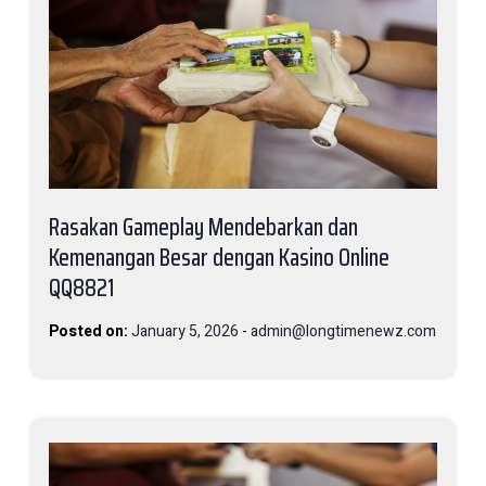
Rasakan Gameplay Mendebarkan dan
Kemenangan Besar dengan Kasino Online
QQ8821
Posted on:
January 5, 2026
-
admin@longtimenewz.com