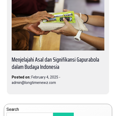
Menjelajahi Asal dan Signifikansi Gapurabola
dalam Budaya Indonesia
Posted on:
February 4, 2025
-
admin@longtimenewz.com
Search