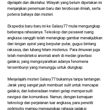
dijelajahi dan diketahui. Wilayah yang belum dipetakan ini
menjanjikan penemuan baru dan terobosan ilmiah, serta
potensi bahaya dan misteri.
Ekspedisi baru-baru ini ke Galaxy77 mulai mengungkap
beberapa rahasianya. Teleskop dan pesawat ruang
angkasa canggih telah menangkap gambar menakjubkan
dari lengan spiral yang berputar-putar, gugus bintang
raksasa, dan lubang hitam misterius. Para ilmuwan juga
telah mendeteksi anomali aneh di medan gravitasi
galaksi, yang mengisyaratkan adanya fenomena
tersembunyi yang menunggu untuk diungkap.
Menjelajahi misteri Galaxy77 bukannya tanpa tantangan.
Jarak yang sangat jauh membuat sulit untuk mencapai
galaksi, dan keberadaan materi gelap mempersulit
navigasi dan komunikasi. Namun, dengan kemajuan
teknologi dan perjalanan luar angkasa, para peneliti
optimistis mampu mengungkap rahasia galaksi