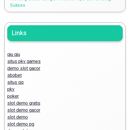
Sukses
Links
qiu qiu
situs pkv games
demo slot gacor
sbobet
situs qq
pkv
poker
slot demo gratis
slot demo gacor
slot demo
slot demo pg