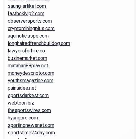
saung-artikel.com
fasthokivip2.com
observersports.com
cryptominingplus.com
aquinoticiaspe.com
longhairedfrenchbulldog.com
lawyersforhire.co
businemarket.com
matahari88play.net
moneydescriptor.com
youthsmagazine.com
painaidee.net
sportsdarkest.com
webtoon.biz
thesportswires.com
hyungpro.com
sportingnewsnet.com
sportstime24day.com