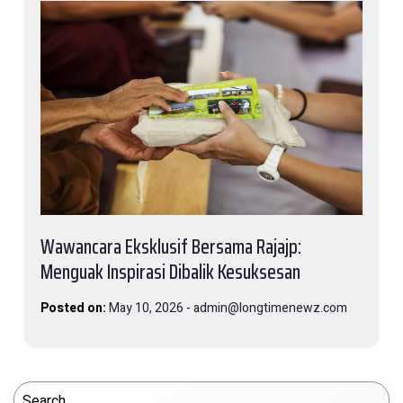
Wawancara Eksklusif Bersama Rajajp:
Menguak Inspirasi Dibalik Kesuksesan
Posted on:
May 10, 2026
-
admin@longtimenewz.com
Search