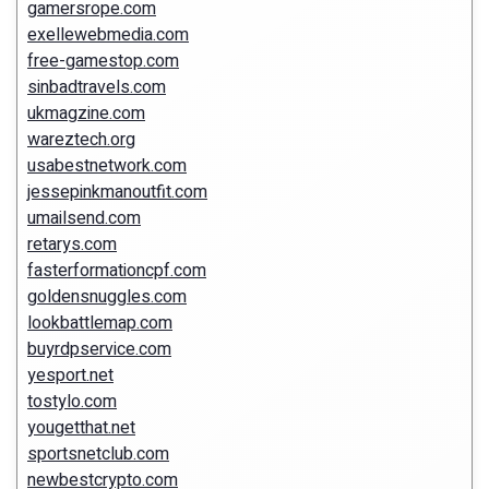
gamersrope.com
exellewebmedia.com
free-gamestop.com
sinbadtravels.com
ukmagzine.com
wareztech.org
usabestnetwork.com
jessepinkmanoutfit.com
umailsend.com
retarys.com
fasterformationcpf.com
goldensnuggles.com
lookbattlemap.com
buyrdpservice.com
yesport.net
tostylo.com
yougetthat.net
sportsnetclub.com
newbestcrypto.com