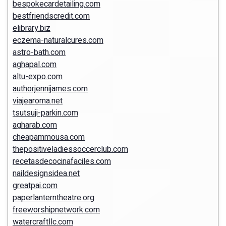
bespokecardetailing.com
bestfriendscredit.com
elibrary.biz
eczema-naturalcures.com
astro-bath.com
aghapal.com
altu-expo.com
authorjennijames.com
viajearoma.net
tsutsuji-parkin.com
agharab.com
cheapammousa.com
thepositiveladiessoccerclub.com
recetasdecocinafaciles.com
naildesignsidea.net
greatpai.com
paperlanterntheatre.org
freeworshipnetwork.com
watercraftllc.com