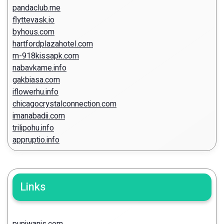
pandaclub.me
flyttevask.io
byhous.com
hartfordplazahotel.com
m-918kissapk.com
nabavkame.info
gakbiasa.com
iflowerhu.info
chicagocrystalconnection.com
imanabadii.com
trilipohu.info
appruptio.info
Links