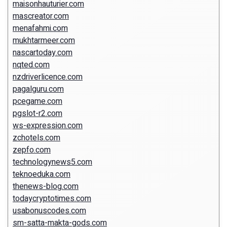
maisonhauturier.com
mascreator.com
menafahmi.com
mukhtarmeer.com
nascartoday.com
nqted.com
nzdriverlicence.com
pagalguru.com
pcegame.com
pgslot-r2.com
ws-expression.com
zchotels.com
zepfo.com
technologynews5.com
teknoeduka.com
thenews-blog.com
todaycryptotimes.com
usabonuscodes.com
sm-satta-makta-gods.com