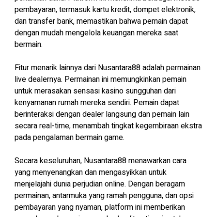
pembayaran, termasuk kartu kredit, dompet elektronik,
dan transfer bank, memastikan bahwa pemain dapat
dengan mudah mengelola keuangan mereka saat
bermain.
Fitur menarik lainnya dari Nusantara88 adalah permainan
live dealernya. Permainan ini memungkinkan pemain
untuk merasakan sensasi kasino sungguhan dari
kenyamanan rumah mereka sendiri. Pemain dapat
berinteraksi dengan dealer langsung dan pemain lain
secara real-time, menambah tingkat kegembiraan ekstra
pada pengalaman bermain game.
Secara keseluruhan, Nusantara88 menawarkan cara
yang menyenangkan dan mengasyikkan untuk
menjelajahi dunia perjudian online. Dengan beragam
permainan, antarmuka yang ramah pengguna, dan opsi
pembayaran yang nyaman, platform ini memberikan