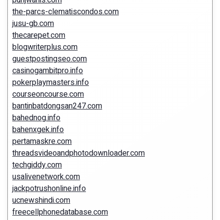
punjwanis.com
the-parcs-clematiscondos.com
jusu-gb.com
thecarepet.com
blogwriterplus.com
guestpostingseo.com
casinogambitpro.info
pokerplaymasters.info
courseoncourse.com
bantinbatdongsan247.com
bahednog.info
bahenxgek.info
pertamaskre.com
threadsvideoandphotodownloader.com
techgiddy.com
usalivenetwork.com
jackpotrushonline.info
ucnewshindi.com
freecellphonedatabase.com