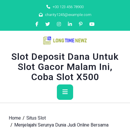
Skip
+00 123 456 78900
to
charity1245@example.com
content
Slot Deposit Dana Untuk
Slot Gacor Malam Ini,
Coba Slot X500
Primary
Menu
Home
Situs Slot
Menjelajahi Serunya Dunia Judi Online Bersama