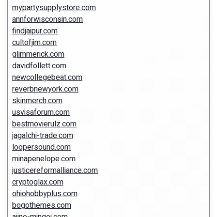
mypartysupplystore.com
annforwisconsin.com
findjaipur.com
cultofjim.com
glimmerick.com
davidfollett.com
newcollegebeat.com
reverbnewyork.com
skinmerch.com
usvisaforum.com
bestmovierulz.com
jagalchi-trade.com
loopersound.com
minapenelope.com
justicereformalliance.com
cryptoglax.com
ohiohobbyplus.com
bogothemes.com