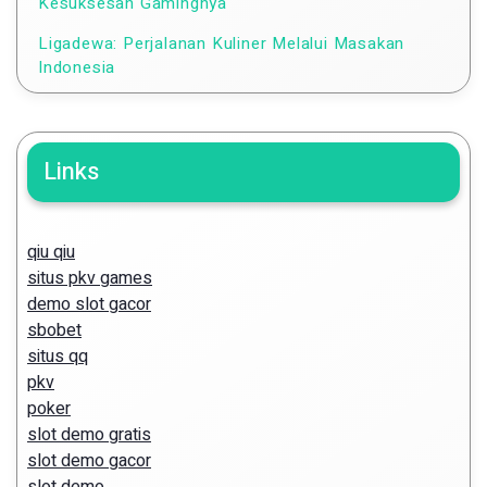
Kesuksesan Gamingnya
Ligadewa: Perjalanan Kuliner Melalui Masakan
Indonesia
Links
qiu qiu
situs pkv games
demo slot gacor
sbobet
situs qq
pkv
poker
slot demo gratis
slot demo gacor