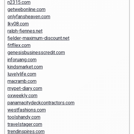
n2315.com
getwebonline.com
onlyfansheaven.com
lky08.com
ralph-fiennes.net
fielder-maximum-discount.net
fitfllex.com
genesisbusinesscredit.com
inforuang.com
kindsmarket.com
luvelylife.com
macramb.com
mypet-diary.com
oxweekly.com
panamacitydeckcontractors.com
westfashions.com
toolshandy.com
travelstager.com
trendinspires.com