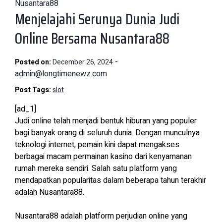
Nusantara88
Menjelajahi Serunya Dunia Judi
Online Bersama Nusantara88
-
Posted on:
December 26, 2024
admin@longtimenewz.com
Post Tags:
slot
[ad_1]
Judi online telah menjadi bentuk hiburan yang populer
bagi banyak orang di seluruh dunia. Dengan munculnya
teknologi internet, pemain kini dapat mengakses
berbagai macam permainan kasino dari kenyamanan
rumah mereka sendiri. Salah satu platform yang
mendapatkan popularitas dalam beberapa tahun terakhir
adalah Nusantara88.
Nusantara88 adalah platform perjudian online yang