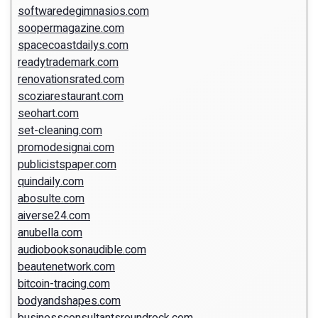
softwaredegimnasios.com
soopermagazine.com
spacecoastdailys.com
readytrademark.com
renovationsrated.com
scoziarestaurant.com
seohart.com
set-cleaning.com
promodesignai.com
publicistspaper.com
quindaily.com
abosulte.com
aiverse24.com
anubella.com
audiobooksonaudible.com
beautenetwork.com
bitcoin-tracing.com
bodyandshapes.com