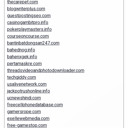
thecarepet.com
blogwriterplus.com
guestpostingseo.com
casinogambitpro.info
pokerplaymasters.info
courseoncourse.com
bantinbatdongsan247.com
bahednog.info
bahenxgek.info
pertamaskre.com
threadsvideoandphotodownloader.com
techgiddy.com
usalivenetwork.com
jackpotrushonline.info
ucnewshindi.com
freecellphonedatabase.com
gamersrope.com
exellewebmedia.com
free-gamestop.com