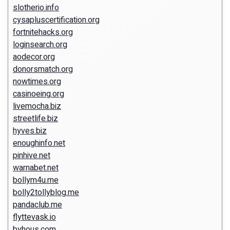
slotherio.info
cysapluscertification.org
fortnitehacks.org
loginsearch.org
aodecor.org
donorsmatch.org
nowtimes.org
casinoeing.org
livemocha.biz
streetlife.biz
hyves.biz
enoughinfo.net
pinhive.net
warnabet.net
bollym4u.me
bolly2tollyblog.me
pandaclub.me
flyttevask.io
byhous.com