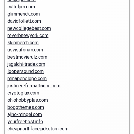
cultofjim.com
glimmerick.com
davidfollett.com
newcollegebeat.com
reverbnewyork.com
skinmerch.com
usvisaforum.com
bestmovierulz.com
jagalchi-trade.com
loopersound.com
minapenelope.com
justicereformalliance.com
cryptoglax.com
ohiohobbyplus.com
bogothemes.com
ajino-mingei.com
yourfreehost.info
cheapnorthfacejacketsm.com