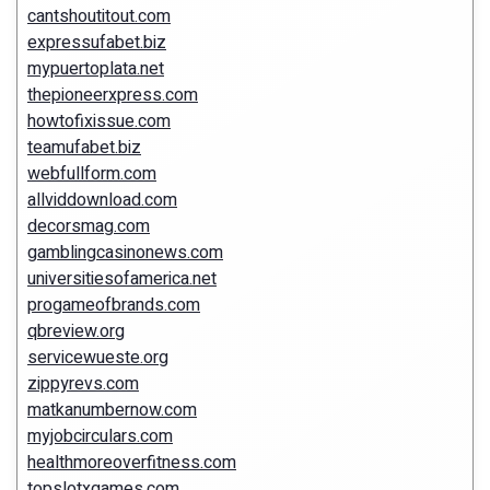
cantshoutitout.com
expressufabet.biz
mypuertoplata.net
thepioneerxpress.com
howtofixissue.com
teamufabet.biz
webfullform.com
allviddownload.com
decorsmag.com
gamblingcasinonews.com
universitiesofamerica.net
progameofbrands.com
qbreview.org
servicewueste.org
zippyrevs.com
matkanumbernow.com
myjobcirculars.com
healthmoreoverfitness.com
topslotxgames.com