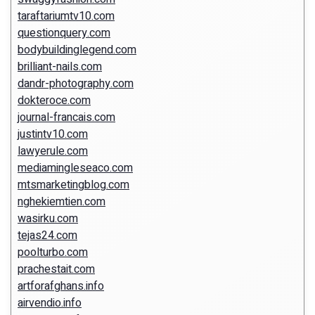
taraftariumtv10.com
questionquery.com
bodybuildinglegend.com
brilliant-nails.com
dandr-photography.com
dokteroce.com
journal-francais.com
justintv10.com
lawyerule.com
mediamingleseaco.com
mtsmarketingblog.com
nghekiemtien.com
wasirku.com
tejas24.com
poolturbo.com
prachestait.com
artforafghans.info
airvendio.info