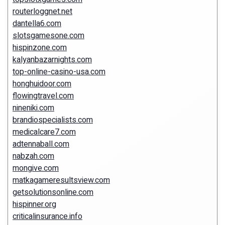
routerloggnet.net
dantella6.com
slotsgamesone.com
hispinzone.com
kalyanbazarnights.com
top-online-casino-usa.com
honghuidoor.com
flowingtravel.com
nineniki.com
brandiospecialists.com
medicalcare7.com
adtennaball.com
nabzah.com
mongive.com
matkagameresultsview.com
getsolutionsonline.com
hispinner.org
criticalinsurance.info