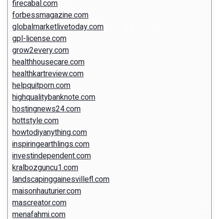
firecabal.com
forbessmagazine.com
globalmarketlivetoday.com
gpl-license.com
grow2every.com
healthhousecare.com
healthkartreview.com
helpquitporn.com
highqualitybanknote.com
hostingnews24.com
hottstyle.com
howtodiyanything.com
inspiringearthlings.com
investindependent.com
kralbozguncu1.com
landscapinggainesvillefl.com
maisonhauturier.com
mascreator.com
menafahmi.com