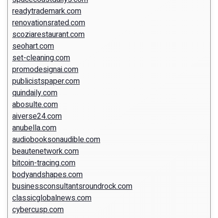
readytrademark.com
renovationsrated.com
scoziarestaurant.com
seohart.com
set-cleaning.com
promodesignai.com
publicistspaper.com
quindaily.com
abosulte.com
aiverse24.com
anubella.com
audiobooksonaudible.com
beautenetwork.com
bitcoin-tracing.com
bodyandshapes.com
businessconsultantsroundrock.com
classicglobalnews.com
cybercusp.com