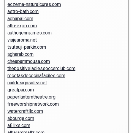
eczema-naturalcures.com
astro-bath.com
aghapal.com
altu-expo.com
authorjennijames.com
viajearoma.net
tsutsuji-parkin.com
agharab.com
cheapammousa.com
thepositiveladiessoccerclub.com
recetasdecocinafaciles.com
naildesignsidea.net
greatpai.com
paperlanterntheatre.org
freeworshipnetwork.com
watercraftllc.com
abourge.com
afiliixs.com
alharammallz.com