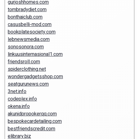
gurjoshhomes.com
tombradydiet.com
bonthaiclub.com
casusbelli-mod.com
bookplatesociety.com
lebnewsmedia.com
sonosonora.com
linkuusinternasional1.com
friendsroll.com
spiderclothing.net
wondergadgetsshop.com
seatgurunews.com
3net.info
codeplex.info
okena.info
akunidpropokerqq.com
bespokecardetailing.com
bestfriendscredit.com
elibrary.biz