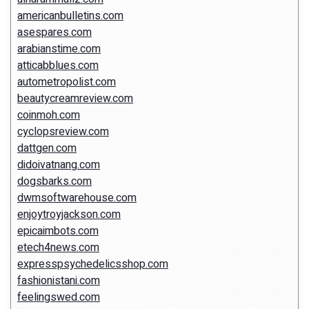
americanbulletins.com
asespares.com
arabianstime.com
atticabblues.com
autometropolist.com
beautycreamreview.com
coinmoh.com
cyclopsreview.com
dattgen.com
didoivatnang.com
dogsbarks.com
dwmsoftwarehouse.com
enjoytroyjackson.com
epicaimbots.com
etech4news.com
expresspsychedelicsshop.com
fashionistani.com
feelingswed.com