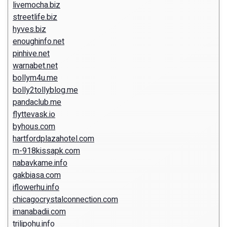
livemocha.biz
streetlife.biz
hyves.biz
enoughinfo.net
pinhive.net
warnabet.net
bollym4u.me
bolly2tollyblog.me
pandaclub.me
flyttevask.io
byhous.com
hartfordplazahotel.com
m-918kissapk.com
nabavkame.info
gakbiasa.com
iflowerhu.info
chicagocrystalconnection.com
imanabadii.com
trilipohu.info