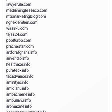
lawyerule.com
mediamingleseaco.com
mtsmarketingblog.com
nghekiemtien.com
wasirku.com
tejas24.com
poolturbo.com
prachestait.com
artforafghans.info
airvendio.info
healthexe.info
puretecx.info
tecadvance.info
aminityio.info
amiolahu.info
ampacheme.info
ampullahu.info
aromaxme.info