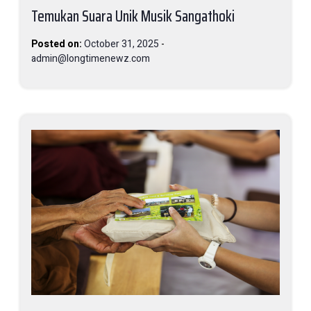
Temukan Suara Unik Musik Sangathoki
Posted on:
October 31, 2025
-
admin@longtimenewz.com