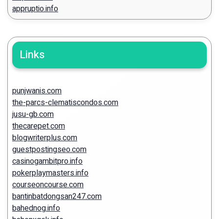
appruptio.info
Links
punjwanis.com
the-parcs-clematiscondos.com
jusu-gb.com
thecarepet.com
blogwriterplus.com
guestpostingseo.com
casinogambitpro.info
pokerplaymasters.info
courseoncourse.com
bantinbatdongsan247.com
bahednog.info