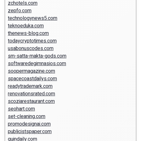
zchotels.com
zepfo.com
technologynews5.com
teknoeduka.com
thenews-blog.com
todaycryptotimes.com
usabonuscodes.com
sm-satta-makta-gods.com
softwaredegimnasios.com
soopermagazine.com
spacecoastdailys.com
readytrademark.com
renovationsrated.com
scoziarestaurant.com
seohart.com
set-cleaning.com
promodesignai.com
publicistspaper.com
quindaily.com