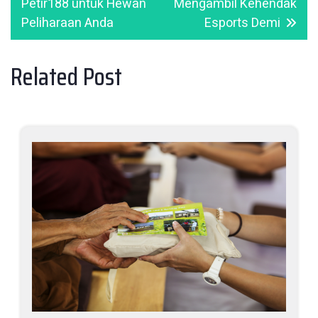
Petir188 untuk Hewan
Mengambil Kehendak
Peliharaan Anda
Esports Demi
Related Post