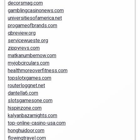
decorsmag.com
gamblingcasinonews.com
universitiesofamerica.net
progameofbrands.com
qbreview.org
servicewueste.org
zippyrevs.com
matkanumbernow.com
myjobcirculars.com
healthmoreoverfitness.com
topslotxgames.com
routerloggnet.net
dantella6.com
slotsgamesone.com
hispinzone.com
kalyanbazarnights.com
top-online-casino-usa.com
honghuidoor.com
flowingtravel.com