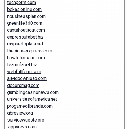
techporfit.com
bekasionline.com
nbusinessplan.com
greenlife360.com
cantshoutitout.com
expressufabet.biz
mypuertoplata.net
thepioneerxpress.com
howtofixissue.com
teamufabet.biz
webfullform.com
allviddownload.com
decorsmag.com
gamblingcasinonews.com
universitiesofamerica.net
progameofbrands.com
qbreview.org
servicewueste.org
zippyrevs.com