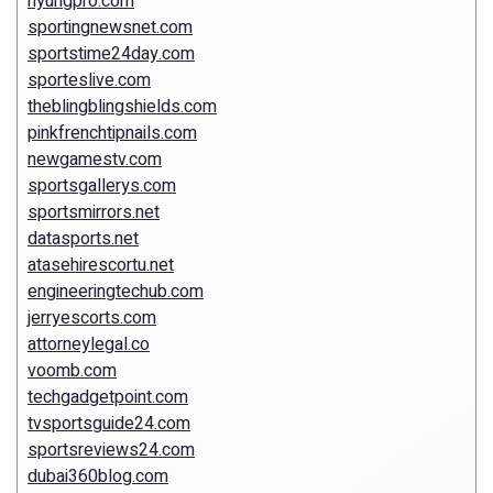
hyungpro.com
sportingnewsnet.com
sportstime24day.com
sporteslive.com
theblingblingshields.com
pinkfrenchtipnails.com
newgamestv.com
sportsgallerys.com
sportsmirrors.net
datasports.net
atasehirescortu.net
engineeringtechub.com
jerryescorts.com
attorneylegal.co
voomb.com
techgadgetpoint.com
tvsportsguide24.com
sportsreviews24.com
dubai360blog.com