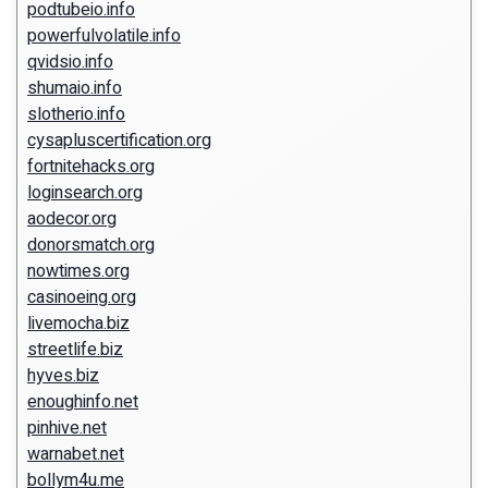
podtubeio.info
powerfulvolatile.info
qvidsio.info
shumaio.info
slotherio.info
cysapluscertification.org
fortnitehacks.org
loginsearch.org
aodecor.org
donorsmatch.org
nowtimes.org
casinoeing.org
livemocha.biz
streetlife.biz
hyves.biz
enoughinfo.net
pinhive.net
warnabet.net
bollym4u.me