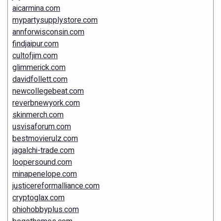
aicarmina.com
mypartysupplystore.com
annforwisconsin.com
findjaipur.com
cultofjim.com
glimmerick.com
davidfollett.com
newcollegebeat.com
reverbnewyork.com
skinmerch.com
usvisaforum.com
bestmovierulz.com
jagalchi-trade.com
loopersound.com
minapenelope.com
justicereformalliance.com
cryptoglax.com
ohiohobbyplus.com