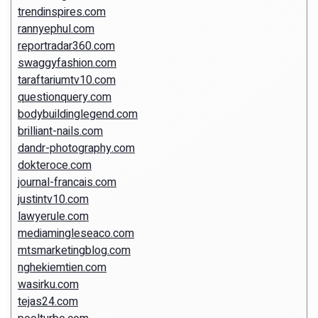
trendinspires.com
rannyephul.com
reportradar360.com
swaggyfashion.com
taraftariumtv10.com
questionquery.com
bodybuildinglegend.com
brilliant-nails.com
dandr-photography.com
dokteroce.com
journal-francais.com
justintv10.com
lawyerule.com
mediamingleseaco.com
mtsmarketingblog.com
nghekiemtien.com
wasirku.com
tejas24.com