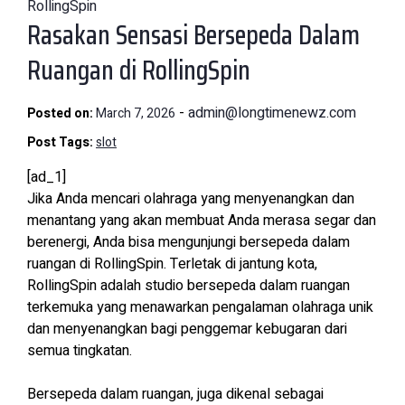
RollingSpin
Rasakan Sensasi Bersepeda Dalam
Ruangan di RollingSpin
-
admin@longtimenewz.com
Posted on:
March 7, 2026
Post Tags:
slot
[ad_1]
Jika Anda mencari olahraga yang menyenangkan dan
menantang yang akan membuat Anda merasa segar dan
berenergi, Anda bisa mengunjungi bersepeda dalam
ruangan di RollingSpin. Terletak di jantung kota,
RollingSpin adalah studio bersepeda dalam ruangan
terkemuka yang menawarkan pengalaman olahraga unik
dan menyenangkan bagi penggemar kebugaran dari
semua tingkatan.
Bersepeda dalam ruangan, juga dikenal sebagai