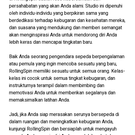
persahabatan yang akan Anda alami. Studio ini dipenuhi
oleh individu-individu yang berpikiran sama yang
berdedikasi terhadap kebugaran dan kesehatan mereka,
dan suasana yang mendukung dan memberi semangat
akan menginspirasi Anda untuk mendorong diri Anda
lebih keras dan mencapai tingkatan baru.
Baik Anda seorang pengendara sepeda berpengalaman
atau pemula yang ingin mencoba sesuatu yang baru,
RollingSpin memiliki sesuatu untuk semua orang. Kelas-
kelas ini cocok untuk semua tingkat kebugaran, dan
instrukturnya terampil dalam membimbing dan
memotivasi Anda untuk memberikan segalanya dan
memaksimalkan latihan Anda.
Jadi, jika Anda siap merasakan serunya bersepeda di
dalam ruangan dan meningkatkan kebugaran Anda,
kunjungi RollingSpin dan bersiaplah untuk mengayuh