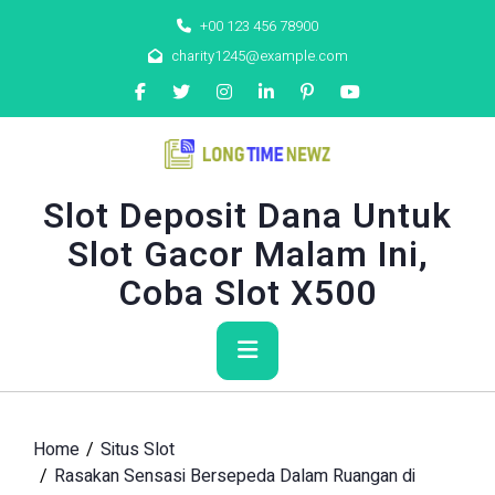
Skip
+00 123 456 78900
to
charity1245@example.com
content
Slot Deposit Dana Untuk
Slot Gacor Malam Ini,
Coba Slot X500
Primary
Menu
Home
Situs Slot
Rasakan Sensasi Bersepeda Dalam Ruangan di