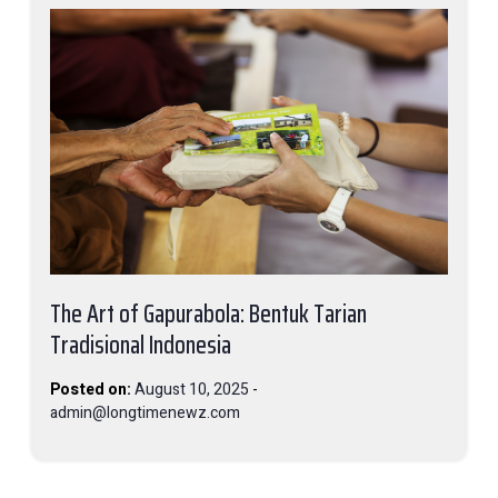
The Art of Gapurabola: Bentuk Tarian
Tradisional Indonesia
Posted on:
August 10, 2025
-
admin@longtimenewz.com