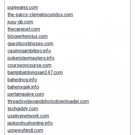
punjwanis.com
the-parcs-clematiscondos.com
jusu-gb.com
thecarepet.com
blogwriterplus.com
guestpostingseo.com
casinogambitpro.info
pokerplaymasters.info
courseoncourse.com
bantinbatdongsan247.com
bahednog.info
bahenxgek.info
pertamaskre.com
threadsvideoandphotodownloader.com
techgiddy.com
usalivenetwork.com
jackpotrushonline.info
ucnewshindi.com