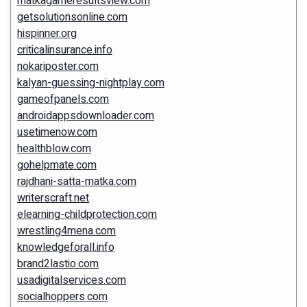
matkagameresultsview.com
getsolutionsonline.com
hispinner.org
criticalinsurance.info
nokariposter.com
kalyan-guessing-nightplay.com
gameofpanels.com
androidappsdownloader.com
usetimenow.com
healthblow.com
gohelpmate.com
rajdhani-satta-matka.com
writerscraft.net
elearning-childprotection.com
wrestling4mena.com
knowledgeforall.info
brand2lastio.com
usadigitalservices.com
socialhoppers.com