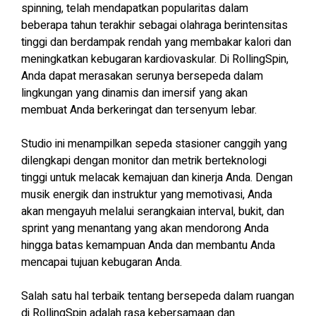
spinning, telah mendapatkan popularitas dalam
beberapa tahun terakhir sebagai olahraga berintensitas
tinggi dan berdampak rendah yang membakar kalori dan
meningkatkan kebugaran kardiovaskular. Di RollingSpin,
Anda dapat merasakan serunya bersepeda dalam
lingkungan yang dinamis dan imersif yang akan
membuat Anda berkeringat dan tersenyum lebar.
Studio ini menampilkan sepeda stasioner canggih yang
dilengkapi dengan monitor dan metrik berteknologi
tinggi untuk melacak kemajuan dan kinerja Anda. Dengan
musik energik dan instruktur yang memotivasi, Anda
akan mengayuh melalui serangkaian interval, bukit, dan
sprint yang menantang yang akan mendorong Anda
hingga batas kemampuan Anda dan membantu Anda
mencapai tujuan kebugaran Anda.
Salah satu hal terbaik tentang bersepeda dalam ruangan
di RollingSpin adalah rasa kebersamaan dan