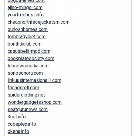
bogothemes.com
ajino-mingei.com
yourfreehost.info
cheapnorthfacejacketsm.com
gurjoshhomes.com
tombradydiet.com
bonthaiclub.com
casusbelli-mod.com
bookplatesociety.com
lebnewsmedia.com
sonosonora.com
linkuusinternasional1.com
friendsroll.com
spiderclothing.net
wondergadgetsshop.com
seatgurunews.com
3net.info
codeplex.info
okena.info