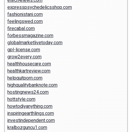
etech4news.com
expresspsychedelicsshop.com
fashionistani.com
feelingswed.com
firecabal.com
forbessmagazine.com
globalmarketlivetoday.com
gpl-license.com
grow2every.com
healthhousecare.com
healthkartreview.com
helpquitporn.com
highqualitybanknote.com
hostingnews24.com
hottstyle.com
howtodiyanything.com
inspiringearthlings.com
investindependent.com
kralbozguncu1.com