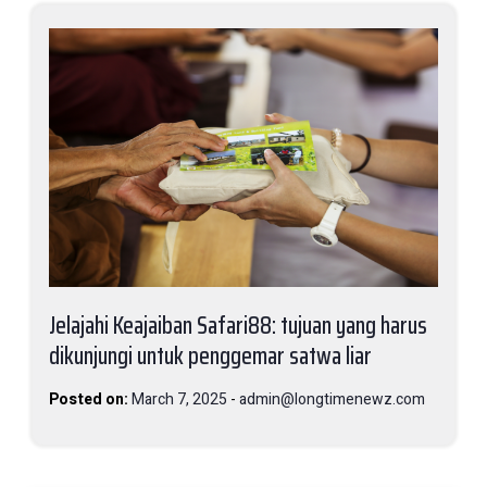
Jelajahi Keajaiban Safari88: tujuan yang harus
dikunjungi untuk penggemar satwa liar
Posted on:
March 7, 2025
-
admin@longtimenewz.com