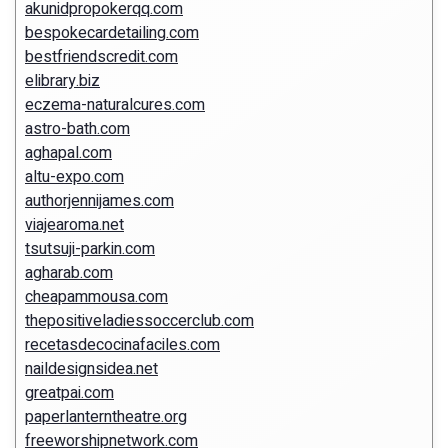
akunidpropokerqq.com
bespokecardetailing.com
bestfriendscredit.com
elibrary.biz
eczema-naturalcures.com
astro-bath.com
aghapal.com
altu-expo.com
authorjennijames.com
viajearoma.net
tsutsuji-parkin.com
agharab.com
cheapammousa.com
thepositiveladiessoccerclub.com
recetasdecocinafaciles.com
naildesignsidea.net
greatpai.com
paperlanterntheatre.org
freeworshipnetwork.com