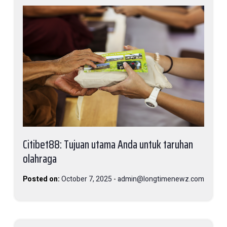
Citibet88: Tujuan utama Anda untuk taruhan
olahraga
Posted on:
October 7, 2025
-
admin@longtimenewz.com