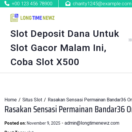
Skip
+00 123 456 78900
charity1245@example.com
to
content
Slot Deposit Dana Untuk
H
Slot Gacor Malam Ini,
Coba Slot X500
Home
Situs Slot
Rasakan Sensasi Permainan Bandar36 On
Rasakan Sensasi Permainan Bandar36 O
-
admin@longtimenewz.com
Posted on:
November 9, 2025