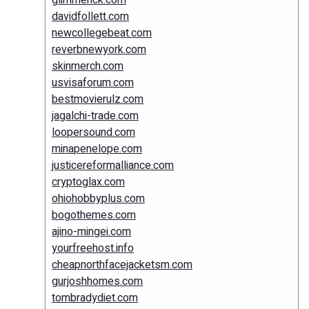
glimmerick.com
davidfollett.com
newcollegebeat.com
reverbnewyork.com
skinmerch.com
usvisaforum.com
bestmovierulz.com
jagalchi-trade.com
loopersound.com
minapenelope.com
justicereformalliance.com
cryptoglax.com
ohiohobbyplus.com
bogothemes.com
ajino-mingei.com
yourfreehost.info
cheapnorthfacejacketsm.com
gurjoshhomes.com
tombradydiet.com