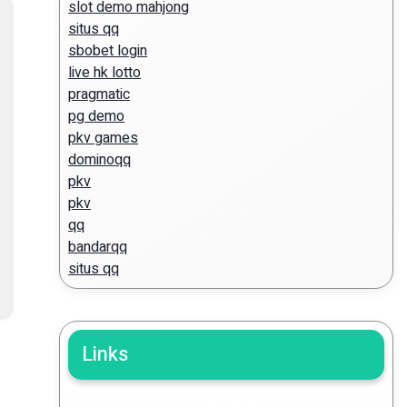
slot demo mahjong
situs qq
sbobet login
live hk lotto
pragmatic
pg demo
pkv games
dominoqq
pkv
pkv
qq
bandarqq
situs qq
Links