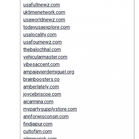
usafullnewz.com
uktimenetwork.com
usaworldnewz.com
todayusaexplore.com
usalocality.com
usafournewz.com
thebalochhal.com
vehicularmaster.com
vibesaccent.com
ampajavierdemiguel.org
brainboosters.co
amberlately.com
joycebriscoe.com
aicarmina.com
mypartysupplystore.com
annforwisconsin.com
findjaipur.com
cultofjim.com