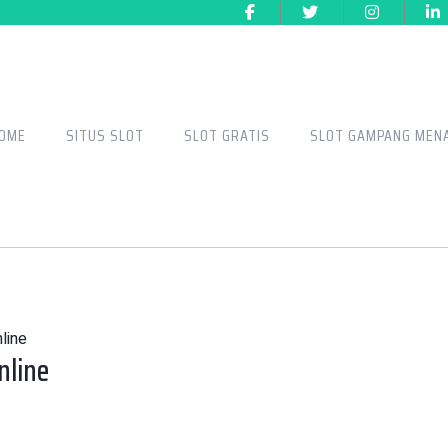
OME
SITUS SLOT
SLOT GRATIS
SLOT GAMPANG MEN
line
nline