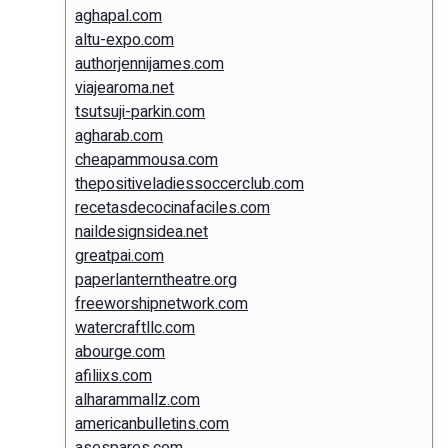
aghapal.com
altu-expo.com
authorjennijames.com
viajearoma.net
tsutsuji-parkin.com
agharab.com
cheapammousa.com
thepositiveladiessoccerclub.com
recetasdecocinafaciles.com
naildesignsidea.net
greatpai.com
paperlanterntheatre.org
freeworshipnetwork.com
watercraftllc.com
abourge.com
afiliixs.com
alharammallz.com
americanbulletins.com