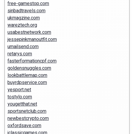
free-gamestop.com
sinbadtravels.com
ukmagzine.com
wareztech.org
usabestnetwork.com
jessepinkmanoutfit.com
umailsend.com
retarys.com
fasterformationcpf.com
goldensnuggles.com
lookbattlemap.com
buyrdpservice.com
yesport.net
tostylo.com
yougetthat.net
sportsnetclub.com
newbestcrypto.com
oxfordsave.com
iclassicgames.com