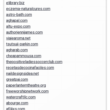
elibrary.biz
eczema-naturalcures.com
astro-bath.com
aghapal.com
altu-expo.com
authorjennijames.com
viajearoma.net
tsutsuji-parkin.com
agharab.com
cheapammousa.com
thepositiveladiessoccerclub.com
recetasdecocinafaciles.com
naildesignsidea.net
greatpai.com
paperlanterntheatre.org
freeworshipnetwork.com
watercraftllc.com
abourge.com
afiliixs.com