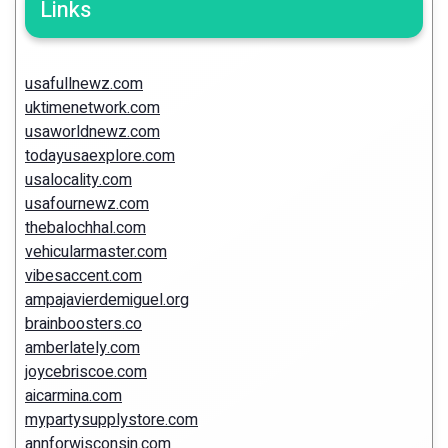
Links
usafullnewz.com
uktimenetwork.com
usaworldnewz.com
todayusaexplore.com
usalocality.com
usafournewz.com
thebalochhal.com
vehicularmaster.com
vibesaccent.com
ampajavierdemiguel.org
brainboosters.co
amberlately.com
joycebriscoe.com
aicarmina.com
mypartysupplystore.com
annforwisconsin.com