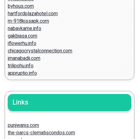
byhous.com
hartfordplazahotel.com
m-918kissapk.com
nabavkame.info
gakbiasa.com
iflowerhu.info
chicagocrystalconnection.com
imanabadii.com
trilipohu.info
appruptio.info
Links
punjwanis.com
the-parcs-clematiscondos.com