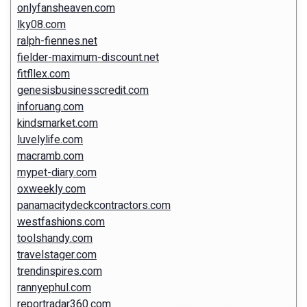
onlyfansheaven.com
lky08.com
ralph-fiennes.net
fielder-maximum-discount.net
fitfllex.com
genesisbusinesscredit.com
inforuang.com
kindsmarket.com
luvelylife.com
macramb.com
mypet-diary.com
oxweekly.com
panamacitydeckcontractors.com
westfashions.com
toolshandy.com
travelstager.com
trendinspires.com
rannyephul.com
reportradar360.com