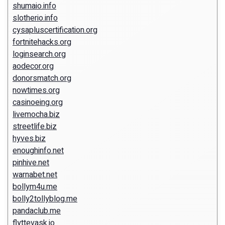
shumaio.info
slotherio.info
cysapluscertification.org
fortnitehacks.org
loginsearch.org
aodecor.org
donorsmatch.org
nowtimes.org
casinoeing.org
livemocha.biz
streetlife.biz
hyves.biz
enoughinfo.net
pinhive.net
warnabet.net
bollym4u.me
bolly2tollyblog.me
pandaclub.me
flyttevask.io