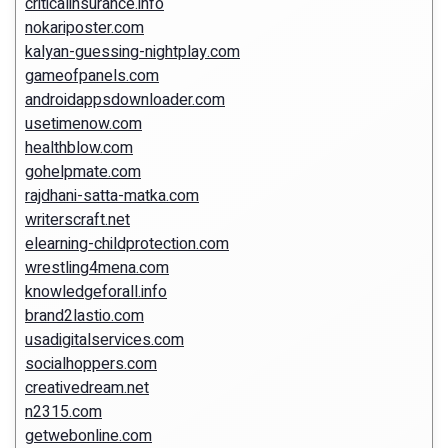
criticalinsurance.info
nokariposter.com
kalyan-guessing-nightplay.com
gameofpanels.com
androidappsdownloader.com
usetimenow.com
healthblow.com
gohelpmate.com
rajdhani-satta-matka.com
writerscraft.net
elearning-childprotection.com
wrestling4mena.com
knowledgeforall.info
brand2lastio.com
usadigitalservices.com
socialhoppers.com
creativedream.net
n2315.com
getwebonline.com