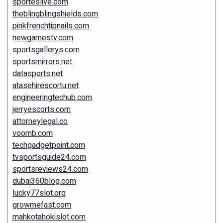
sporteslive.com
theblingblingshields.com
pinkfrenchtipnails.com
newgamestv.com
sportsgallerys.com
sportsmirrors.net
datasports.net
atasehirescortu.net
engineeringtechub.com
jerryescorts.com
attorneylegal.co
voomb.com
techgadgetpoint.com
tvsportsguide24.com
sportsreviews24.com
dubai360blog.com
lucky77slot.org
growmefast.com
mahkotahokislot.com