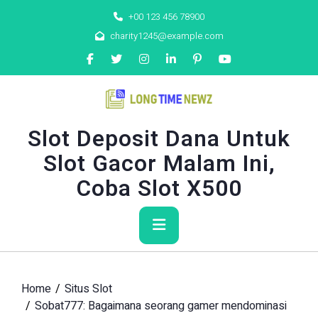
Skip
+00 123 456 78900
to
charity1245@example.com
content
Slot Deposit Dana Untuk
Slot Gacor Malam Ini,
Coba Slot X500
Primary
Menu
Home
Situs Slot
Sobat777: Bagaimana seorang gamer mendominasi