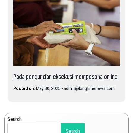
Pada penguncian eksekusi mempesona online
Posted on:
May 30, 2025
-
admin@longtimenewz.com
Search
Search