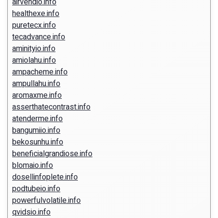
airvendio.info
healthexe.info
puretecx.info
tecadvance.info
aminityio.info
amiolahu.info
ampacheme.info
ampullahu.info
aromaxme.info
asserthatecontrast.info
atenderme.info
bangumiio.info
bekosunhu.info
beneficialgrandiose.info
blomaio.info
dosellinfoplete.info
podtubeio.info
powerfulvolatile.info
qvidsio.info