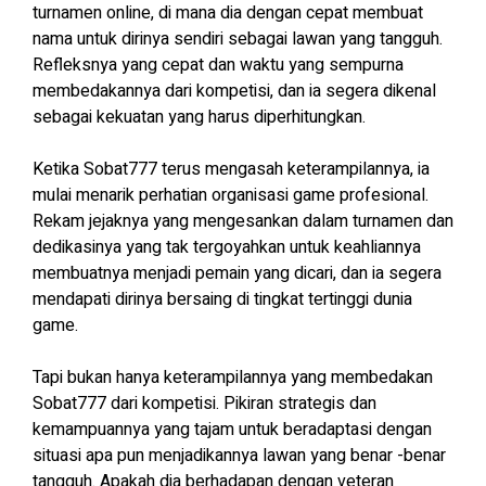
turnamen online, di mana dia dengan cepat membuat
nama untuk dirinya sendiri sebagai lawan yang tangguh.
Refleksnya yang cepat dan waktu yang sempurna
membedakannya dari kompetisi, dan ia segera dikenal
sebagai kekuatan yang harus diperhitungkan.
Ketika Sobat777 terus mengasah keterampilannya, ia
mulai menarik perhatian organisasi game profesional.
Rekam jejaknya yang mengesankan dalam turnamen dan
dedikasinya yang tak tergoyahkan untuk keahliannya
membuatnya menjadi pemain yang dicari, dan ia segera
mendapati dirinya bersaing di tingkat tertinggi dunia
game.
Tapi bukan hanya keterampilannya yang membedakan
Sobat777 dari kompetisi. Pikiran strategis dan
kemampuannya yang tajam untuk beradaptasi dengan
situasi apa pun menjadikannya lawan yang benar -benar
tangguh. Apakah dia berhadapan dengan veteran