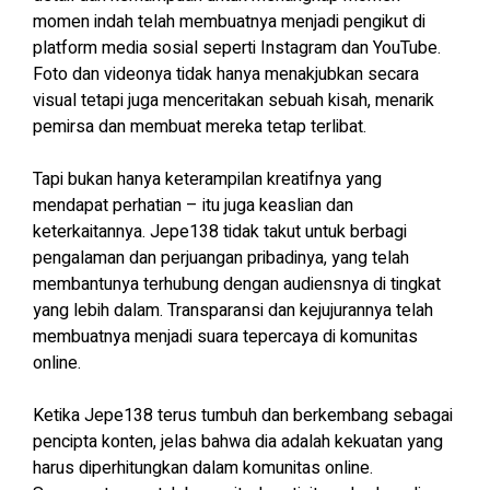
momen indah telah membuatnya menjadi pengikut di
platform media sosial seperti Instagram dan YouTube.
Foto dan videonya tidak hanya menakjubkan secara
visual tetapi juga menceritakan sebuah kisah, menarik
pemirsa dan membuat mereka tetap terlibat.
Tapi bukan hanya keterampilan kreatifnya yang
mendapat perhatian – itu juga keaslian dan
keterkaitannya. Jepe138 tidak takut untuk berbagi
pengalaman dan perjuangan pribadinya, yang telah
membantunya terhubung dengan audiensnya di tingkat
yang lebih dalam. Transparansi dan kejujurannya telah
membuatnya menjadi suara tepercaya di komunitas
online.
Ketika Jepe138 terus tumbuh dan berkembang sebagai
pencipta konten, jelas bahwa dia adalah kekuatan yang
harus diperhitungkan dalam komunitas online.