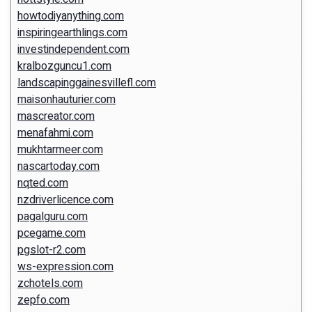
howtodiyanything.com
inspiringearthlings.com
investindependent.com
kralbozguncu1.com
landscapinggainesvillefl.com
maisonhauturier.com
mascreator.com
menafahmi.com
mukhtarmeer.com
nascartoday.com
nqted.com
nzdriverlicence.com
pagalguru.com
pcegame.com
pgslot-r2.com
ws-expression.com
zchotels.com
zepfo.com