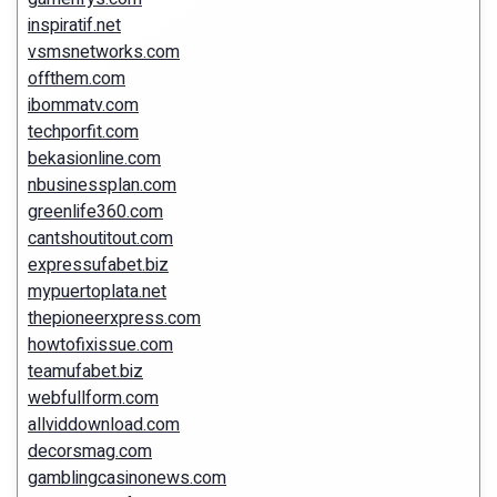
inspiratif.net
vsmsnetworks.com
offthem.com
ibommatv.com
techporfit.com
bekasionline.com
nbusinessplan.com
greenlife360.com
cantshoutitout.com
expressufabet.biz
mypuertoplata.net
thepioneerxpress.com
howtofixissue.com
teamufabet.biz
webfullform.com
allviddownload.com
decorsmag.com
gamblingcasinonews.com