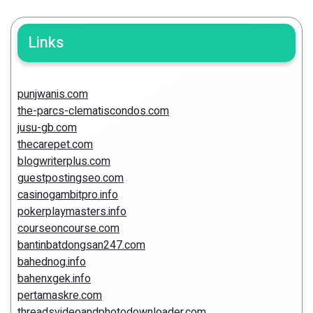
Links
punjwanis.com
the-parcs-clematiscondos.com
jusu-gb.com
thecarepet.com
blogwriterplus.com
guestpostingseo.com
casinogambitpro.info
pokerplaymasters.info
courseoncourse.com
bantinbatdongsan247.com
bahednog.info
bahenxgek.info
pertamaskre.com
threadsvideoandphotodownloader.com