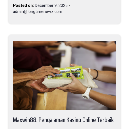
Posted on:
December 9, 2025
-
admin@longtimenewz.com
Maxwin88: Pengalaman Kasino Online Terbaik