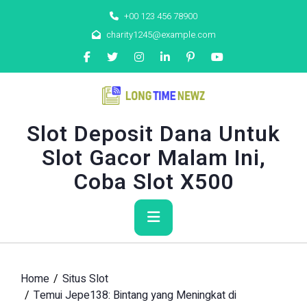
Skip
+00 123 456 78900
to
charity1245@example.com
content
Slot Deposit Dana Untuk
Slot Gacor Malam Ini,
Coba Slot X500
Primary
Menu
Home
Situs Slot
Temui Jepe138: Bintang yang Meningkat di