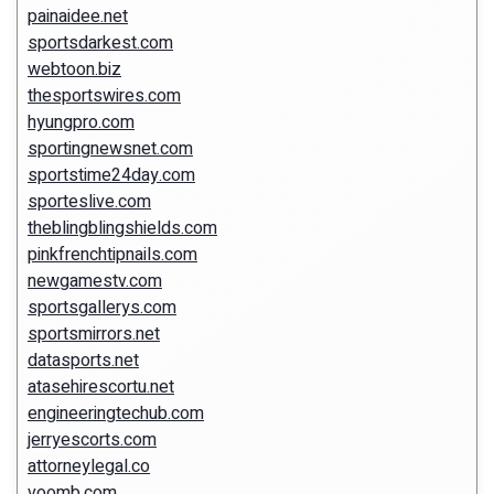
painaidee.net
sportsdarkest.com
webtoon.biz
thesportswires.com
hyungpro.com
sportingnewsnet.com
sportstime24day.com
sporteslive.com
theblingblingshields.com
pinkfrenchtipnails.com
newgamestv.com
sportsgallerys.com
sportsmirrors.net
datasports.net
atasehirescortu.net
engineeringtechub.com
jerryescorts.com
attorneylegal.co
voomb.com