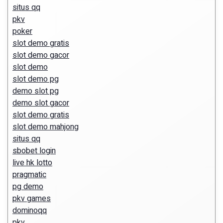
situs qq
pkv
poker
slot demo gratis
slot demo gacor
slot demo
slot demo pg
demo slot pg
demo slot gacor
slot demo gratis
slot demo mahjong
situs qq
sbobet login
live hk lotto
pragmatic
pg demo
pkv games
dominoqq
pkv