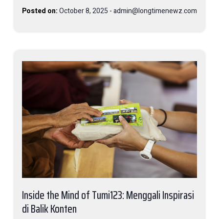
Posted on:
October 8, 2025
-
admin@longtimenewz.com
Inside the Mind of Tumi123: Menggali Inspirasi
di Balik Konten