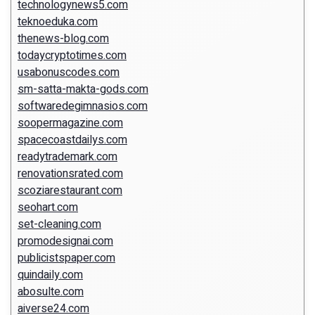
technologynews5.com
teknoeduka.com
thenews-blog.com
todaycryptotimes.com
usabonuscodes.com
sm-satta-makta-gods.com
softwaredegimnasios.com
soopermagazine.com
spacecoastdailys.com
readytrademark.com
renovationsrated.com
scoziarestaurant.com
seohart.com
set-cleaning.com
promodesignai.com
publicistspaper.com
quindaily.com
abosulte.com
aiverse24.com