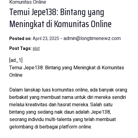
Komunitas Online
Temui Jepe138: Bintang yang
Meningkat di Komunitas Online
-
admin@longtimenewz.com
Posted on:
April 23, 2025
Post Tags:
slot
[ad_1]
Temui Jepe138: Bintang yang Meningkat di Komunitas
Online
Dalam lanskap luas komunitas online, ada banyak orang
berbakat yang membuat nama untuk diri mereka sendiri
melalui kreativitas dan hasrat mereka. Salah satu
bintang yang sedang naik daun adalah Jepe138,
seorang individu multi-talenta yang telah membuat
gelombang di berbagai platform online.