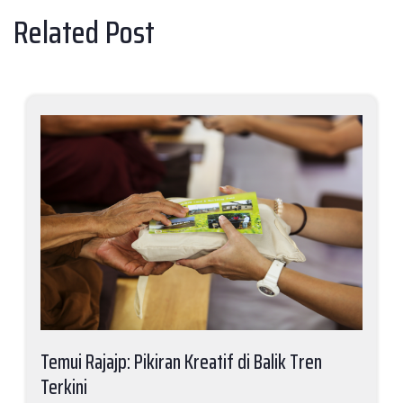
Related Post
Temui Rajajp: Pikiran Kreatif di Balik Tren
Terkini