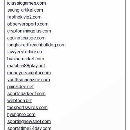
iclassicgames.com
saung-artikel.com
fasthokivip2.com
observersports.com
cryptominingplus.com
aquinoticiaspe.com
longhairedfrenchbulldog.com
lawyersforhire.co
businemarket.com
matahari88play.net
moneydescriptor.com
youthsmagazine.com
painaidee.net
sportsdarkest.com
webtoon.biz
thesportswires.com
hyungpro.com
sportingnewsnet.com
sportstime24day.com