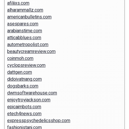
afiliixs.com
alharammallz.com
americanbulletins.com
asespares.com
arabianstime.com
atticabblues.com
autometropolist.com
beautycreamreview.com
coinmoh.com
cyclopsreview.com
dattgen.com
didoivatnang.com
dogsbarks.com
dwmsoftwarehouse.com
enjoytroyjackson.com
epicaimbots.com
etech4news.com
expresspsychedelicsshop.com
fashionistani.com