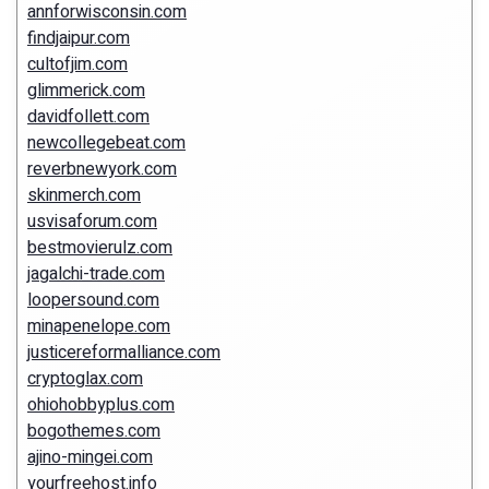
annforwisconsin.com
findjaipur.com
cultofjim.com
glimmerick.com
davidfollett.com
newcollegebeat.com
reverbnewyork.com
skinmerch.com
usvisaforum.com
bestmovierulz.com
jagalchi-trade.com
loopersound.com
minapenelope.com
justicereformalliance.com
cryptoglax.com
ohiohobbyplus.com
bogothemes.com
ajino-mingei.com
yourfreehost.info