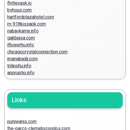
flyttevask.io
byhous.com
hartfordplazahotel.com
m-918kissapk.com
nabavkame.info
gakbiasa.com
iflowerhu.info
chicagocrystalconnection.com
imanabadii.com
trilipohu.info
appruptio.info
Links
punjwanis.com
the-parcs-clematiscondos.com