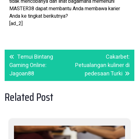
tidak mencobanya dan lihat bagaimana memenuhi
MASTER38 dapat membantu Anda membawa karier
Anda ke tingkat berikutnya?
[ad_2]
Post
Temui Bintang
Cakarbet:
navigation
Gaming Online:
Petualangan kuliner di
Jagoan88
pedesaan Turki
Related Post