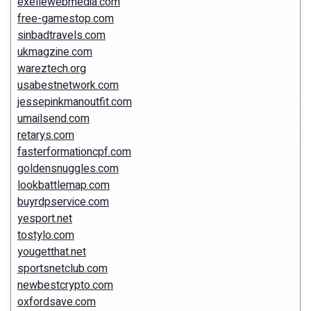
exellewebmedia.com
free-gamestop.com
sinbadtravels.com
ukmagzine.com
wareztech.org
usabestnetwork.com
jessepinkmanoutfit.com
umailsend.com
retarys.com
fasterformationcpf.com
goldensnuggles.com
lookbattlemap.com
buyrdpservice.com
yesport.net
tostylo.com
yougetthat.net
sportsnetclub.com
newbestcrypto.com
oxfordsave.com