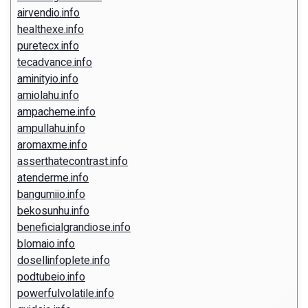
airvendio.info
healthexe.info
puretecx.info
tecadvance.info
aminityio.info
amiolahu.info
ampacheme.info
ampullahu.info
aromaxme.info
asserthatecontrast.info
atenderme.info
bangumiio.info
bekosunhu.info
beneficialgrandiose.info
blomaio.info
dosellinfoplete.info
podtubeio.info
powerfulvolatile.info