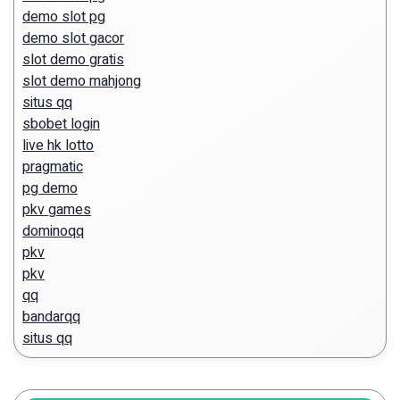
demo slot pg
demo slot gacor
slot demo gratis
slot demo mahjong
situs qq
sbobet login
live hk lotto
pragmatic
pg demo
pkv games
dominoqq
pkv
pkv
qq
bandarqq
situs qq