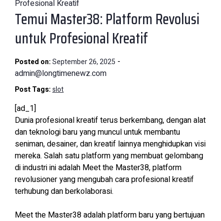
Profesional Kreatif
Temui Master38: Platform Revolusi
untuk Profesional Kreatif
-
Posted on:
September 26, 2025
admin@longtimenewz.com
Post Tags:
slot
[ad_1]
Dunia profesional kreatif terus berkembang, dengan alat
dan teknologi baru yang muncul untuk membantu
seniman, desainer, dan kreatif lainnya menghidupkan visi
mereka. Salah satu platform yang membuat gelombang
di industri ini adalah Meet the Master38, platform
revolusioner yang mengubah cara profesional kreatif
terhubung dan berkolaborasi.
Meet the Master38 adalah platform baru yang bertujuan