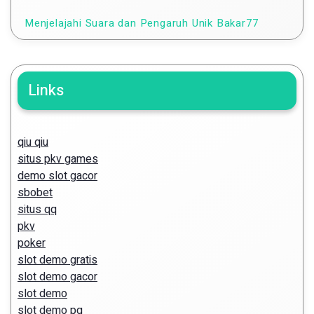
Menjelajahi Suara dan Pengaruh Unik Bakar77
Links
qiu qiu
situs pkv games
demo slot gacor
sbobet
situs qq
pkv
poker
slot demo gratis
slot demo gacor
slot demo
slot demo pg