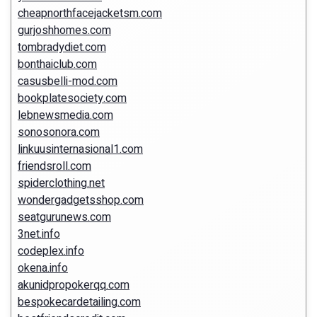
cheapnorthfacejacketsm.com
gurjoshhomes.com
tombradydiet.com
bonthaiclub.com
casusbelli-mod.com
bookplatesociety.com
lebnewsmedia.com
sonosonora.com
linkuusinternasional1.com
friendsroll.com
spiderclothing.net
wondergadgetsshop.com
seatgurunews.com
3net.info
codeplex.info
okena.info
akunidpropokerqq.com
bespokecardetailing.com