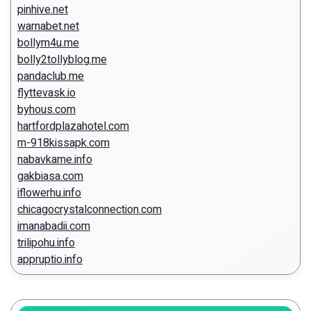
pinhive.net
warnabet.net
bollym4u.me
bolly2tollyblog.me
pandaclub.me
flyttevask.io
byhous.com
hartfordplazahotel.com
m-918kissapk.com
nabavkame.info
gakbiasa.com
iflowerhu.info
chicagocrystalconnection.com
imanabadii.com
trilipohu.info
appruptio.info