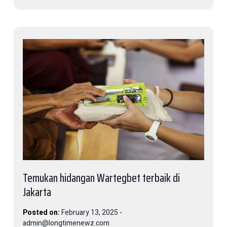
Temukan hidangan Wartegbet terbaik di
Jakarta
Posted on:
February 13, 2025
-
admin@longtimenewz.com