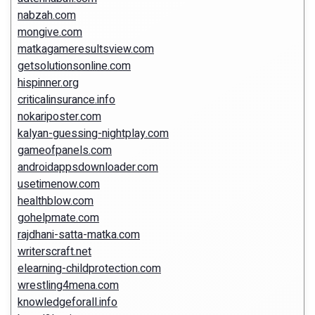
nabzah.com
mongive.com
matkagameresultsview.com
getsolutionsonline.com
hispinner.org
criticalinsurance.info
nokariposter.com
kalyan-guessing-nightplay.com
gameofpanels.com
androidappsdownloader.com
usetimenow.com
healthblow.com
gohelpmate.com
rajdhani-satta-matka.com
writerscraft.net
elearning-childprotection.com
wrestling4mena.com
knowledgeforall.info