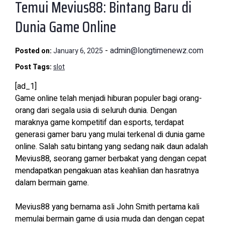
Temui Mevius88: Bintang Baru di
Dunia Game Online
-
admin@longtimenewz.com
Posted on:
January 6, 2025
Post Tags:
slot
[ad_1]
Game online telah menjadi hiburan populer bagi orang-
orang dari segala usia di seluruh dunia. Dengan
maraknya game kompetitif dan esports, terdapat
generasi gamer baru yang mulai terkenal di dunia game
online. Salah satu bintang yang sedang naik daun adalah
Mevius88, seorang gamer berbakat yang dengan cepat
mendapatkan pengakuan atas keahlian dan hasratnya
dalam bermain game.
Mevius88 yang bernama asli John Smith pertama kali
memulai bermain game di usia muda dan dengan cepat