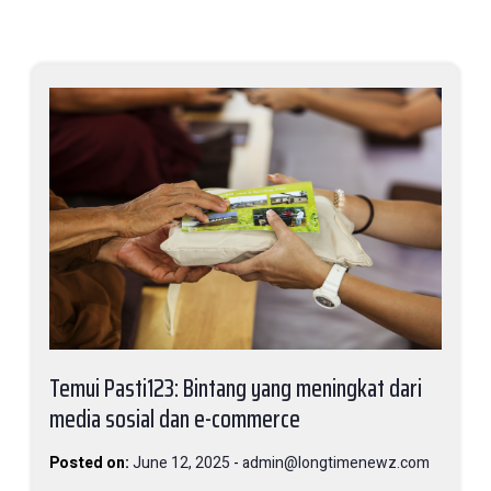
Temui Pasti123: Bintang yang meningkat dari
media sosial dan e-commerce
Posted on:
June 12, 2025
-
admin@longtimenewz.com