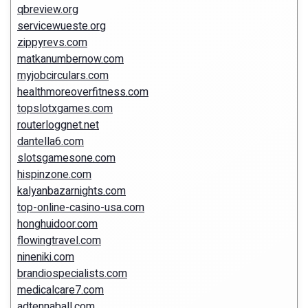
qbreview.org
servicewueste.org
zippyrevs.com
matkanumbernow.com
myjobcirculars.com
healthmoreoverfitness.com
topslotxgames.com
routerloggnet.net
dantella6.com
slotsgamesone.com
hispinzone.com
kalyanbazarnights.com
top-online-casino-usa.com
honghuidoor.com
flowingtravel.com
nineniki.com
brandiospecialists.com
medicalcare7.com
adtennaball.com