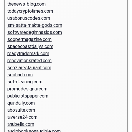
thenews-blog.com
todaycryptotimes.com
usabonuscodes.com
sm-satta-makta-gods.com
softwaredegimnasios.com
soopermagazine.com
spacecoastdailys.com
readytrademark.com
renovationsrated.com
scoziarestaurant.com
seohart.com
set-cleaning.com
promodesignai.com
publicistspaper.com
quindaily.com
abosulte.com
aiverse24.com
anubella.com
audiobooksonaudible.com