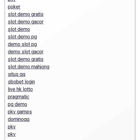
poker
slot demo gratis
slot demo gacor
slot demo
slot demo pg
demo slot pg
demo slot gacor
slot demo gratis
slot demo mahjong
situs qq
sbobet login
live hk lotto
pragmatic
pg demo
pkv games
dominoqq
pkv
pkv