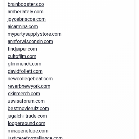
brainboosters.co
amberlately.com
joycebriscoe.com
aicarmina.com
mypartysupplystore.com
annforwisconsin.com
findjaipur.com
cultofjim.com
glimmerick.com
davidfollett.com
newcollegebeat.com
reverbnewyork.com
skinmerch.com
usvisaforum.com
bestmovierulz.com
jagalchi-trade.com
loopersound.com
minapenelope.com
justicereformalliance.com