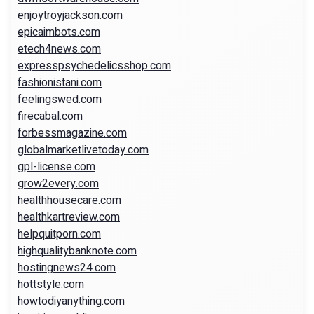
enjoytroyjackson.com
epicaimbots.com
etech4news.com
expresspsychedelicsshop.com
fashionistani.com
feelingswed.com
firecabal.com
forbessmagazine.com
globalmarketlivetoday.com
gpl-license.com
grow2every.com
healthhousecare.com
healthkartreview.com
helpquitporn.com
highqualitybanknote.com
hostingnews24.com
hottstyle.com
howtodiyanything.com