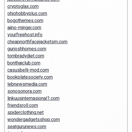
cryptoglax.com
ohiohobbyplus.com
bogothemes.com
ajino-mingei.com
yourfreehost.info
cheapnorthfacejacketsm.com
gurjoshhomes.com
tombradydiet.com
bonthaiclub.com
casusbelli-mod.com
bookplatesociety.com
lebnewsmedia.com
sonosonora.com
linkuusinternasional1.com
friendsroll.com
spiderclothing.net
wondergadgetsshop.com
seatgurunews.com