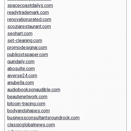
spacecoastdailys.com
readytrademark.com
renovationsrated.com
scoziarestaurant.com
seohart.com
set-cleaning.com
promodesignai.com
publicistspaper.com
quindaily.com
abosulte.com
aiverse24.com
anubella.com
audiobooksonaudible.com
beautenetwork.com
bitcoin-tracing.com
bodyandshapes.com
businessconsultantsroundrock.com
classicglobalnews.com