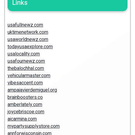
Links
usafullnewz.com
uktimenetwork.com
usaworldnewz.com
todayusaexplore.com
usalocality.com
usafournewz.com
thebalochhal.com
vehicularmaster.com
vibesaccent.com
ampajavierdemiguel.org
brainboosters.co
amberlately.com
joycebriscoe.com
aicarmina.com
mypartysupplystore.com
annforwisconsin.com