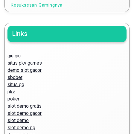
Kesuksesan Gamingnya
Links
qiu qiu
situs pkv games
demo slot gacor
sbobet
situs qq
pkv
poker
slot demo gratis
slot demo gacor
slot demo
slot demo pg