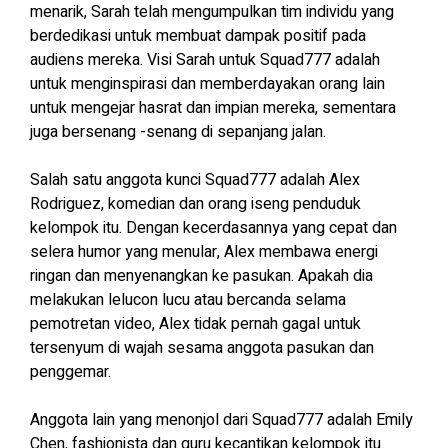
menarik, Sarah telah mengumpulkan tim individu yang
berdedikasi untuk membuat dampak positif pada
audiens mereka. Visi Sarah untuk Squad777 adalah
untuk menginspirasi dan memberdayakan orang lain
untuk mengejar hasrat dan impian mereka, sementara
juga bersenang -senang di sepanjang jalan.
Salah satu anggota kunci Squad777 adalah Alex
Rodriguez, komedian dan orang iseng penduduk
kelompok itu. Dengan kecerdasannya yang cepat dan
selera humor yang menular, Alex membawa energi
ringan dan menyenangkan ke pasukan. Apakah dia
melakukan lelucon lucu atau bercanda selama
pemotretan video, Alex tidak pernah gagal untuk
tersenyum di wajah sesama anggota pasukan dan
penggemar.
Anggota lain yang menonjol dari Squad777 adalah Emily
Chen, fashionista dan guru kecantikan kelompok itu.