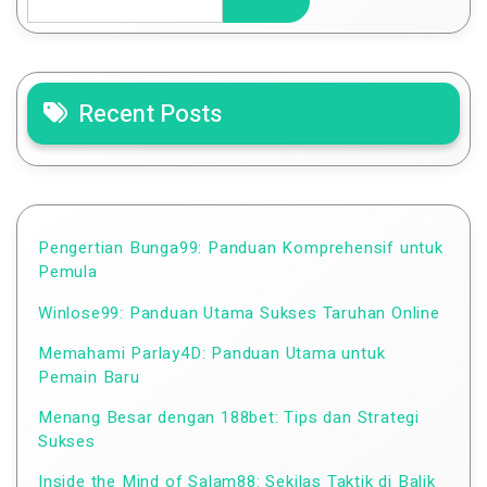
Recent Posts
Pengertian Bunga99: Panduan Komprehensif untuk
Pemula
Winlose99: Panduan Utama Sukses Taruhan Online
Memahami Parlay4D: Panduan Utama untuk
Pemain Baru
Menang Besar dengan 188bet: Tips dan Strategi
Sukses
Inside the Mind of Salam88: Sekilas Taktik di Balik