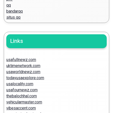
qq
bandarqq
situs qq
Links
usafullnewz.com
uktimenetwork.com
usaworldnewz.com
todayusaexplore.com
usalocality.com
usafournewz.com
thebalochhal.com
vehicularmaster.com
vibesaccent.com