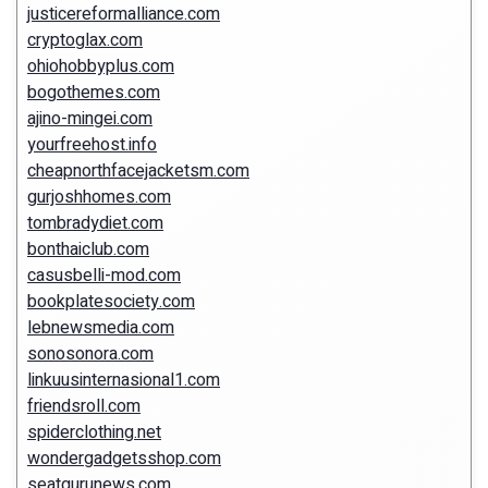
justicereformalliance.com
cryptoglax.com
ohiohobbyplus.com
bogothemes.com
ajino-mingei.com
yourfreehost.info
cheapnorthfacejacketsm.com
gurjoshhomes.com
tombradydiet.com
bonthaiclub.com
casusbelli-mod.com
bookplatesociety.com
lebnewsmedia.com
sonosonora.com
linkuusinternasional1.com
friendsroll.com
spiderclothing.net
wondergadgetsshop.com
seatgurunews.com