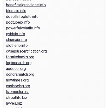
beneficialgrandiose.info
blomaio.info
dosellinfoplete.info
podtubeio.info
powerfulvolatile.info
qvidsio.info
shumaio.info
slotherio.info
cysapluscertification.org
fortnitehacks.org
loginsearch.org
aodecor.org
donorsmatch.org
nowtimes.org
casinoeing.org
livemocha.biz
streetlife.biz
hyves.biz