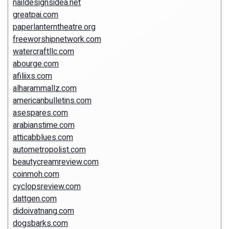
naildesignsidea.net
greatpai.com
paperlanterntheatre.org
freeworshipnetwork.com
watercraftllc.com
abourge.com
afiliixs.com
alharammallz.com
americanbulletins.com
asespares.com
arabianstime.com
atticabblues.com
autometropolist.com
beautycreamreview.com
coinmoh.com
cyclopsreview.com
dattgen.com
didoivatnang.com
dogsbarks.com