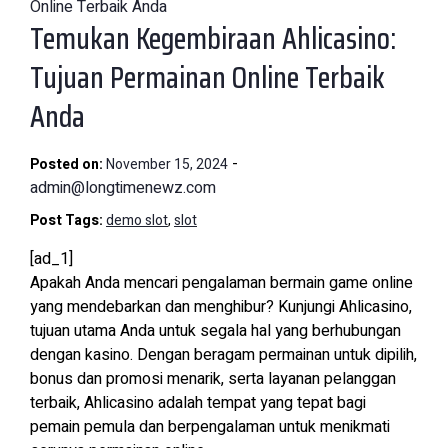
Online Terbaik Anda
Temukan Kegembiraan Ahlicasino:
Tujuan Permainan Online Terbaik
Anda
-
Posted on:
November 15, 2024
admin@longtimenewz.com
Post Tags:
demo slot
,
slot
[ad_1]
Apakah Anda mencari pengalaman bermain game online
yang mendebarkan dan menghibur? Kunjungi Ahlicasino,
tujuan utama Anda untuk segala hal yang berhubungan
dengan kasino. Dengan beragam permainan untuk dipilih,
bonus dan promosi menarik, serta layanan pelanggan
terbaik, Ahlicasino adalah tempat yang tepat bagi
pemain pemula dan berpengalaman untuk menikmati