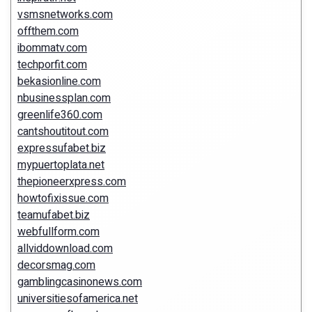
vsmsnetworks.com
offthem.com
ibommatv.com
techporfit.com
bekasionline.com
nbusinessplan.com
greenlife360.com
cantshoutitout.com
expressufabet.biz
mypuertoplata.net
thepioneerxpress.com
howtofixissue.com
teamufabet.biz
webfullform.com
allviddownload.com
decorsmag.com
gamblingcasinonews.com
universitiesofamerica.net