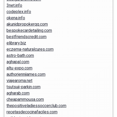
3net.info
codeplex.info
okena.info
akunidpropokerqq.com
bespokecardetailing.com
bestfriendscredit.com
elibrary.biz
eczema-naturalcures.com
astro-bath.com
aghapal.com
altu-expo.com
authorjennijames.com
viajearoma.net
tsutsuji-parkin.com
agharab.com
cheapammousa.com
thepositiveladiessoccerclub.com
recetasdecocinafaciles.com