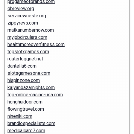
progameofbrands.com
qbreview.org
servicewueste.org
zippyrevs.com
matkanumbernow.com
myjobcirculars.com
healthmoreoverfitness.com
topslotxgames.com
routerloggnet.net
dantella6.com
slotsgamesone.com
hispinzone.com
kalyanbazarnights.com
top-online-casino-usa.com
honghuidoor.com
flowingtravel.com
nineniki.com
brandiospecialists.com
medicalcare7.com