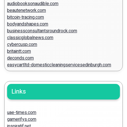
audiobooksonaudible.com
beautenetwork.com
bitcoin-tracing.com
bodyandshapes.com
businessconsultantsroundrock.com
classicglobalnews.com
cybercusp.com
britaintt.com
deconds.com
easycartltd-domesticcleaningservicesedinburgh.com
Links
uae-times.com
gamerifys.com
inspiratif.net