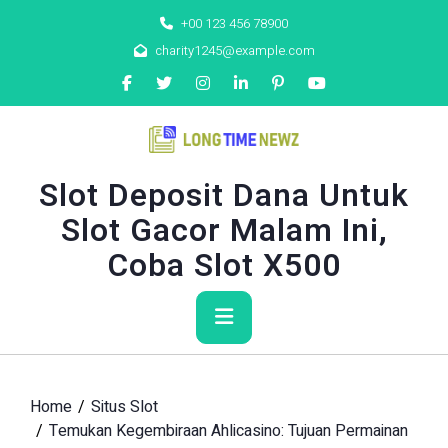
Skip
+00 123 456 78900
to
charity1245@example.com
content
Slot Deposit Dana Untuk
Slot Gacor Malam Ini,
Coba Slot X500
Primary
Menu
Home
Situs Slot
Temukan Kegembiraan Ahlicasino: Tujuan Permainan