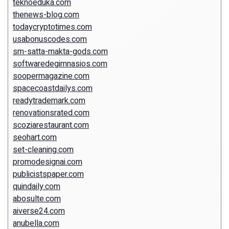
teknoeduka.com
thenews-blog.com
todaycryptotimes.com
usabonuscodes.com
sm-satta-makta-gods.com
softwaredegimnasios.com
soopermagazine.com
spacecoastdailys.com
readytrademark.com
renovationsrated.com
scoziarestaurant.com
seohart.com
set-cleaning.com
promodesignai.com
publicistspaper.com
quindaily.com
abosulte.com
aiverse24.com
anubella.com