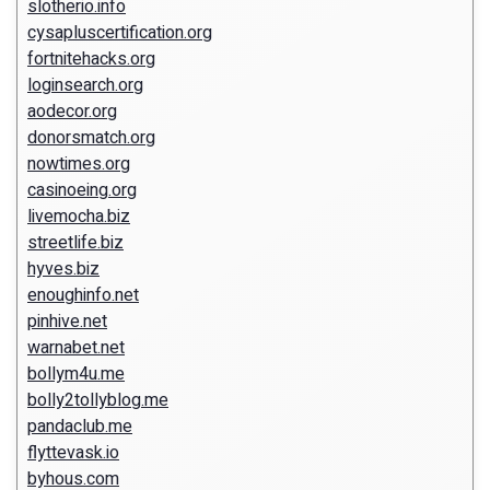
slotherio.info
cysapluscertification.org
fortnitehacks.org
loginsearch.org
aodecor.org
donorsmatch.org
nowtimes.org
casinoeing.org
livemocha.biz
streetlife.biz
hyves.biz
enoughinfo.net
pinhive.net
warnabet.net
bollym4u.me
bolly2tollyblog.me
pandaclub.me
flyttevask.io
byhous.com