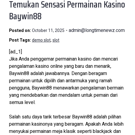
Temukan Sensasi Permainan Kasino
Baywin88
-
admin@longtimenewz.com
Posted on:
October 11, 2025
Post Tags:
demo slot
,
slot
[ad_1]
Jika Anda penggemar permainan kasino dan mencari
pengalaman kasino online yang baru dan menarik,
Baywin88 adalah jawabannya. Dengan beragam
permainan untuk dipilih dan antarmuka yang ramah
pengguna, Baywin88 menawarkan pengalaman bermain
yang mendebarkan dan mendalam untuk pemain dari
semua level.
Salah satu daya tarik terbesar Baywin88 adalah pilihan
permainan kasinonya yang beragam. Apakah Anda lebih
menyukai permainan meja klasik seperti blackjack dan