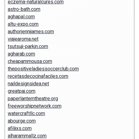
eczema-naturalcures.com
astro-bath.com
aghapal.com
altu-expo.com
authorjennijames.com
viajearoma.net
tsutsuji-parkin.com
agharab.com
cheapammousa.com
thepositiveladiessoccerclub.com
recetasdecocinafaciles.com
naildesignsidea.net
greatpai.com
paperlanterntheatre.org
freeworshipnetwork.com
watercraftllc.com
abourge.com
afiliixs.com
alharammallz.com