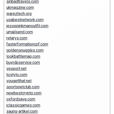
sinbadtravels.com
ukmagzine.com
wareztech.org
usabestnetwork.com
jessepinkmanoutfit.com
umailsend.com
retarys.com
fasterformationcpf.com
goldensnuggles.com
lookbattlemap.com
buyrdpservice.com
yesport.net
tostylo.com
yougetthat.net
sportsnetclub.com
newbestcrypto.com
oxfordsave.com
iclassicgames.com
saung-artikel.com