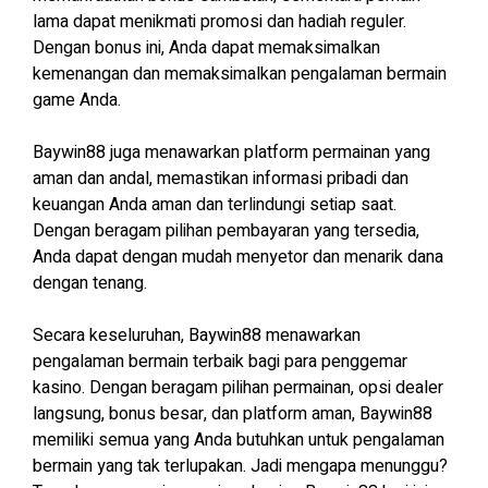
lama dapat menikmati promosi dan hadiah reguler.
Dengan bonus ini, Anda dapat memaksimalkan
kemenangan dan memaksimalkan pengalaman bermain
game Anda.
Baywin88 juga menawarkan platform permainan yang
aman dan andal, memastikan informasi pribadi dan
keuangan Anda aman dan terlindungi setiap saat.
Dengan beragam pilihan pembayaran yang tersedia,
Anda dapat dengan mudah menyetor dan menarik dana
dengan tenang.
Secara keseluruhan, Baywin88 menawarkan
pengalaman bermain terbaik bagi para penggemar
kasino. Dengan beragam pilihan permainan, opsi dealer
langsung, bonus besar, dan platform aman, Baywin88
memiliki semua yang Anda butuhkan untuk pengalaman
bermain yang tak terlupakan. Jadi mengapa menunggu?