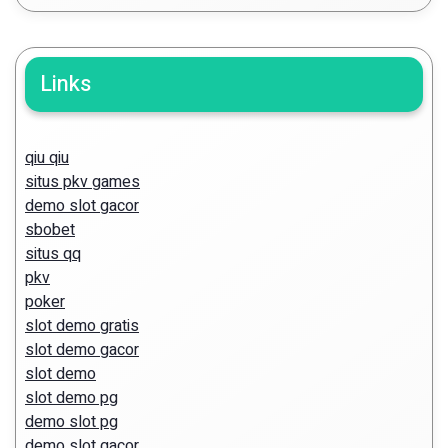
Links
qiu qiu
situs pkv games
demo slot gacor
sbobet
situs qq
pkv
poker
slot demo gratis
slot demo gacor
slot demo
slot demo pg
demo slot pg
demo slot gacor