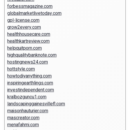
forbessmagazine.com
globalmarketlivetoday.com
gpl-license.com
grow2every.com
healthhousecare.com
healthkartreview.com
helpquitporn.com
highqualitybanknote.com
hostingnews24.com
hottstyle.com
howtodiyanything.com
inspiringearthlings.com
investindependent.com
kralbozguncu1.com
landscapinggainesvillefl.com
maisonhauturier.com
mascreator.com
menafahmi.com