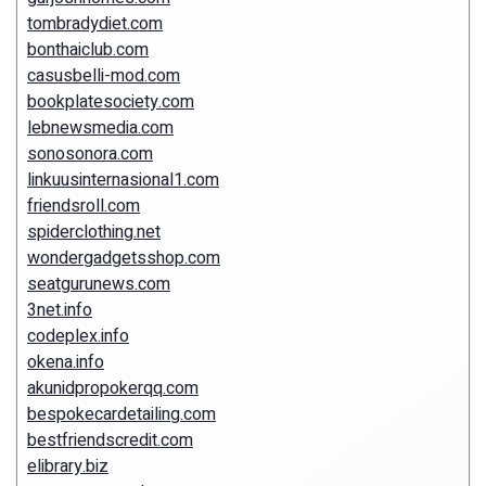
tombradydiet.com
bonthaiclub.com
casusbelli-mod.com
bookplatesociety.com
lebnewsmedia.com
sonosonora.com
linkuusinternasional1.com
friendsroll.com
spiderclothing.net
wondergadgetsshop.com
seatgurunews.com
3net.info
codeplex.info
okena.info
akunidpropokerqq.com
bespokecardetailing.com
bestfriendscredit.com
elibrary.biz