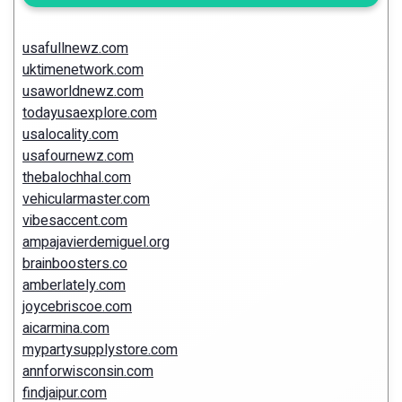
usafullnewz.com
uktimenetwork.com
usaworldnewz.com
todayusaexplore.com
usalocality.com
usafournewz.com
thebalochhal.com
vehicularmaster.com
vibesaccent.com
ampajavierdemiguel.org
brainboosters.co
amberlately.com
joycebriscoe.com
aicarmina.com
mypartysupplystore.com
annforwisconsin.com
findjaipur.com