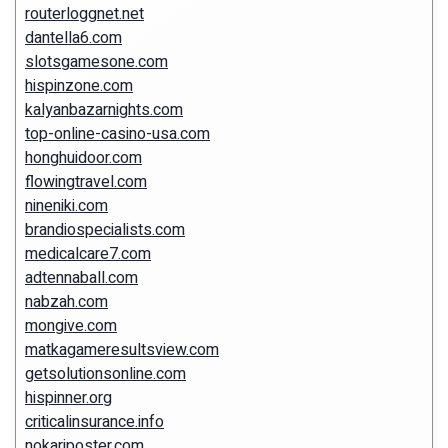
routerloggnet.net
dantella6.com
slotsgamesone.com
hispinzone.com
kalyanbazarnights.com
top-online-casino-usa.com
honghuidoor.com
flowingtravel.com
nineniki.com
brandiospecialists.com
medicalcare7.com
adtennaball.com
nabzah.com
mongive.com
matkagameresultsview.com
getsolutionsonline.com
hispinner.org
criticalinsurance.info
nokariposter.com