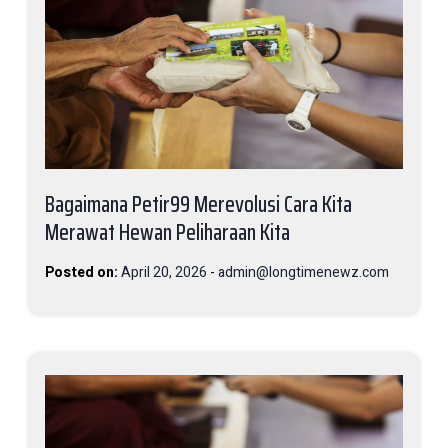
Bagaimana Petir99 Merevolusi Cara Kita
Merawat Hewan Peliharaan Kita
Posted on:
April 20, 2026
-
admin@longtimenewz.com