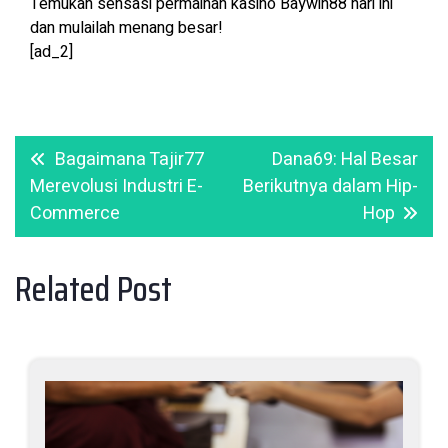
Temukan sensasi permainan kasino Baywin88 hari ini
dan mulailah menang besar!
[ad_2]
Post
Bagaimana Tajir77
Dana69: Hal Besar
navigation
Merevolusi Industri E-
Berikutnya dalam Hip-
Commerce
Hop
Related Post