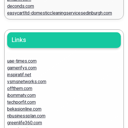
deconds.com
easycartltd-domesticcleaningservicesedinburgh.com
Links
uae-times.com
gamerifys.com
inspiratif.net
vsmsnetworks.com
offthem.com
ibommatv.com
techporfit.com
bekasionline.com
nbusinessplan.com
greenlife360.com