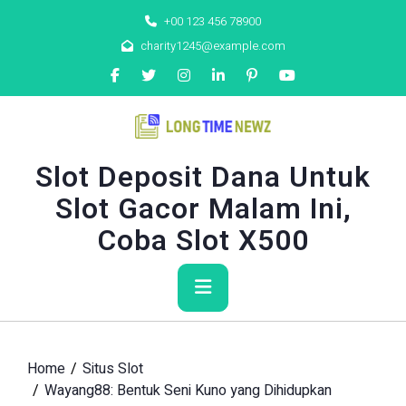
Skip
+00 123 456 78900
to
charity1245@example.com
content
Slot Deposit Dana Untuk
Slot Gacor Malam Ini,
Coba Slot X500
Primary
Menu
Home
Situs Slot
Wayang88: Bentuk Seni Kuno yang Dihidupkan