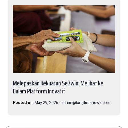
Melepaskan Kekuatan Se7win: Melihat ke
Dalam Platform Inovatif
Posted on:
May 29, 2026
-
admin@longtimenewz.com