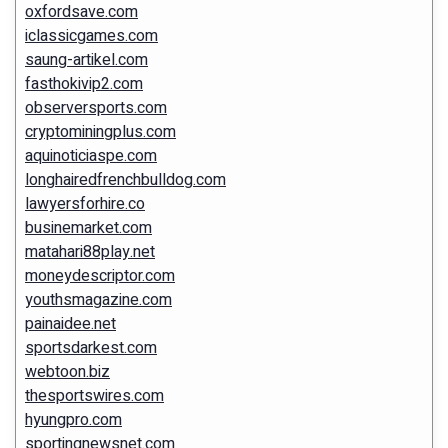
oxfordsave.com
iclassicgames.com
saung-artikel.com
fasthokivip2.com
observersports.com
cryptominingplus.com
aquinoticiaspe.com
longhairedfrenchbulldog.com
lawyersforhire.co
businemarket.com
matahari88play.net
moneydescriptor.com
youthsmagazine.com
painaidee.net
sportsdarkest.com
webtoon.biz
thesportswires.com
hyungpro.com
sportingnewsnet.com