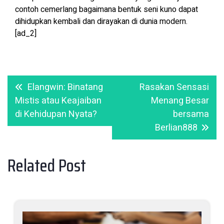
contoh cemerlang bagaimana bentuk seni kuno dapat
dihidupkan kembali dan dirayakan di dunia modern.
[ad_2]
Post
Elangwin: Binatang
Rasakan Sensasi
navigation
Mistis atau Keajaiban
Menang Besar
di Kehidupan Nyata?
bersama
Berlian888
Related Post