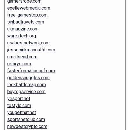
gamersrope.com
exellewebmedia.com
free-gamestop.com
sinbadtravels.com
ukmagzine.com
wareztech.org
usabestnetwork.com
jessepinkmanoutfit.com
umailsend.com
retarys.com
fasterformationcpf.com
goldensnuggles.com
lookbattlemap.com
buyrdpservice.com
yesport.net
tostylo.com
yougetthat.net
sportsnetclub.com
newbestcrypto.com