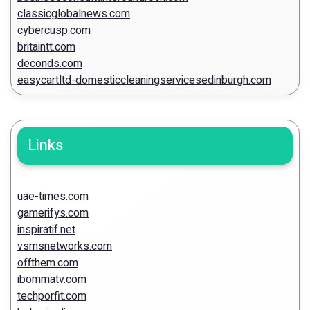
classicglobalnews.com
cybercusp.com
britaintt.com
deconds.com
easycartltd-domesticcleaningservicesedinburgh.com
Links
uae-times.com
gamerifys.com
inspiratif.net
vsmsnetworks.com
offthem.com
ibommatv.com
techporfit.com