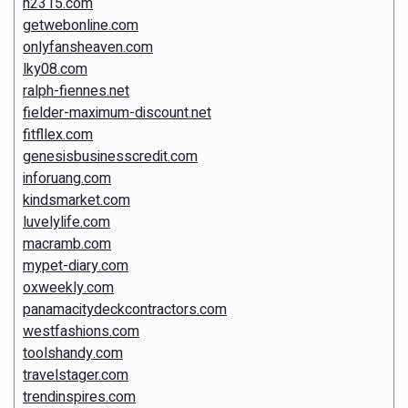
n2315.com
getwebonline.com
onlyfansheaven.com
lky08.com
ralph-fiennes.net
fielder-maximum-discount.net
fitfllex.com
genesisbusinesscredit.com
inforuang.com
kindsmarket.com
luvelylife.com
macramb.com
mypet-diary.com
oxweekly.com
panamacitydeckcontractors.com
westfashions.com
toolshandy.com
travelstager.com
trendinspires.com