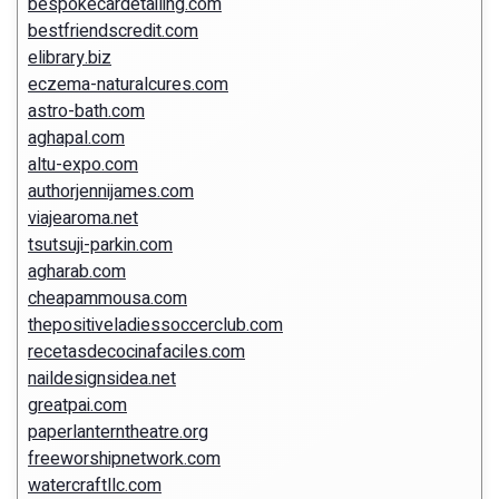
bespokecardetailing.com
bestfriendscredit.com
elibrary.biz
eczema-naturalcures.com
astro-bath.com
aghapal.com
altu-expo.com
authorjennijames.com
viajearoma.net
tsutsuji-parkin.com
agharab.com
cheapammousa.com
thepositiveladiessoccerclub.com
recetasdecocinafaciles.com
naildesignsidea.net
greatpai.com
paperlanterntheatre.org
freeworshipnetwork.com
watercraftllc.com