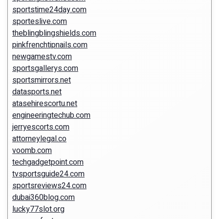
sportstime24day.com
sporteslive.com
theblingblingshields.com
pinkfrenchtipnails.com
newgamestv.com
sportsgallerys.com
sportsmirrors.net
datasports.net
atasehirescortu.net
engineeringtechub.com
jerryescorts.com
attorneylegal.co
voomb.com
techgadgetpoint.com
tvsportsguide24.com
sportsreviews24.com
dubai360blog.com
lucky77slot.org