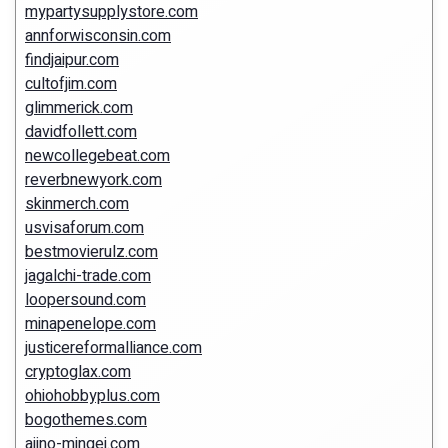
mypartysupplystore.com
annforwisconsin.com
findjaipur.com
cultofjim.com
glimmerick.com
davidfollett.com
newcollegebeat.com
reverbnewyork.com
skinmerch.com
usvisaforum.com
bestmovierulz.com
jagalchi-trade.com
loopersound.com
minapenelope.com
justicereformalliance.com
cryptoglax.com
ohiohobbyplus.com
bogothemes.com
ajino-mingei.com