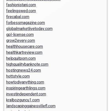
fashionistani.com
feelingswed.com
firecabal.com
forbessmagazine.com
globalmarketlivetoday.com
gpl-license.com
grow2every.com
healthhousecare.com
healthkartreview.com
helpquitporn.com
highqualitybanknote.com
hostingnews24.com
hottstyle.com
howtodiyanything.com
inspiringearthlings.com
investindependent.com
kralbozguncu1.com
landscapinggainesvillefl.com