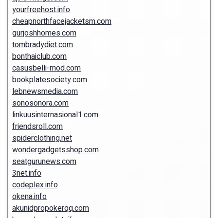
yourfreehost.info
cheapnorthfacejacketsm.com
gurjoshhomes.com
tombradydiet.com
bonthaiclub.com
casusbelli-mod.com
bookplatesociety.com
lebnewsmedia.com
sonosonora.com
linkuusinternasional1.com
friendsroll.com
spiderclothing.net
wondergadgetsshop.com
seatgurunews.com
3net.info
codeplex.info
okena.info
akunidpropokerqq.com