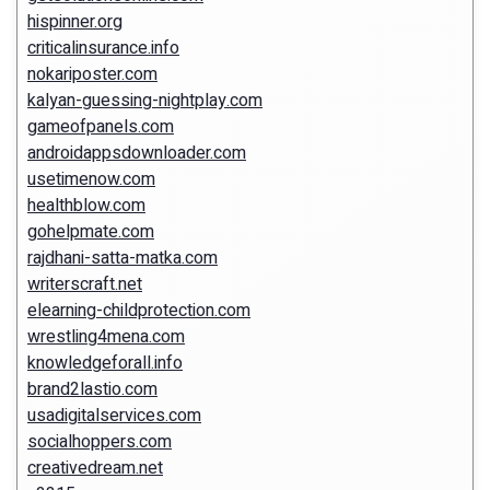
hispinner.org
criticalinsurance.info
nokariposter.com
kalyan-guessing-nightplay.com
gameofpanels.com
androidappsdownloader.com
usetimenow.com
healthblow.com
gohelpmate.com
rajdhani-satta-matka.com
writerscraft.net
elearning-childprotection.com
wrestling4mena.com
knowledgeforall.info
brand2lastio.com
usadigitalservices.com
socialhoppers.com
creativedream.net