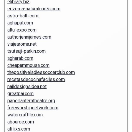
elibrary.biz
eczema-naturalcures.com
astro-bath.com
aghapal.com
altu-expo.com
authorjennijames.com
viajearoma.net
tsutsuji-parkin.com
agharab.com
cheapammousa.com
thepositiveladiessoccerclub.com
recetasdecocinafaciles.com
naildesignsidea.net
greatpai.com
paperlanterntheatre.org
freeworshipnetwork.com
watercraftllc.com
abourge.com
afiliixs.com