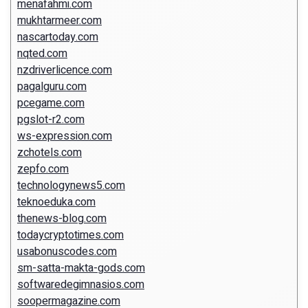
menafahmi.com
mukhtarmeer.com
nascartoday.com
nqted.com
nzdriverlicence.com
pagalguru.com
pcegame.com
pgslot-r2.com
ws-expression.com
zchotels.com
zepfo.com
technologynews5.com
teknoeduka.com
thenews-blog.com
todaycryptotimes.com
usabonuscodes.com
sm-satta-makta-gods.com
softwaredegimnasios.com
soopermagazine.com