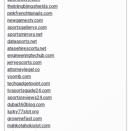
theblingblingshields.com
pinkfrenchtipnails.com
newgamestv.com
sportsgallerys.com
sportsmirrors.net
datasports.net
atasehirescortu.net
engineeringtechub.com
jerryescorts.com
attorneylegal.co
voomb.com
techgadgetpoint.com
tvsportsguide24.com
sportsreviews24.com
dubai360blog.com
lucky77slot.org
growmefast.com
mahkotahokislot.com