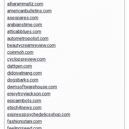
alharammallz.com
americanbulletins.com
asespares.com
arabianstime.com
atticabblues.com
autometropolist.com
beautycreamreview.com
coinmoh.com
cyclopsreview.com
dattgen.com
didoivatnang.com
dogsbarks.com
dwmsoftwarehouse.com
enjoytroyjackson.com
epicaimbots.com
etech4news.com
expresspsychedelicsshop.com
fashionistani.com
feelingswed.com