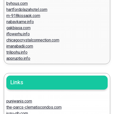
byhous.com
hartfordplazahotel.com
m-918kissapk.com
nabavkame.info
gakbiasa.com
iflowerhu.info
chicagocrystalconnection.com
imanabadii.com
trilipohu.info
appruptio.info
Links
punjwanis.com
the-parcs-clematiscondos.com
jusu-gb.com