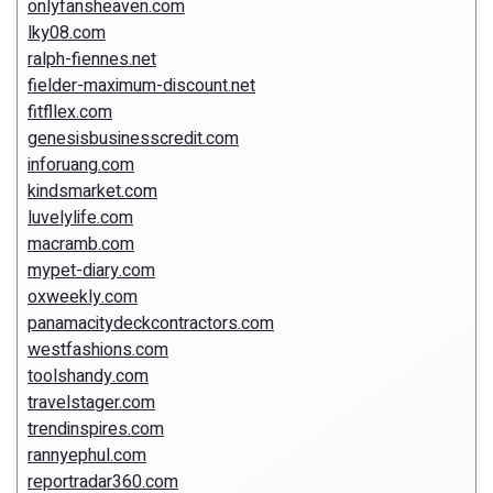
onlyfansheaven.com
lky08.com
ralph-fiennes.net
fielder-maximum-discount.net
fitfllex.com
genesisbusinesscredit.com
inforuang.com
kindsmarket.com
luvelylife.com
macramb.com
mypet-diary.com
oxweekly.com
panamacitydeckcontractors.com
westfashions.com
toolshandy.com
travelstager.com
trendinspires.com
rannyephul.com
reportradar360.com