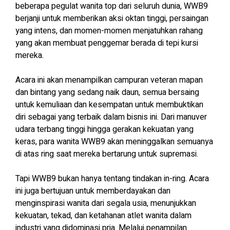
beberapa pegulat wanita top dari seluruh dunia, WWB9
berjanji untuk memberikan aksi oktan tinggi, persaingan
yang intens, dan momen-momen menjatuhkan rahang
yang akan membuat penggemar berada di tepi kursi
mereka.
Acara ini akan menampilkan campuran veteran mapan
dan bintang yang sedang naik daun, semua bersaing
untuk kemuliaan dan kesempatan untuk membuktikan
diri sebagai yang terbaik dalam bisnis ini. Dari manuver
udara terbang tinggi hingga gerakan kekuatan yang
keras, para wanita WWB9 akan meninggalkan semuanya
di atas ring saat mereka bertarung untuk supremasi.
Tapi WWB9 bukan hanya tentang tindakan in-ring. Acara
ini juga bertujuan untuk memberdayakan dan
menginspirasi wanita dari segala usia, menunjukkan
kekuatan, tekad, dan ketahanan atlet wanita dalam
industri yang didominasi pria. Melalui penampilan