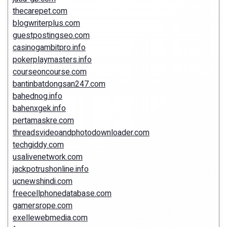
thecarepet.com
blogwriterplus.com
guestpostingseo.com
casinogambitpro.info
pokerplaymasters.info
courseoncourse.com
bantinbatdongsan247.com
bahednog.info
bahenxgek.info
pertamaskre.com
threadsvideoandphotodownloader.com
techgiddy.com
usalivenetwork.com
jackpotrushonline.info
ucnewshindi.com
freecellphonedatabase.com
gamersrope.com
exellewebmedia.com