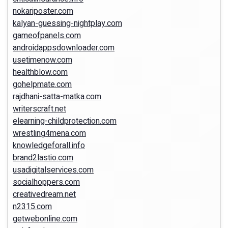
nokariposter.com
kalyan-guessing-nightplay.com
gameofpanels.com
androidappsdownloader.com
usetimenow.com
healthblow.com
gohelpmate.com
rajdhani-satta-matka.com
writerscraft.net
elearning-childprotection.com
wrestling4mena.com
knowledgeforall.info
brand2lastio.com
usadigitalservices.com
socialhoppers.com
creativedream.net
n2315.com
getwebonline.com