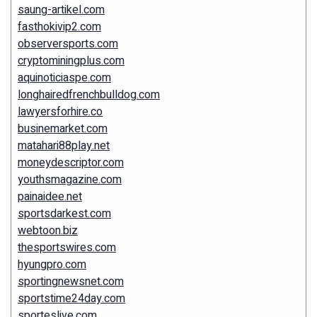
saung-artikel.com
fasthokivip2.com
observersports.com
cryptominingplus.com
aquinoticiaspe.com
longhairedfrenchbulldog.com
lawyersforhire.co
businemarket.com
matahari88play.net
moneydescriptor.com
youthsmagazine.com
painaidee.net
sportsdarkest.com
webtoon.biz
thesportswires.com
hyungpro.com
sportingnewsnet.com
sportstime24day.com
sporteslive.com