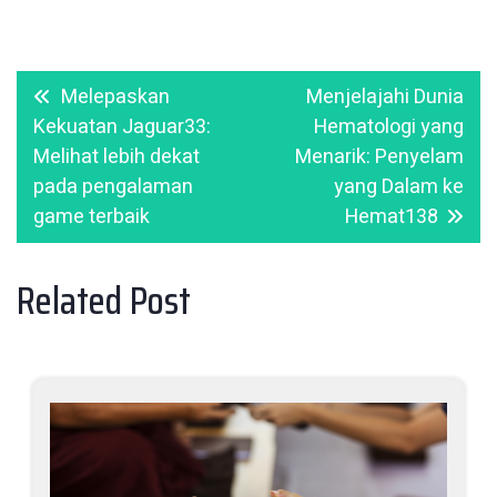
Post
Melepaskan
Menjelajahi Dunia
navigation
Kekuatan Jaguar33:
Hematologi yang
Melihat lebih dekat
Menarik: Penyelam
pada pengalaman
yang Dalam ke
game terbaik
Hemat138
Related Post