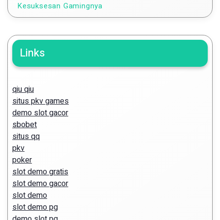
Kesuksesan Gamingnya
Links
qiu qiu
situs pkv games
demo slot gacor
sbobet
situs qq
pkv
poker
slot demo gratis
slot demo gacor
slot demo
slot demo pg
demo slot pg