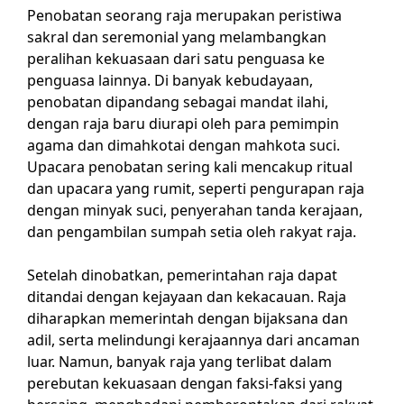
Penobatan seorang raja merupakan peristiwa
sakral dan seremonial yang melambangkan
peralihan kekuasaan dari satu penguasa ke
penguasa lainnya. Di banyak kebudayaan,
penobatan dipandang sebagai mandat ilahi,
dengan raja baru diurapi oleh para pemimpin
agama dan dimahkotai dengan mahkota suci.
Upacara penobatan sering kali mencakup ritual
dan upacara yang rumit, seperti pengurapan raja
dengan minyak suci, penyerahan tanda kerajaan,
dan pengambilan sumpah setia oleh rakyat raja.
Setelah dinobatkan, pemerintahan raja dapat
ditandai dengan kejayaan dan kekacauan. Raja
diharapkan memerintah dengan bijaksana dan
adil, serta melindungi kerajaannya dari ancaman
luar. Namun, banyak raja yang terlibat dalam
perebutan kekuasaan dengan faksi-faksi yang