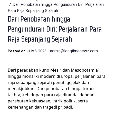
Dari Penobatan hingga Pengunduran Diri: Perjalanan
Para Raja Sepanjang Sejarah
Dari Penobatan hingga
Pengunduran Diri: Perjalanan Para
Raja Sepanjang Sejarah
-
admin@longtimenewz.com
Posted on:
July 5, 2026
Dari peradaban kuno Mesir dan Mesopotamia
hingga monarki modern di Eropa, perjalanan para
raja sepanjang sejarah penuh gejolak dan
menakjubkan. Dari penobatan hingga turun
takhta, kehidupan para raja ditandai dengan
perebutan kekuasaan, intrik politik, serta
kemenangan dan tragedi pribadi.