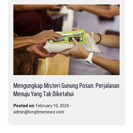
Mengungkap Misteri Gunung Posun: Perjalanan
Menuju Yang Tak Diketahui
Posted on:
February 10, 2026
-
admin@longtimenewz.com