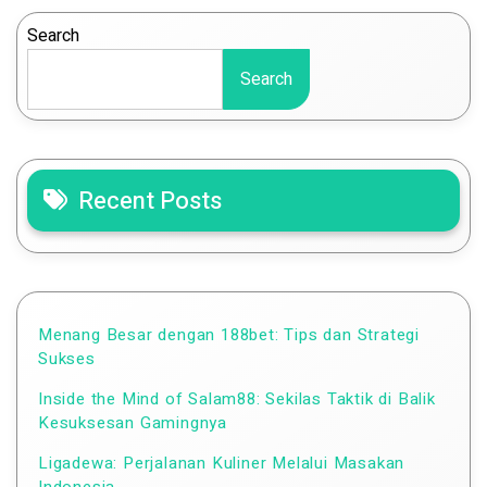
Search
Search
Recent Posts
Menang Besar dengan 188bet: Tips dan Strategi
Sukses
Inside the Mind of Salam88: Sekilas Taktik di Balik
Kesuksesan Gamingnya
Ligadewa: Perjalanan Kuliner Melalui Masakan