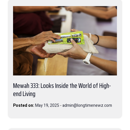
Mewah 333: Looks Inside the World of High-
end Living
Posted on:
May 19, 2025
-
admin@longtimenewz.com