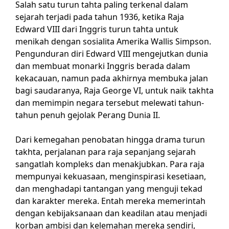
Salah satu turun tahta paling terkenal dalam
sejarah terjadi pada tahun 1936, ketika Raja
Edward VIII dari Inggris turun tahta untuk
menikah dengan sosialita Amerika Wallis Simpson.
Pengunduran diri Edward VIII mengejutkan dunia
dan membuat monarki Inggris berada dalam
kekacauan, namun pada akhirnya membuka jalan
bagi saudaranya, Raja George VI, untuk naik takhta
dan memimpin negara tersebut melewati tahun-
tahun penuh gejolak Perang Dunia II.
Dari kemegahan penobatan hingga drama turun
takhta, perjalanan para raja sepanjang sejarah
sangatlah kompleks dan menakjubkan. Para raja
mempunyai kekuasaan, menginspirasi kesetiaan,
dan menghadapi tantangan yang menguji tekad
dan karakter mereka. Entah mereka memerintah
dengan kebijaksanaan dan keadilan atau menjadi
korban ambisi dan kelemahan mereka sendiri,