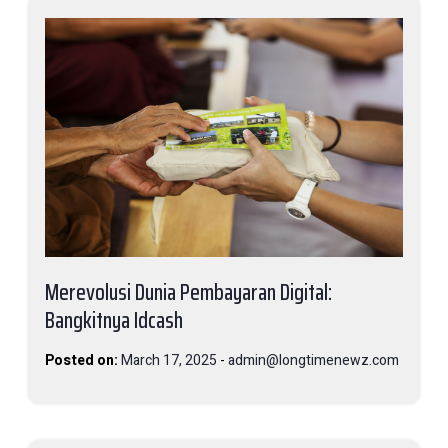
Merevolusi Dunia Pembayaran Digital:
Bangkitnya Idcash
Posted on:
March 17, 2025
-
admin@longtimenewz.com