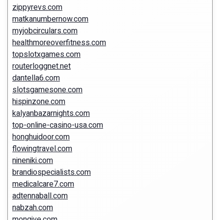
zippyrevs.com
matkanumbernow.com
myjobcirculars.com
healthmoreoverfitness.com
topslotxgames.com
routerloggnet.net
dantella6.com
slotsgamesone.com
hispinzone.com
kalyanbazarnights.com
top-online-casino-usa.com
honghuidoor.com
flowingtravel.com
nineniki.com
brandiospecialists.com
medicalcare7.com
adtennaball.com
nabzah.com
mongive.com