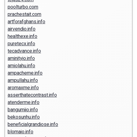
poolturbo.com
prachestait.com
artforafghans.info
airvendio.info
healthexe.info
puretecx.info
tecadvance.info
aminityio.info
amiolahu.info
ampacheme.info
ampullahu.info
aromaxme.info
asserthatecontrast.info
atenderme.info
bangumiio.info
bekosunhu.info
beneficialgrandiose.info
blomaio.info