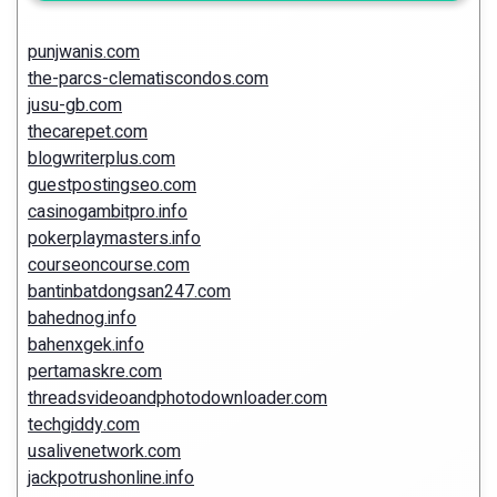
punjwanis.com
the-parcs-clematiscondos.com
jusu-gb.com
thecarepet.com
blogwriterplus.com
guestpostingseo.com
casinogambitpro.info
pokerplaymasters.info
courseoncourse.com
bantinbatdongsan247.com
bahednog.info
bahenxgek.info
pertamaskre.com
threadsvideoandphotodownloader.com
techgiddy.com
usalivenetwork.com
jackpotrushonline.info