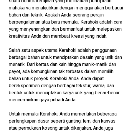
suatu bentuk kerajinan yang melibatkan penciptaan
mahakarya menakjubkan dengan menggunakan berbagai
bahan dan teknik. Apakah Anda seorang perajin
berpengalaman atau baru memulai, Kerahoki adalah cara
yang menyenangkan dan bermanfaat untuk melepaskan
kreativitas Anda dan membuat kreasi yang indah.
Salah satu aspek utama Kerahoki adalah penggunaan
berbagai bahan untuk menciptakan desain yang unik dan
menarik. Dari kertas dan kain hingga manik-manik dan
payet, ada kemungkinan tak terbatas dalam memilih
bahan untuk proyek Kerahoki Anda. Anda dapat
bereksperimen dengan berbagai tekstur, warna, dan
bentuk untuk menciptakan karya unik yang benar-benar
mencerminkan gaya pribadi Anda.
Untuk memulai Kerahoki, Anda memerlukan beberapa
perlengkapan dasar seperti gunting, lem, dan kanvas
atau permukaan kosong untuk dikerjakan. Anda juga