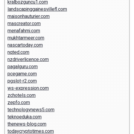
kralbozguncu1.com
landscapinggainesvillefl.com
maisonhauturier.com
mascreator.com
menafahmi.com
mukhtarmeer.com
nascartoday.com
nqted.com
nzdriverlicence.com
pagalguru.com
pcegame.com
pgslot-r2.com
ws-expression.com
zchotels.com
zepfo.com
technologynews5.com
teknoeduka.com
thenews-blog.com
todaycryptotimes.com