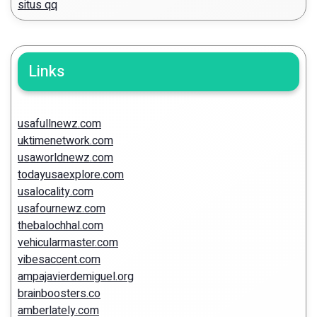
situs qq
Links
usafullnewz.com
uktimenetwork.com
usaworldnewz.com
todayusaexplore.com
usalocality.com
usafournewz.com
thebalochhal.com
vehicularmaster.com
vibesaccent.com
ampajavierdemiguel.org
brainboosters.co
amberlately.com