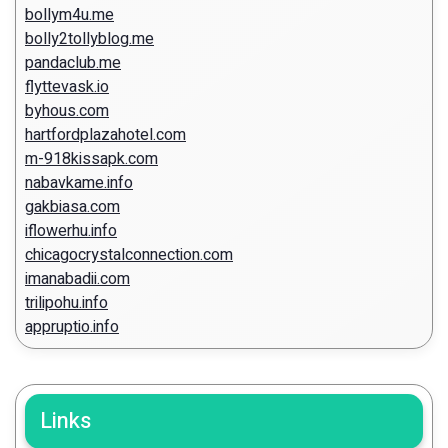
bollym4u.me
bolly2tollyblog.me
pandaclub.me
flyttevask.io
byhous.com
hartfordplazahotel.com
m-918kissapk.com
nabavkame.info
gakbiasa.com
iflowerhu.info
chicagocrystalconnection.com
imanabadii.com
trilipohu.info
appruptio.info
Links