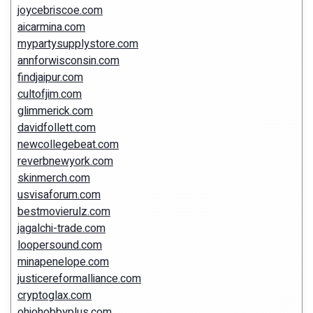
joycebriscoe.com
aicarmina.com
mypartysupplystore.com
annforwisconsin.com
findjaipur.com
cultofjim.com
glimmerick.com
davidfollett.com
newcollegebeat.com
reverbnewyork.com
skinmerch.com
usvisaforum.com
bestmovierulz.com
jagalchi-trade.com
loopersound.com
minapenelope.com
justicereformalliance.com
cryptoglax.com
ohiohobbyplus.com