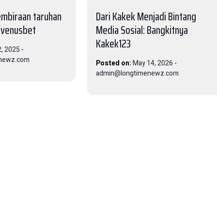
mbiraan taruhan
Dari Kakek Menjadi Bintang
 venusbet
Media Sosial: Bangkitnya
Kakek123
, 2025
-
newz.com
Posted on:
May 14, 2026
-
admin@longtimenewz.com