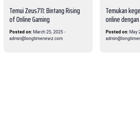
Temui Zeus711: Bintang Rising
Temukan kege
of Online Gaming
online dengan
Posted on:
March 25, 2025
-
Posted on:
May 2
admin@longtimenewz.com
admin@longtime