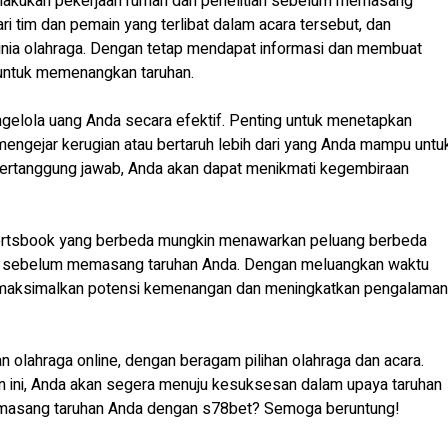
melakukan pekerjaan rumah dan penelitian sebelum memasang
i tim dan pemain yang terlibat dalam acara tersebut, dan
unia olahraga. Dengan tetap mendapat informasi dan membuat
untuk memenangkan taruhan.
ngelola uang Anda secara efektif. Penting untuk menetapkan
 mengejar kerugian atau bertaruh lebih dari yang Anda mampu untu
bertanggung jawab, Anda akan dapat menikmati kegembiraan
. Sportsbook yang berbeda mungkin menawarkan peluang berbeda
ga sebelum memasang taruhan Anda. Dengan meluangkan waktu
memaksimalkan potensi kemenangan dan meningkatkan pengalaman
n olahraga online, dengan beragam pilihan olahraga dan acara.
an ini, Anda akan segera menuju kesuksesan dalam upaya taruhan
 memasang taruhan Anda dengan s78bet? Semoga beruntung!