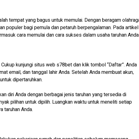
 adalah tempat yang bagus untuk memulai. Dengan beragam olahrag
ihan populer bagi pemula dan petaruh berpengalaman. Pada artikel
ermasuk cara memulai dan cara sukses dalam usaha taruhan Anda
ukup kunjungi situs web s78bet dan klik tombol “Daftar”. Anda
mat email, dan tanggal lahir Anda. Setelah Anda membuat akun,
untuk dipertaruhkan.
 diri Anda dengan berbagai jenis taruhan yang tersedia di
yak pilihan untuk dipilih. Luangkan waktu untuk meneliti setiap
a taruhan Anda.