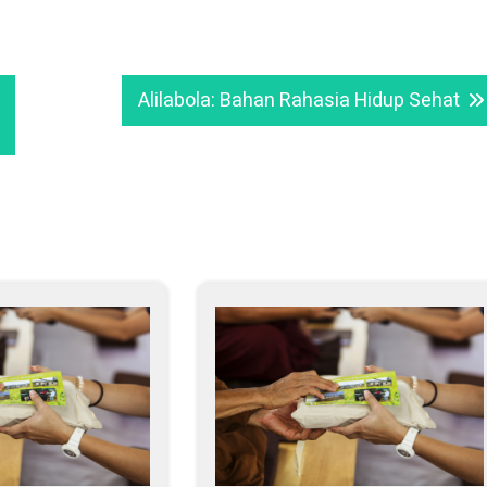
Alilabola: Bahan Rahasia Hidup Sehat