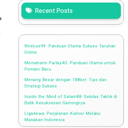
Recent Posts
a
.
Winlose99: Panduan Utama Sukses Taruhan
Online
Memahami Parlay4D: Panduan Utama untuk
Pemain Baru
Menang Besar dengan 188bet: Tips dan
Strategi Sukses
Inside the Mind of Salam88: Sekilas Taktik di
Balik Kesuksesan Gamingnya
Ligadewa: Perjalanan Kuliner Melalui
Masakan Indonesia