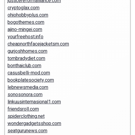
justicereformalliance.com
cryptoglax.com
ohiohobbyplus.com
bogothemes.com
ajino-mingei.com
yourfreehost.info
cheapnorthfacejacketsm.com
gurjoshhomes.com
tombradydiet.com
bonthaiclub.com
casusbelli-mod.com
bookplatesociety.com
lebnewsmedia.com
sonosonora.com
linkuusinternasional1.com
friendsroll.com
spiderclothing.net
wondergadgetsshop.com
seatgurunews.com