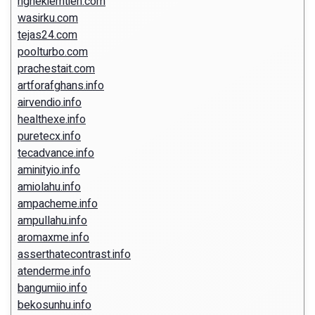
nghekiemtien.com
wasirku.com
tejas24.com
poolturbo.com
prachestait.com
artforafghans.info
airvendio.info
healthexe.info
puretecx.info
tecadvance.info
aminityio.info
amiolahu.info
ampacheme.info
ampullahu.info
aromaxme.info
asserthatecontrast.info
atenderme.info
bangumiio.info
bekosunhu.info