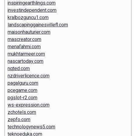
inspiringearthlings.com
investindependent.com
kralbozguncu1.com
landscapinggainesvillefl.com
maisonhauturier.com
mascreator.com
menafahmi.com
mukhtarmeer.com
nascartoday.com
nqted.com
nzdriverlicence.com
pagalguru.com
pcegame.com
pgslot-r2.com
ws-expression.com
zchotels.com
zepfo.com
technologynews5.com
teknoeduka.com