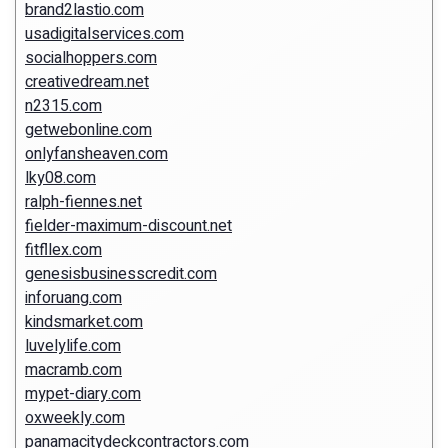
brand2lastio.com
usadigitalservices.com
socialhoppers.com
creativedream.net
n2315.com
getwebonline.com
onlyfansheaven.com
lky08.com
ralph-fiennes.net
fielder-maximum-discount.net
fitfllex.com
genesisbusinesscredit.com
inforuang.com
kindsmarket.com
luvelylife.com
macramb.com
mypet-diary.com
oxweekly.com
panamacitydeckcontractors.com