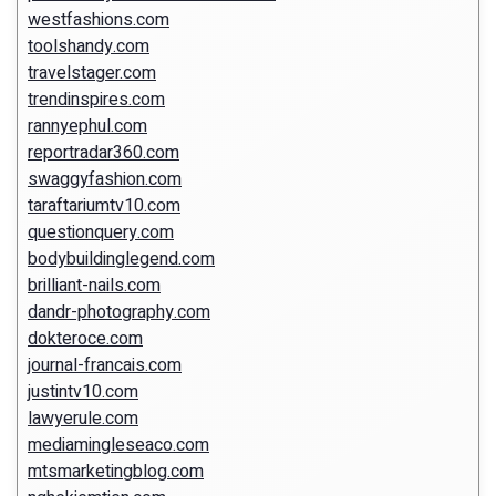
westfashions.com
toolshandy.com
travelstager.com
trendinspires.com
rannyephul.com
reportradar360.com
swaggyfashion.com
taraftariumtv10.com
questionquery.com
bodybuildinglegend.com
brilliant-nails.com
dandr-photography.com
dokteroce.com
journal-francais.com
justintv10.com
lawyerule.com
mediamingleseaco.com
mtsmarketingblog.com