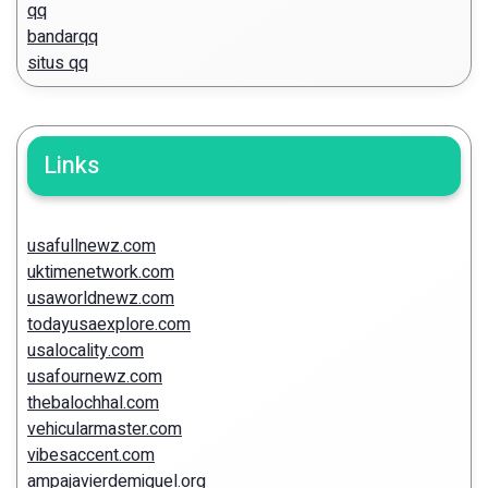
qq
bandarqq
situs qq
Links
usafullnewz.com
uktimenetwork.com
usaworldnewz.com
todayusaexplore.com
usalocality.com
usafournewz.com
thebalochhal.com
vehicularmaster.com
vibesaccent.com
ampajavierdemiguel.org