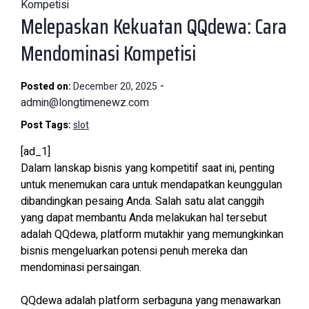
Kompetisi
Melepaskan Kekuatan QQdewa: Cara
Mendominasi Kompetisi
-
Posted on:
December 20, 2025
admin@longtimenewz.com
Post Tags:
slot
[ad_1]
Dalam lanskap bisnis yang kompetitif saat ini, penting
untuk menemukan cara untuk mendapatkan keunggulan
dibandingkan pesaing Anda. Salah satu alat canggih
yang dapat membantu Anda melakukan hal tersebut
adalah QQdewa, platform mutakhir yang memungkinkan
bisnis mengeluarkan potensi penuh mereka dan
mendominasi persaingan.
QQdewa adalah platform serbaguna yang menawarkan