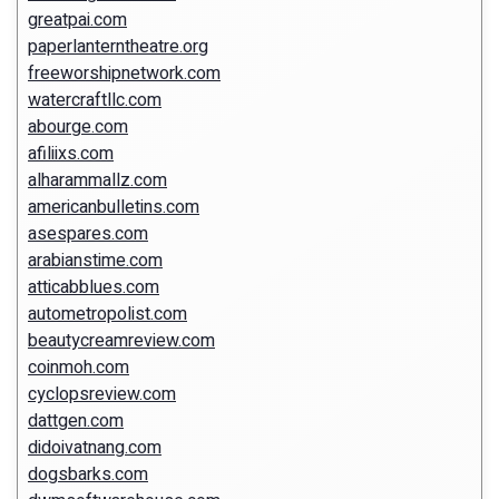
greatpai.com
paperlanterntheatre.org
freeworshipnetwork.com
watercraftllc.com
abourge.com
afiliixs.com
alharammallz.com
americanbulletins.com
asespares.com
arabianstime.com
atticabblues.com
autometropolist.com
beautycreamreview.com
coinmoh.com
cyclopsreview.com
dattgen.com
didoivatnang.com
dogsbarks.com