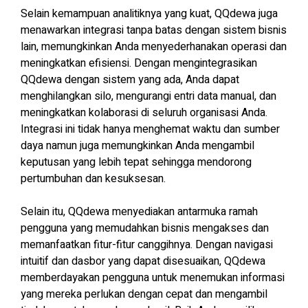
Selain kemampuan analitiknya yang kuat, QQdewa juga
menawarkan integrasi tanpa batas dengan sistem bisnis
lain, memungkinkan Anda menyederhanakan operasi dan
meningkatkan efisiensi. Dengan mengintegrasikan
QQdewa dengan sistem yang ada, Anda dapat
menghilangkan silo, mengurangi entri data manual, dan
meningkatkan kolaborasi di seluruh organisasi Anda.
Integrasi ini tidak hanya menghemat waktu dan sumber
daya namun juga memungkinkan Anda mengambil
keputusan yang lebih tepat sehingga mendorong
pertumbuhan dan kesuksesan.
Selain itu, QQdewa menyediakan antarmuka ramah
pengguna yang memudahkan bisnis mengakses dan
memanfaatkan fitur-fitur canggihnya. Dengan navigasi
intuitif dan dasbor yang dapat disesuaikan, QQdewa
memberdayakan pengguna untuk menemukan informasi
yang mereka perlukan dengan cepat dan mengambil