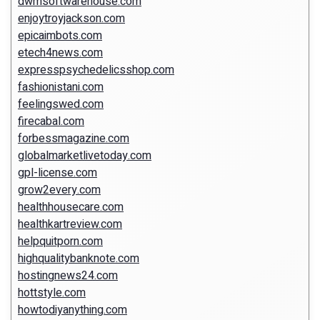
dwmsoftwarehouse.com
enjoytroyjackson.com
epicaimbots.com
etech4news.com
expresspsychedelicsshop.com
fashionistani.com
feelingswed.com
firecabal.com
forbessmagazine.com
globalmarketlivetoday.com
gpl-license.com
grow2every.com
healthhousecare.com
healthkartreview.com
helpquitporn.com
highqualitybanknote.com
hostingnews24.com
hottstyle.com
howtodiyanything.com