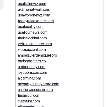
usafullnewz.com
uktimenetwork.com
usaworldnewz.com
todayusaexplore.com
usalocality.com
usafournewz.com
thebalochhal.com
vehicularmaster.com
vibesaccent.com
ampajavierdemiguel.org
brainboosters.co
amberlately.com
joycebriscoe.com
aicarmina.com
mypartysupplystore.com
annforwisconsin.com
findjaipur.com
cultofjim.com