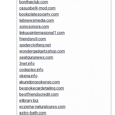
bonthaiclub.com
casusbelli-mod.com
bookplatesociety.com
lebnewsmedia.com
sonosonora.com
linkuusinternasional1.com
friendsroll.com
spiderclothing.net
wondergadgetsshop.com
seatgurunews.com
3net.info
codeplex.info
okena.info
akunidpropokerqq.com
bespokecardetailing.com
bestfriendscredit.com
elibrary.biz
eczema-naturalcures.com
astro-bath.com