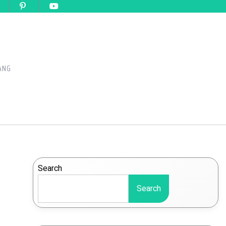
ANG
Search
Search