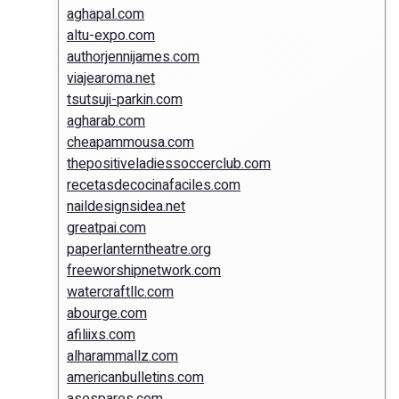
aghapal.com
altu-expo.com
authorjennijames.com
viajearoma.net
tsutsuji-parkin.com
agharab.com
cheapammousa.com
thepositiveladiessoccerclub.com
recetasdecocinafaciles.com
naildesignsidea.net
greatpai.com
paperlanterntheatre.org
freeworshipnetwork.com
watercraftllc.com
abourge.com
afiliixs.com
alharammallz.com
americanbulletins.com