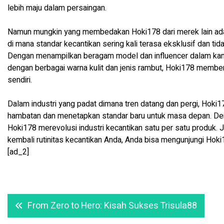
lebih maju dalam persaingan.
Namun mungkin yang membedakan Hoki178 dari merek lain adala
di mana standar kecantikan sering kali terasa eksklusif dan ti
Dengan menampilkan beragam model dan influencer dalam ka
dengan berbagai warna kulit dan jenis rambut, Hoki178 memb
sendiri.
Dalam industri yang padat dimana tren datang dan pergi, Hok
hambatan dan menetapkan standar baru untuk masa depan. Denga
Hoki178 merevolusi industri kecantikan satu per satu produk. J
kembali rutinitas kecantikan Anda, Anda bisa mengunjungi Hoki
[ad_2]
Post
From Zero to Hero: Kisah Sukses Trisula88