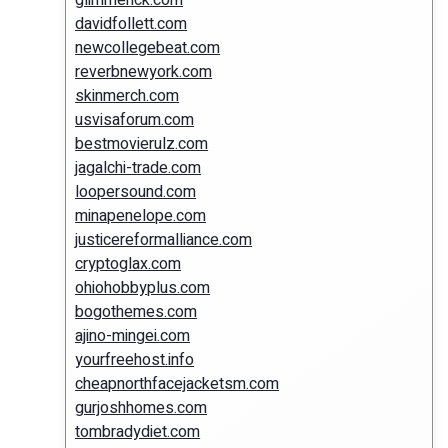
glimmerick.com
davidfollett.com
newcollegebeat.com
reverbnewyork.com
skinmerch.com
usvisaforum.com
bestmovierulz.com
jagalchi-trade.com
loopersound.com
minapenelope.com
justicereformalliance.com
cryptoglax.com
ohiohobbyplus.com
bogothemes.com
ajino-mingei.com
yourfreehost.info
cheapnorthfacejacketsm.com
gurjoshhomes.com
tombradydiet.com