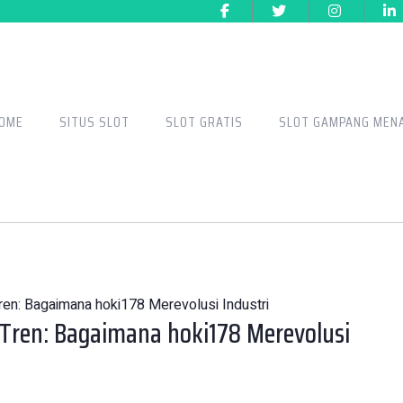
OME
SITUS SLOT
SLOT GRATIS
SLOT GAMPANG MEN
n: Bagaimana hoki178 Merevolusi Industri
ren: Bagaimana hoki178 Merevolusi