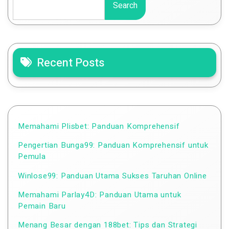
Search
Recent Posts
Memahami Plisbet: Panduan Komprehensif
Pengertian Bunga99: Panduan Komprehensif untuk
Pemula
Winlose99: Panduan Utama Sukses Taruhan Online
Memahami Parlay4D: Panduan Utama untuk
Pemain Baru
Menang Besar dengan 188bet: Tips dan Strategi