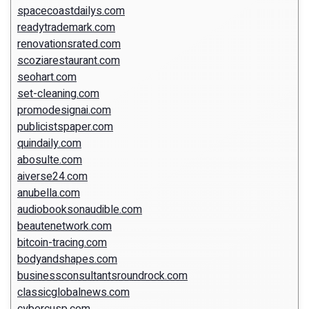
spacecoastdailys.com
readytrademark.com
renovationsrated.com
scoziarestaurant.com
seohart.com
set-cleaning.com
promodesignai.com
publicistspaper.com
quindaily.com
abosulte.com
aiverse24.com
anubella.com
audiobooksonaudible.com
beautenetwork.com
bitcoin-tracing.com
bodyandshapes.com
businessconsultantsroundrock.com
classicglobalnews.com