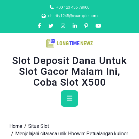
Skip
+00 123 456 78900
to
charity1245@example.com
content
Slot Deposit Dana Untuk
Slot Gacor Malam Ini,
Coba Slot X500
Primary
Menu
Home
Situs Slot
Menjelajahi citarasa unik Hbowin: Petualangan kuliner