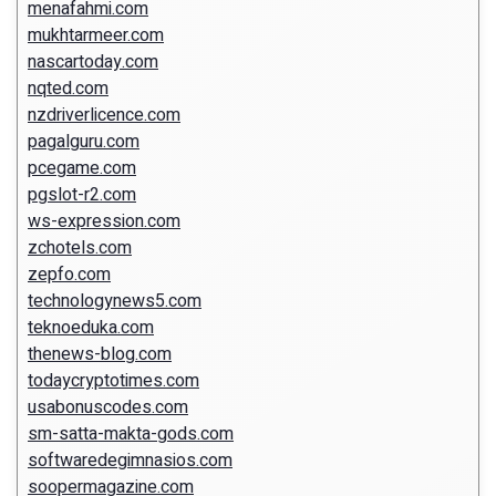
menafahmi.com
mukhtarmeer.com
nascartoday.com
nqted.com
nzdriverlicence.com
pagalguru.com
pcegame.com
pgslot-r2.com
ws-expression.com
zchotels.com
zepfo.com
technologynews5.com
teknoeduka.com
thenews-blog.com
todaycryptotimes.com
usabonuscodes.com
sm-satta-makta-gods.com
softwaredegimnasios.com
soopermagazine.com