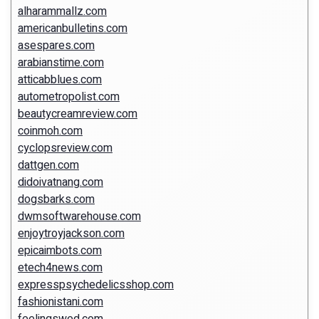
alharammallz.com
americanbulletins.com
asespares.com
arabianstime.com
atticabblues.com
autometropolist.com
beautycreamreview.com
coinmoh.com
cyclopsreview.com
dattgen.com
didoivatnang.com
dogsbarks.com
dwmsoftwarehouse.com
enjoytroyjackson.com
epicaimbots.com
etech4news.com
expresspsychedelicsshop.com
fashionistani.com