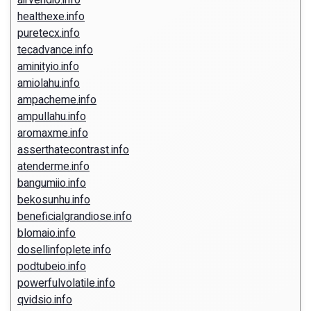
airvendio.info
healthexe.info
puretecx.info
tecadvance.info
aminityio.info
amiolahu.info
ampacheme.info
ampullahu.info
aromaxme.info
asserthatecontrast.info
atenderme.info
bangumiio.info
bekosunhu.info
beneficialgrandiose.info
blomaio.info
dosellinfoplete.info
podtubeio.info
powerfulvolatile.info
qvidsio.info