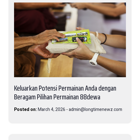
Keluarkan Potensi Permainan Anda dengan
Beragam Pilihan Permainan 88dewa
Posted on:
March 4, 2026
-
admin@longtimenewz.com