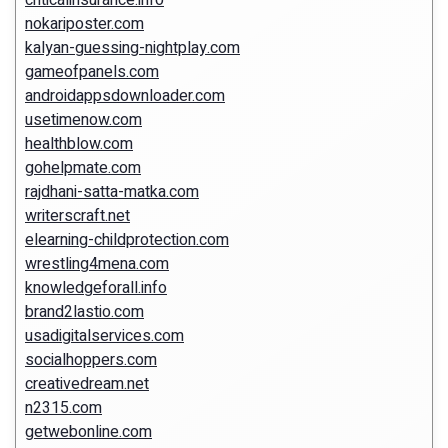
criticalinsurance.info
nokariposter.com
kalyan-guessing-nightplay.com
gameofpanels.com
androidappsdownloader.com
usetimenow.com
healthblow.com
gohelpmate.com
rajdhani-satta-matka.com
writerscraft.net
elearning-childprotection.com
wrestling4mena.com
knowledgeforall.info
brand2lastio.com
usadigitalservices.com
socialhoppers.com
creativedream.net
n2315.com
getwebonline.com