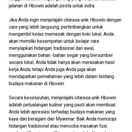
jalanan di Hbowin adalah pesta untuk indra.
Jika Anda ingin menjelajahi citarasa unik Hbowin dengan
cara yang lebih langsung, pertimbangkan untuk
mengambil kelas memasak dengan koki lokal. Anda
akan memiliki kesempatan untuk belajar cara
menyiapkan hidangan tradisional dari awal,
menggunakan bahan -bahan segar yang bersumber
secara lokal. Anda tidak hanya akan merasakan hasil
kerja Anda, tetapi Anda juga Anda juga akan
mendapatkan pemahaman yang lebih dalam tentang
budaya makanan di Hbowin.
Secara keseluruhan, menjelajahi citarasa unik Hbowin
adalah petualangan kuliner yang pasti akan membuat
Anda lebih apresiasi terhadap budaya makanan yang
kaya dan beragam dari Myanmar. Baik Anda mencicipi
hidangan tradisional atau mencoba masakan fusi