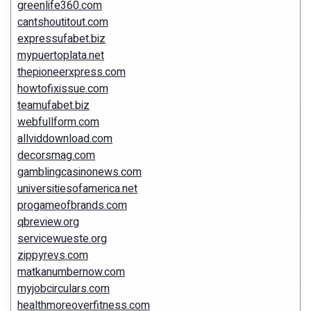
greenlife360.com
cantshoutitout.com
expressufabet.biz
mypuertoplata.net
thepioneerxpress.com
howtofixissue.com
teamufabet.biz
webfullform.com
allviddownload.com
decorsmag.com
gamblingcasinonews.com
universitiesofamerica.net
progameofbrands.com
qbreview.org
servicewueste.org
zippyrevs.com
matkanumbernow.com
myjobcirculars.com
healthmoreoverfitness.com