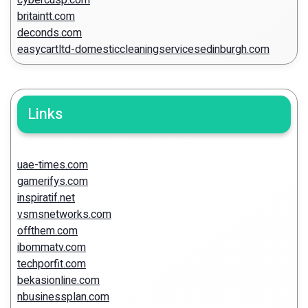
cybercusp.com
britaintt.com
deconds.com
easycartltd-domesticcleaningservicesedinburgh.com
Links
uae-times.com
gamerifys.com
inspiratif.net
vsmsnetworks.com
offthem.com
ibommatv.com
techporfit.com
bekasionline.com
nbusinessplan.com