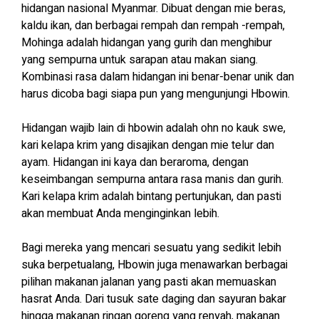
hidangan nasional Myanmar. Dibuat dengan mie beras,
kaldu ikan, dan berbagai rempah dan rempah -rempah,
Mohinga adalah hidangan yang gurih dan menghibur
yang sempurna untuk sarapan atau makan siang.
Kombinasi rasa dalam hidangan ini benar-benar unik dan
harus dicoba bagi siapa pun yang mengunjungi Hbowin.
Hidangan wajib lain di hbowin adalah ohn no kauk swe,
kari kelapa krim yang disajikan dengan mie telur dan
ayam. Hidangan ini kaya dan beraroma, dengan
keseimbangan sempurna antara rasa manis dan gurih.
Kari kelapa krim adalah bintang pertunjukan, dan pasti
akan membuat Anda menginginkan lebih.
Bagi mereka yang mencari sesuatu yang sedikit lebih
suka berpetualang, Hbowin juga menawarkan berbagai
pilihan makanan jalanan yang pasti akan memuaskan
hasrat Anda. Dari tusuk sate daging dan sayuran bakar
hingga makanan ringan goreng yang renyah, makanan