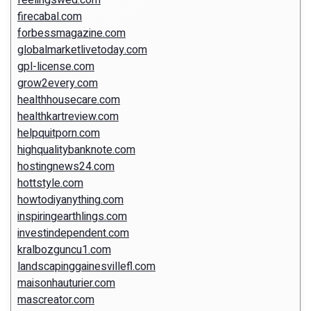
feelingswed.com
firecabal.com
forbessmagazine.com
globalmarketlivetoday.com
gpl-license.com
grow2every.com
healthhousecare.com
healthkartreview.com
helpquitporn.com
highqualitybanknote.com
hostingnews24.com
hottstyle.com
howtodiyanything.com
inspiringearthlings.com
investindependent.com
kralbozguncu1.com
landscapinggainesvillefl.com
maisonhauturier.com
mascreator.com