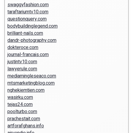
swaggyfashion.com
taraftariumtv10.com
questionquery.com
bodybuildinglegend.com
brilliant-nails.com
dandr-photography.com
dokteroce.com
journal-francais.com
justintv10.com
lawyerule.com
mediamingleseaco.com
mtsmarketingblog.com
nghekiemtien.com
wasirku.com
tejas24.com
poolturbo.com
prachestait.com
artforafghans.info