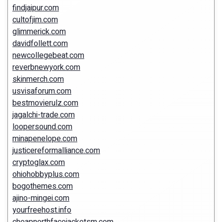
findjaipur.com
cultofjim.com
glimmerick.com
davidfollett.com
newcollegebeat.com
reverbnewyork.com
skinmerch.com
usvisaforum.com
bestmovierulz.com
jagalchi-trade.com
loopersound.com
minapenelope.com
justicereformalliance.com
cryptoglax.com
ohiohobbyplus.com
bogothemes.com
ajino-mingei.com
yourfreehost.info