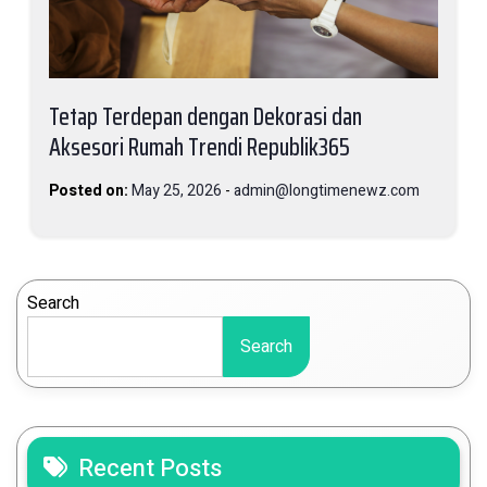
Tetap Terdepan dengan Dekorasi dan
Aksesori Rumah Trendi Republik365
Posted on:
May 25, 2026
-
admin@longtimenewz.com
Search
Search
Recent Posts