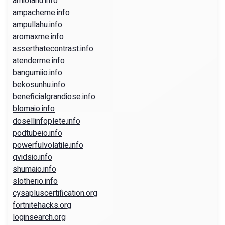
amiolahu.info
ampacheme.info
ampullahu.info
aromaxme.info
asserthatecontrast.info
atenderme.info
bangumiio.info
bekosunhu.info
beneficialgrandiose.info
blomaio.info
dosellinfoplete.info
podtubeio.info
powerfulvolatile.info
qvidsio.info
shumaio.info
slotherio.info
cysapluscertification.org
fortnitehacks.org
loginsearch.org