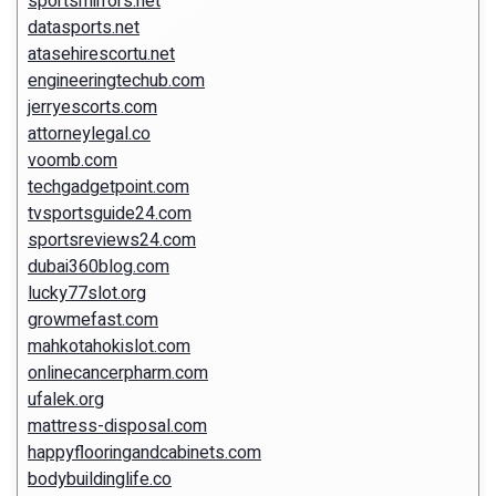
sportsmirrors.net
datasports.net
atasehirescortu.net
engineeringtechub.com
jerryescorts.com
attorneylegal.co
voomb.com
techgadgetpoint.com
tvsportsguide24.com
sportsreviews24.com
dubai360blog.com
lucky77slot.org
growmefast.com
mahkotahokislot.com
onlinecancerpharm.com
ufalek.org
mattress-disposal.com
happyflooringandcabinets.com
bodybuildinglife.co