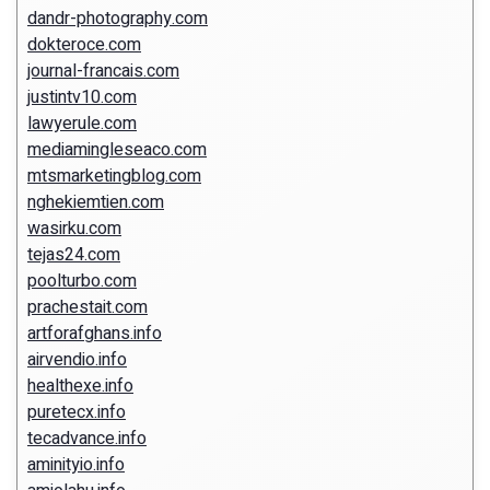
dandr-photography.com
dokteroce.com
journal-francais.com
justintv10.com
lawyerule.com
mediamingleseaco.com
mtsmarketingblog.com
nghekiemtien.com
wasirku.com
tejas24.com
poolturbo.com
prachestait.com
artforafghans.info
airvendio.info
healthexe.info
puretecx.info
tecadvance.info
aminityio.info