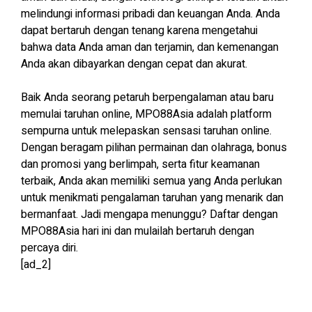
melindungi informasi pribadi dan keuangan Anda. Anda
dapat bertaruh dengan tenang karena mengetahui
bahwa data Anda aman dan terjamin, dan kemenangan
Anda akan dibayarkan dengan cepat dan akurat.
Baik Anda seorang petaruh berpengalaman atau baru
memulai taruhan online, MPO88Asia adalah platform
sempurna untuk melepaskan sensasi taruhan online.
Dengan beragam pilihan permainan dan olahraga, bonus
dan promosi yang berlimpah, serta fitur keamanan
terbaik, Anda akan memiliki semua yang Anda perlukan
untuk menikmati pengalaman taruhan yang menarik dan
bermanfaat. Jadi mengapa menunggu? Daftar dengan
MPO88Asia hari ini dan mulailah bertaruh dengan
percaya diri.
[ad_2]