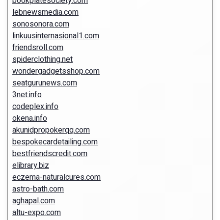
bookplatesociety.com
lebnewsmedia.com
sonosonora.com
linkuusinternasional1.com
friendsroll.com
spiderclothing.net
wondergadgetsshop.com
seatgurunews.com
3net.info
codeplex.info
okena.info
akunidpropokerqq.com
bespokecardetailing.com
bestfriendscredit.com
elibrary.biz
eczema-naturalcures.com
astro-bath.com
aghapal.com
altu-expo.com