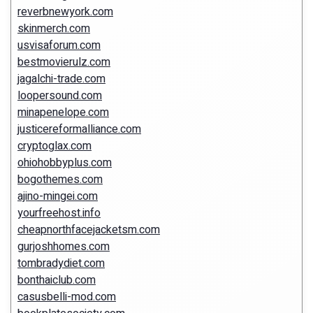
reverbnewyork.com
skinmerch.com
usvisaforum.com
bestmovierulz.com
jagalchi-trade.com
loopersound.com
minapenelope.com
justicereformalliance.com
cryptoglax.com
ohiohobbyplus.com
bogothemes.com
ajino-mingei.com
yourfreehost.info
cheapnorthfacejacketsm.com
gurjoshhomes.com
tombradydiet.com
bonthaiclub.com
casusbelli-mod.com