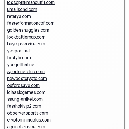
jessepinkmanoutfit.com
umailsend.com
retarys.com
fasterformationcpf.com
goldensnuggles.com
lookbattlemap.com
buyrdpservice.com
yesport.net
tostylo.com
yougetthat.net
sportsnetclub.com
newbestcrypto.com
oxfordsave.com
iclassicgames.com
saung-artikel.com
fasthokivip2.com
observersports.com
cryptominingplus.com
aquinoticiaspe.com