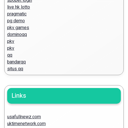
sbobet login
live hk lotto
pragmatic
pg demo
pkv games
dominoqq
pkv
pkv
qq
bandarqq
situs qq
Links
usafullnewz.com
uktimenetwork.com