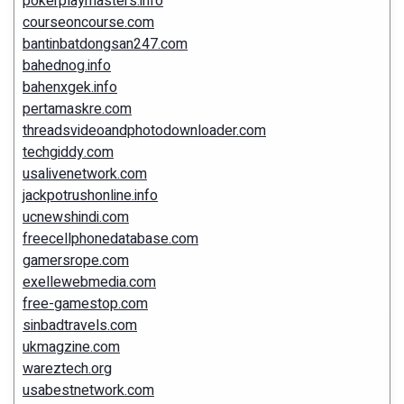
pokerplaymasters.info
courseoncourse.com
bantinbatdongsan247.com
bahednog.info
bahenxgek.info
pertamaskre.com
threadsvideoandphotodownloader.com
techgiddy.com
usalivenetwork.com
jackpotrushonline.info
ucnewshindi.com
freecellphonedatabase.com
gamersrope.com
exellewebmedia.com
free-gamestop.com
sinbadtravels.com
ukmagzine.com
wareztech.org
usabestnetwork.com