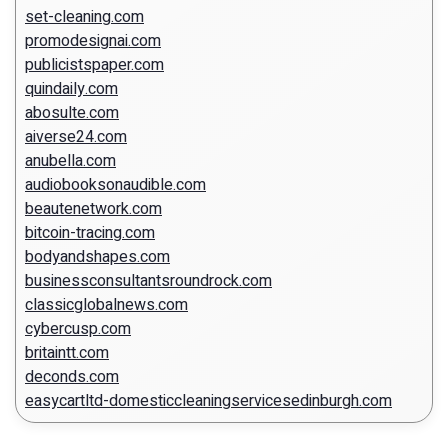
set-cleaning.com
promodesignai.com
publicistspaper.com
quindaily.com
abosulte.com
aiverse24.com
anubella.com
audiobooksonaudible.com
beautenetwork.com
bitcoin-tracing.com
bodyandshapes.com
businessconsultantsroundrock.com
classicglobalnews.com
cybercusp.com
britaintt.com
deconds.com
easycartltd-domesticcleaningservicesedinburgh.com