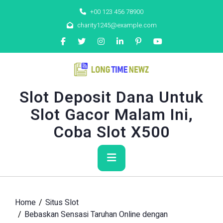
Skip
+00 123 456 78900
to
charity1245@example.com
content
Slot Deposit Dana Untuk
Slot Gacor Malam Ini,
Coba Slot X500
Primary
Menu
Home
Situs Slot
Bebaskan Sensasi Taruhan Online dengan