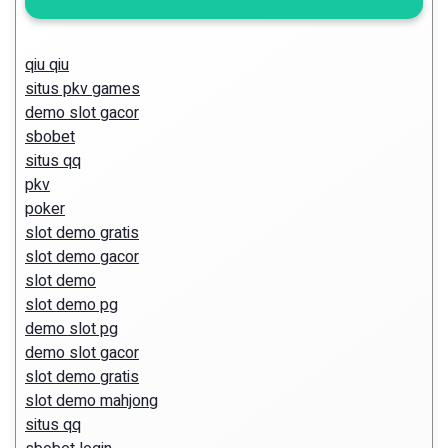
qiu qiu
situs pkv games
demo slot gacor
sbobet
situs qq
pkv
poker
slot demo gratis
slot demo gacor
slot demo
slot demo pg
demo slot pg
demo slot gacor
slot demo gratis
slot demo mahjong
situs qq