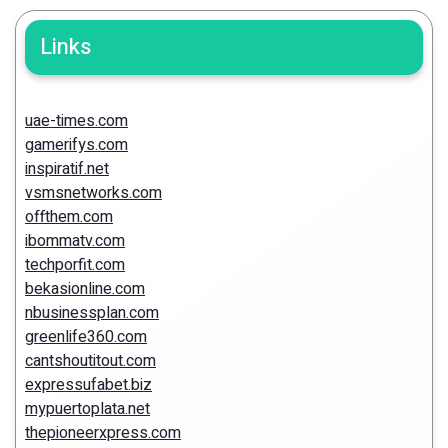
Links
uae-times.com
gamerifys.com
inspiratif.net
vsmsnetworks.com
offthem.com
ibommatv.com
techporfit.com
bekasionline.com
nbusinessplan.com
greenlife360.com
cantshoutitout.com
expressufabet.biz
mypuertoplata.net
thepioneerxpress.com