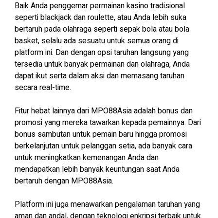
Baik Anda penggemar permainan kasino tradisional
seperti blackjack dan roulette, atau Anda lebih suka
bertaruh pada olahraga seperti sepak bola atau bola
basket, selalu ada sesuatu untuk semua orang di
platform ini. Dan dengan opsi taruhan langsung yang
tersedia untuk banyak permainan dan olahraga, Anda
dapat ikut serta dalam aksi dan memasang taruhan
secara real-time.
Fitur hebat lainnya dari MPO88Asia adalah bonus dan
promosi yang mereka tawarkan kepada pemainnya. Dari
bonus sambutan untuk pemain baru hingga promosi
berkelanjutan untuk pelanggan setia, ada banyak cara
untuk meningkatkan kemenangan Anda dan
mendapatkan lebih banyak keuntungan saat Anda
bertaruh dengan MPO88Asia.
Platform ini juga menawarkan pengalaman taruhan yang
aman dan andal, dengan teknologi enkripsi terbaik untuk